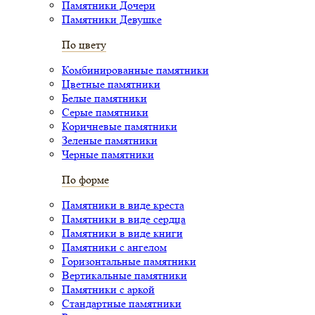
Памятники Дочери
Памятники Девушке
По цвету
Комбинированные памятники
Цветные памятники
Белые памятники
Серые памятники
Коричневые памятники
Зеленые памятники
Черные памятники
По форме
Памятники в виде креста
Памятники в виде сердца
Памятники в виде книги
Памятники с ангелом
Горизонтальные памятники
Вертикальные памятники
Памятники с аркой
Стандартные памятники