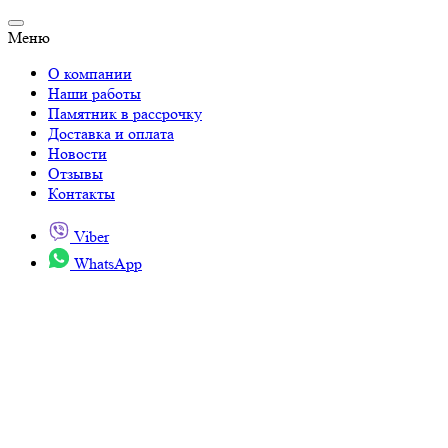
Меню
О компании
Наши работы
Памятник в рассрочку
Доставка и оплата
Новости
Отзывы
Контакты
Viber
WhatsApp