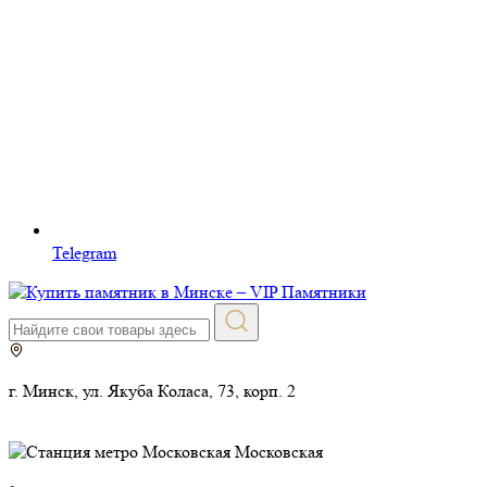
Telegram
г. Минск, ул. Якуба Коласа, 73, корп. 2
Московская