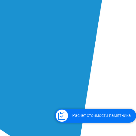
Расчет стоимости памятника