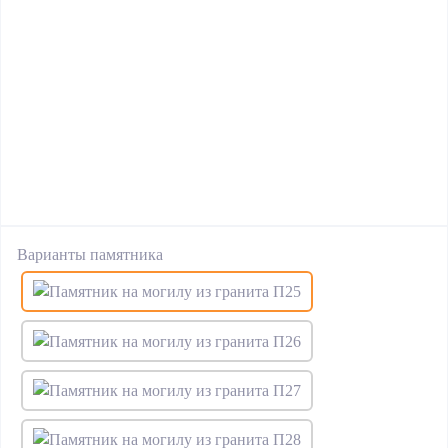
Варианты памятника