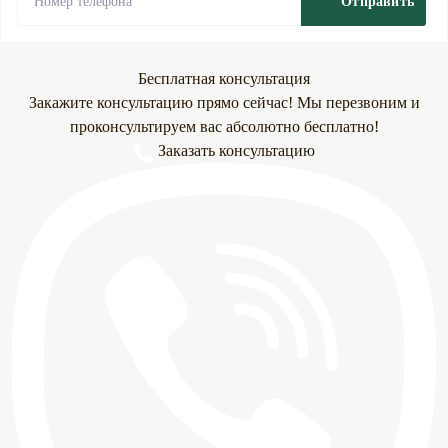
Отправить
Бесплатная консультация
Закажите консультацию прямо сейчас! Мы перезвоним и
проконсультируем вас абсолютно бесплатно!
Заказать консультацию