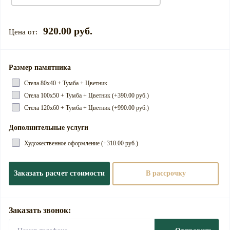
920.00 руб.
Размер памятника
Cтела 80х40 + Тумба + Цветник
Cтела 100х50 + Тумба + Цветник (+390.00 руб.)
Cтела 120х60 + Тумба + Цветник (+990.00 руб.)
Дополнительные услуги
Художественное оформление (+310.00 руб.)
Заказать расчет стоимости
В рассрочку
Заказать звонок: