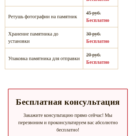
45 руб.
Ретушь фотографии на памятник
Бесплатно
Хранение памятника до
30 руб.
установки
Бесплатно
20 руб.
Упаковка памятника для отправки
Бесплатно
Бесплатная консультация
Закажите консультацию прямо сейчас! Мы
перезвоним и проконсультируем вас абсолютно
бесплатно!