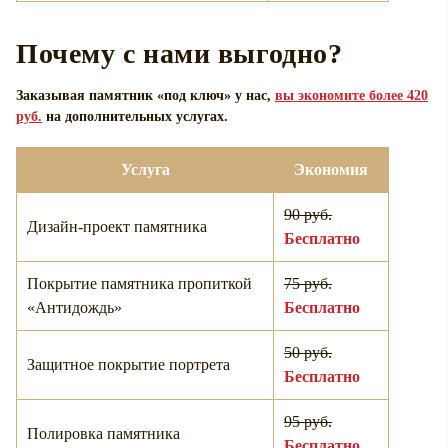
Почему с нами выгодно?
Заказывая памятник «под ключ» у нас,
вы экономите более 420
руб.
на дополнительных услугах.
Услуга
Экономия
90 руб.
Дизайн-проект памятника
Бесплатно
Покрытие памятника пропиткой
75 руб.
«Антидождь»
Бесплатно
50 руб.
Защитное покрытие портрета
Бесплатно
95 руб.
Полировка памятника
Бесплатно