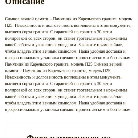
Описание
Символ вечной памяти – Памятник из Карельского гранита, модель
П25. Изысканность и долговечность воплощены в этом монументе,
высшего сорта гранита. С гарантией на гранит в 30 лет и
полировкой со всех сторон, он станет трогательным выражением
вашей заботы и уважения к ушедшим. Закажите прямо сейчас,
чтобы владеть этим вечным символом. Наша удобная доставка и
профессиональная установка сделают процесс легким и беспечным.
Памятник из Карельского гранита, модель П25 Символ вечной
памяти – Памятник из Карельского гранита, модель П25.
Изысканность и долговечность воплощены в этом монументе,
высшего сорта гранита. С гарантией на гранит в 30 лет и
полировкой со всех сторон, он станет трогательным выражением
вашей заботы и уважения к ушедшим. Закажите прямо сейчас,
чтобы владеть этим вечным символом. Наша удобная доставка и
профессиональная установка сделают процесс легким и беспечным.
Фото памятников на