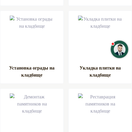
Установка ограды на
Укладка плитки на
кладбище
кладбище