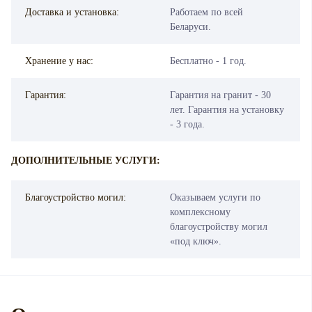
Доставка и установка:
Работаем по всей
Беларуси.
Хранение у нас:
Бесплатно - 1 год.
Гарантия:
Гарантия на гранит - 30
лет. Гарантия на установку
- 3 года.
ДОПОЛНИТЕЛЬНЫЕ УСЛУГИ:
Благоустройство могил:
Оказываем услуги по
комплексному
благоустройству могил
«под ключ».