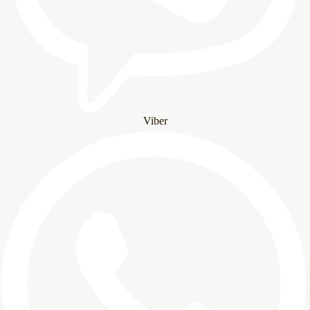
Viber