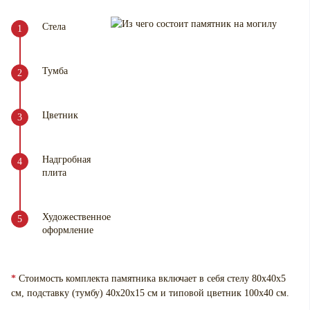
Стела
Тумба
Цветник
Надгробная
плита
Художественное
оформление
*
Стоимость комплекта памятника включает в себя стелу 80х40х5
см, подставку (тумбу) 40х20х15 см и типовой цветник 100х40 см.