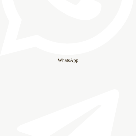
WhatsApp