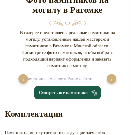
могилу в Ратомке
В галерее представлены реальные памятники на
могилу, установленные нашей мастерской
памятников в Ратомке и Минской области.
Посмотрите фото памятников, чтобы выбрать
подходящий вариант оформления и заказать
памятник на могилу.
‹
›
Смотреть все памятники
Комплектация
Памятник на могилу
состоит из следующие элементов: