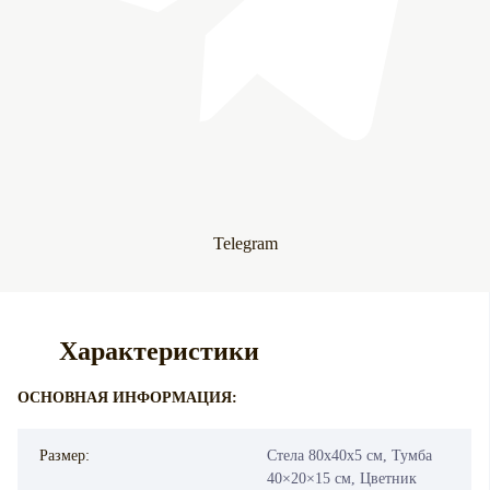
Telegram
Характеристики
ОСНОВНАЯ ИНФОРМАЦИЯ:
Размер:
Стела 80х40х5 см, Тумба
40×20×15 см, Цветник