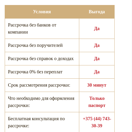
Условия
Выгода
Рассрочка без банков от
Да
компании
Рассрочка без поручителей
Да
Рассрочка без справок о доходах
Да
Рассрочка 0% без переплат
Да
Срок рассмотрения рассрочки:
30 минут
Что необходимо для оформления
Только
рассрочки:
паспорт
Бесплатная консультация по
+375 (44) 743-
рассрочке:
30-39