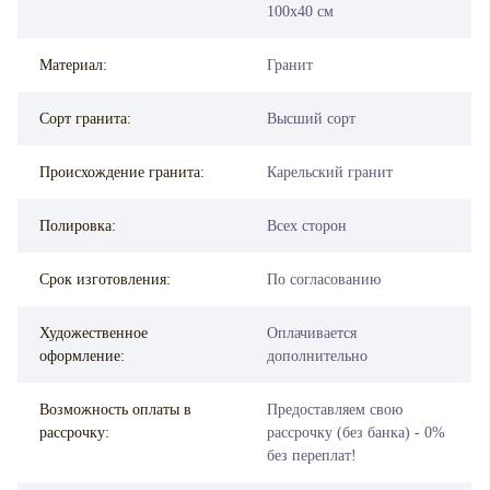
100х40 см
Материал:
Гранит
Сорт гранита:
Высший сорт
Происхождение гранита:
Карельский гранит
Полировка:
Всех сторон
Срок изготовления:
По согласованию
Художественное
Оплачивается
оформление:
дополнительно
Возможность оплаты в
Предоставляем свою
рассрочку:
рассрочку (без банка) - 0%
без переплат!