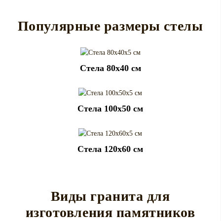
Популярные размеры стелы
Cтела 80x40 см
Cтела 100x50 см
Cтела 120x60 см
Виды гранита для
изготовления памятников