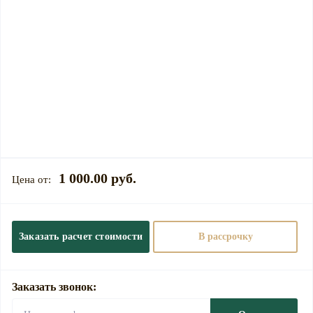
1 000.00 руб.
Заказать расчет стоимости
В рассрочку
Заказать звонок: