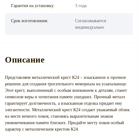
Гарантия на установку:
3 года
Срок изготовления:
Согласовывается
индивидуально
Описание
Представляем металлический крест К24 – изысканное и прочное
решение для создания трогательного мемориала на усыпальнице.
Этот крест, выполненный с особым вниманием к деталям, станет
символом веры и почитания памяти ушедших. Прочный металл
гарантирует долговечность, а изысканная отделка придает ему
элегантности. Металлический крест К24 создает уважаемый облик
на месте вечного покоя, становясь выразительным знаком
увековечивания памяти близких. Придайте месту покоя особый
характер с металлическим крестом К24.