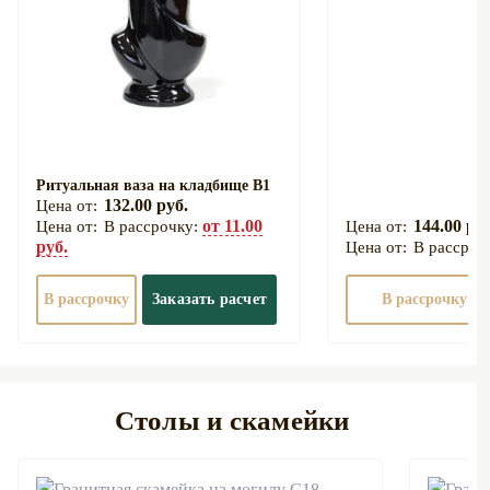
Ритуальная ваза на кладбище В1
132.00 руб.
от 11.00
144.00 руб
В рассрочку:
руб.
В рассроч
В рассрочку
Заказать расчет
В рассрочку
Столы и скамейки