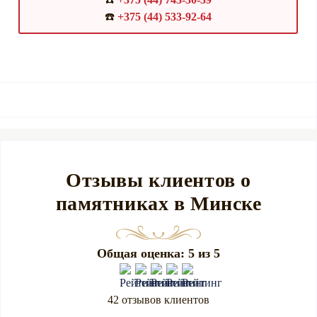
☎️
+375 (44) 533-92-64
Отзывы клиентов о
памятниках в Минске
Общая оценка: 5 из 5
42 отзывов клиентов