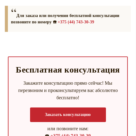
Для заказа или получения бесплатной консультации
позвоните по номеру ☎️
+375 (44) 743-30-39
Бесплатная консультация
Закажите консультацию прямо сейчас! Мы
перезвоним и проконсультируем вас абсолютно
бесплатно!
Заказать консультацию
или позвоните нам:
☎️
+375 (44) 743-30-39