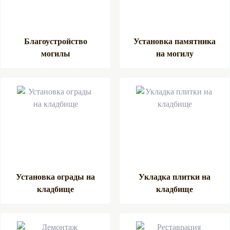
Благоустройство
Установка памятника
могилы
на могилу
Установка ограды на
Укладка плитки на
кладбище
кладбище