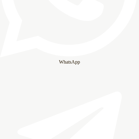
WhatsApp