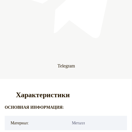
Telegram
Характеристики
ОСНОВНАЯ ИНФОРМАЦИЯ:
Материал:
Металл