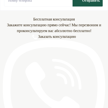
Отправить
Бесплатная консультация
Закажите консультацию прямо сейчас! Мы перезвоним и
проконсультируем вас абсолютно бесплатно!
Заказать консультацию