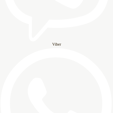
Viber