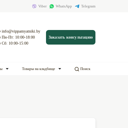
Viber
WhatsApp
Telegram
info@vippamyatniki.by
Пн-Пт: 10:00-18:00
Заказать консультацию
Сб: 10:00-15:00
ды
Товары на кладбище
Поиск