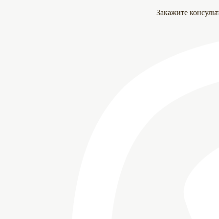
Закажите консуль