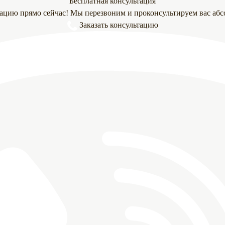
Бесплатная консультация
тацию прямо сейчас! Мы перезвоним и проконсультируем вас абс
Заказать консультацию