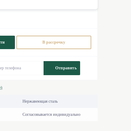
сти
В рассрочку
Отправить
е)
Нержавеющая сталь
Согласовывается индивидуально