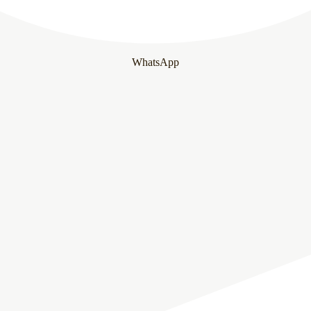
WhatsApp