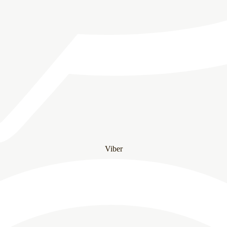
Viber