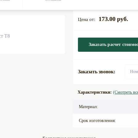
173.00 руб.
Заказать расчет стоимо
Заказать звонок:
Характеристики:
(Смотреть вс
Материал:
Срок изготовления: