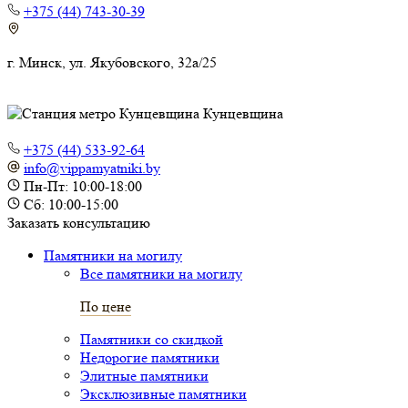
+375 (44) 743-30-39
г. Минск, ул. Якубовского, 32а/25
Кунцевщина
+375 (44) 533-92-64
info@vippamyatniki.by
Пн-Пт: 10:00-18:00
Сб: 10:00-15:00
Заказать консультацию
Памятники на могилу
Все памятники на могилу
По цене
Памятники со скидкой
Недорогие памятники
Элитные памятники
Эксклюзивные памятники