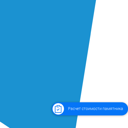
Расчет стоимости памятника