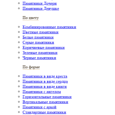
Памятники Дочери
Памятники Девушке
По цвету
Комбинированные памятники
Цветные памятники
Белые памятники
Серые памятники
Коричневые памятники
Зеленые памятники
Черные памятники
По форме
Памятники в виде креста
Памятники в виде сердца
Памятники в виде книги
Памятники с ангелом
Горизонтальные памятники
Вертикальные памятники
Памятники с аркой
Стандартные памятники