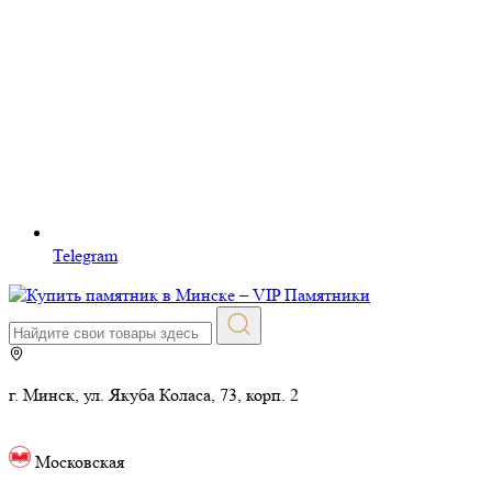
Telegram
г. Минск, ул. Якуба Коласа, 73, корп. 2
Московская