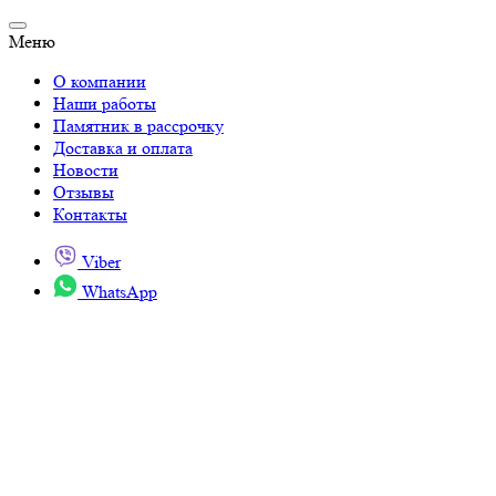
Меню
О компании
Наши работы
Памятник в рассрочку
Доставка и оплата
Новости
Отзывы
Контакты
Viber
WhatsApp