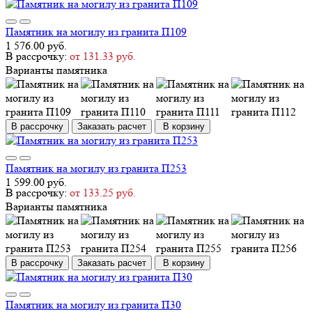
Памятник на могилу из гранита П109
1 576.00 руб.
В рассрочку:
от 131.33 руб.
Варианты памятника
В рассрочку
Заказать расчет
В корзину
Памятник на могилу из гранита П253
1 599.00 руб.
В рассрочку:
от 133.25 руб.
Варианты памятника
В рассрочку
Заказать расчет
В корзину
Памятник на могилу из гранита П30