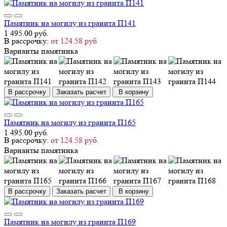
Памятник на могилу из гранита П141
1 495.00 руб.
В рассрочку:
от 124.58 руб.
Варианты памятника
В рассрочку
Заказать расчет
В корзину
Памятник на могилу из гранита П165
1 495.00 руб.
В рассрочку:
от 124.58 руб.
Варианты памятника
В рассрочку
Заказать расчет
В корзину
Памятник на могилу из гранита П169