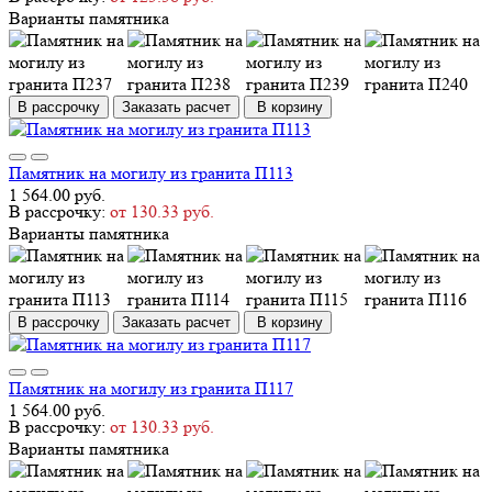
Варианты памятника
В рассрочку
Заказать расчет
В корзину
Памятник на могилу из гранита П113
1 564.00 руб.
В рассрочку:
от 130.33 руб.
Варианты памятника
В рассрочку
Заказать расчет
В корзину
Памятник на могилу из гранита П117
1 564.00 руб.
В рассрочку:
от 130.33 руб.
Варианты памятника