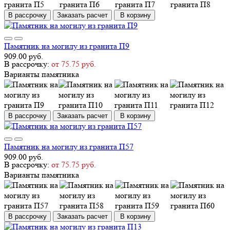
В рассрочку
Заказать расчет
В корзину
Памятник на могилу из гранита П9
909.00 руб.
В рассрочку:
от 75.75 руб.
Варианты памятника
В рассрочку
Заказать расчет
В корзину
Памятник на могилу из гранита П57
909.00 руб.
В рассрочку:
от 75.75 руб.
Варианты памятника
В рассрочку
Заказать расчет
В корзину