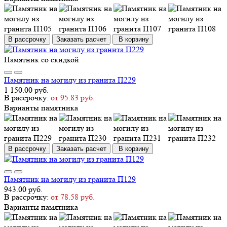
В рассрочку
Заказать расчет
В корзину
Памятник со скидкой
Памятник на могилу из гранита П229
1 150.00 руб.
В рассрочку:
от 95.83 руб.
Варианты памятника
В рассрочку
Заказать расчет
В корзину
Памятник на могилу из гранита П129
943.00 руб.
В рассрочку:
от 78.58 руб.
Варианты памятника