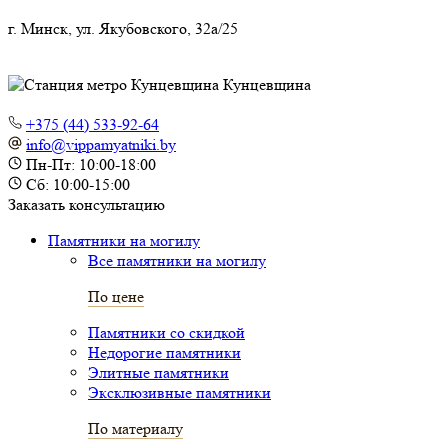
г. Минск, ул. Якубовского, 32а/25
Кунцевщина
+375 (44) 533-92-64
info@vippamyatniki.by
Пн-Пт: 10:00-18:00
Сб: 10:00-15:00
Заказать консультацию
Памятники на могилу
Все памятники на могилу
По цене
Памятники со скидкой
Недорогие памятники
Элитные памятники
Эксклюзивные памятники
По материалу