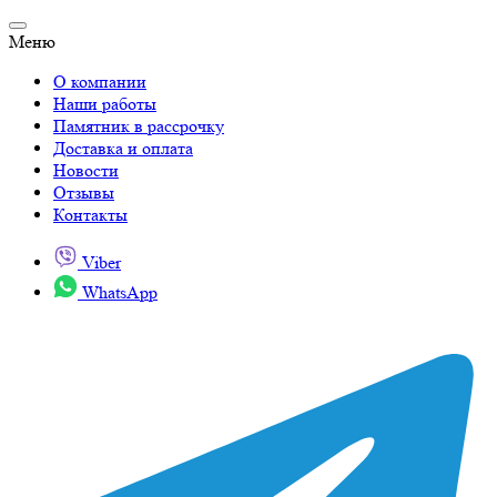
Меню
О компании
Наши работы
Памятник в рассрочку
Доставка и оплата
Новости
Отзывы
Контакты
Viber
WhatsApp