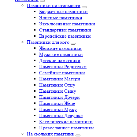
Памятники по стоимости
Бюджетные памятники
Элитные памятники
Эксклюзивные памятники
Стандартные памятники
Европейские памятники
Памятники для кого
Женские памятники
Мужские памятники
Детские памятники
Памятники Родителям
Семейные памятники
Памятники Матери
Памятники Отцу
Памятники Сыну
Памятники Дочери
Памятники Жене
Памятники Мужу
Памятники Девушке
Католические памятники
Православные памятники
На скольких памятник