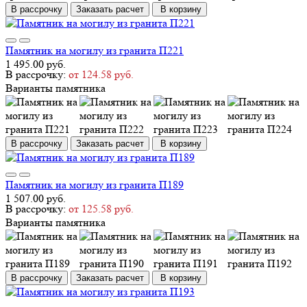
В рассрочку
Заказать расчет
В корзину
Памятник на могилу из гранита П221
1 495.00 руб.
В рассрочку:
от 124.58 руб.
Варианты памятника
В рассрочку
Заказать расчет
В корзину
Памятник на могилу из гранита П189
1 507.00 руб.
В рассрочку:
от 125.58 руб.
Варианты памятника
В рассрочку
Заказать расчет
В корзину