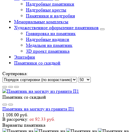
Надгробные памятники
Надгробные кресты
Памятники и надгробия
Мемориальные комплексы
Художественное оформление памятников
Гравировка на памятник
Надгробные надписи
Медальон на памятник
3D проект памятника
Эпитафии
Памятники со скидкой
Сортировка:
Памятник со скидкой
Памятник на могилу из гранита П1
1 108.00 руб.
В рассрочку:
от 92.33 руб.
Варианты памятника