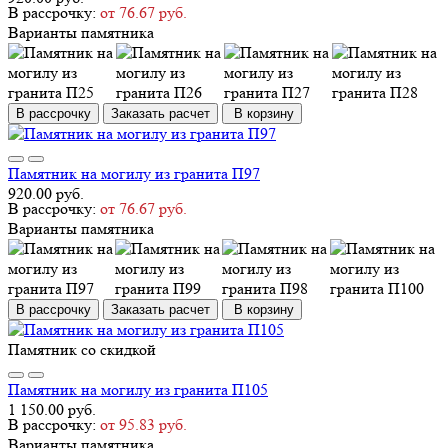
В рассрочку:
от 76.67 руб.
Варианты памятника
В рассрочку
Заказать расчет
В корзину
Памятник на могилу из гранита П97
920.00 руб.
В рассрочку:
от 76.67 руб.
Варианты памятника
В рассрочку
Заказать расчет
В корзину
Памятник со скидкой
Памятник на могилу из гранита П105
1 150.00 руб.
В рассрочку:
от 95.83 руб.
Варианты памятника