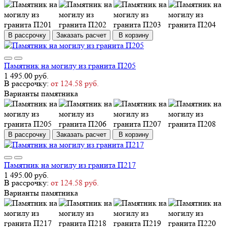
В рассрочку
Заказать расчет
В корзину
Памятник на могилу из гранита П205
1 495.00 руб.
В рассрочку:
от 124.58 руб.
Варианты памятника
В рассрочку
Заказать расчет
В корзину
Памятник на могилу из гранита П217
1 495.00 руб.
В рассрочку:
от 124.58 руб.
Варианты памятника