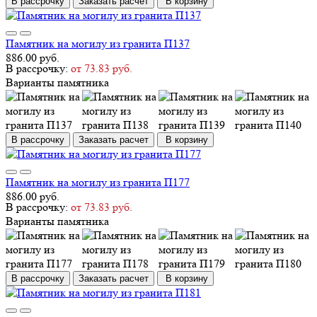
В рассрочку
Заказать расчет
В корзину
Памятник на могилу из гранита П137
886.00 руб.
В рассрочку:
от 73.83 руб.
Варианты памятника
В рассрочку
Заказать расчет
В корзину
Памятник на могилу из гранита П177
886.00 руб.
В рассрочку:
от 73.83 руб.
Варианты памятника
В рассрочку
Заказать расчет
В корзину