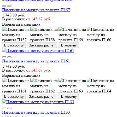
Памятник на могилу из гранита П157
1 748.00 руб.
В рассрочку:
от 145.67 руб.
Варианты памятника
В рассрочку
Заказать расчет
В корзину
Памятник на могилу из гранита П161
1 748.00 руб.
В рассрочку:
от 145.67 руб.
Варианты памятника
В рассрочку
Заказать расчет
В корзину
Памятник на могилу из гранита П133