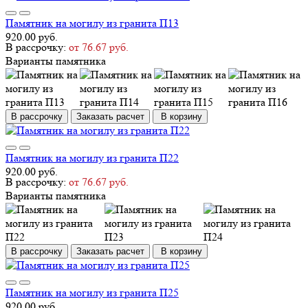
Памятник на могилу из гранита П13
920.00 руб.
В рассрочку:
от 76.67 руб.
Варианты памятника
В рассрочку
Заказать расчет
В корзину
Памятник на могилу из гранита П22
920.00 руб.
В рассрочку:
от 76.67 руб.
Варианты памятника
В рассрочку
Заказать расчет
В корзину
Памятник на могилу из гранита П25
920.00 руб.