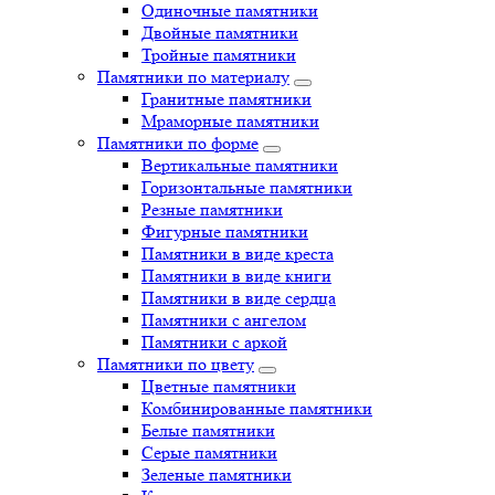
Одиночные памятники
Двойные памятники
Тройные памятники
Памятники по материалу
Гранитные памятники
Мраморные памятники
Памятники по форме
Вертикальные памятники
Горизонтальные памятники
Резные памятники
Фигурные памятники
Памятники в виде креста
Памятники в виде книги
Памятники в виде сердца
Памятники с ангелом
Памятники с аркой
Памятники по цвету
Цветные памятники
Комбинированные памятники
Белые памятники
Серые памятники
Зеленые памятники