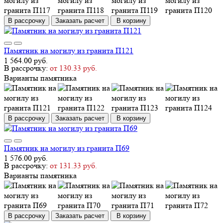
В рассрочку
Заказать расчет
В корзину
Памятник на могилу из гранита П121
1 564.00 руб.
В рассрочку:
от 130.33 руб.
Варианты памятника
В рассрочку
Заказать расчет
В корзину
Памятник на могилу из гранита П69
1 576.00 руб.
В рассрочку:
от 131.33 руб.
Варианты памятника
В рассрочку
Заказать расчет
В корзину