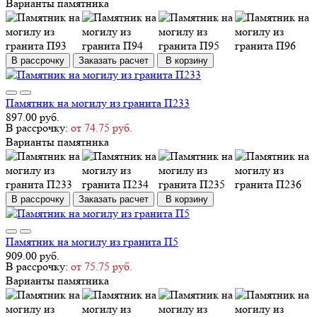
Варианты памятника
В рассрочку
Заказать расчет
В корзину
Памятник на могилу из гранита П233
897.00 руб.
В рассрочку:
от 74.75 руб.
Варианты памятника
В рассрочку
Заказать расчет
В корзину
Памятник на могилу из гранита П5
909.00 руб.
В рассрочку:
от 75.75 руб.
Варианты памятника