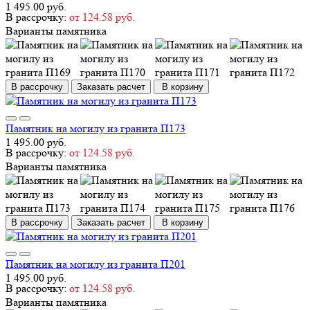
1 495.00 руб.
В рассрочку:
от 124.58 руб.
Варианты памятника
В рассрочку
Заказать расчет
В корзину
Памятник на могилу из гранита П173
1 495.00 руб.
В рассрочку:
от 124.58 руб.
Варианты памятника
В рассрочку
Заказать расчет
В корзину
Памятник на могилу из гранита П201
1 495.00 руб.
В рассрочку:
от 124.58 руб.
Варианты памятника