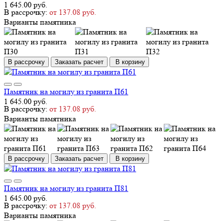
1 645.00 руб.
В рассрочку:
от 137.08 руб.
Варианты памятника
В рассрочку
Заказать расчет
В корзину
Памятник на могилу из гранита П61
1 645.00 руб.
В рассрочку:
от 137.08 руб.
Варианты памятника
В рассрочку
Заказать расчет
В корзину
Памятник на могилу из гранита П81
1 645.00 руб.
В рассрочку:
от 137.08 руб.
Варианты памятника