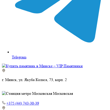
Telegram
г. Минск, ул. Якуба Коласа, 73, корп. 2
Московская
+375 (44) 743-30-39