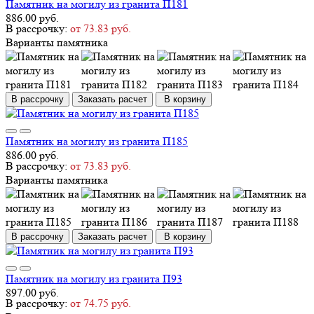
Памятник на могилу из гранита П181
886.00 руб.
В рассрочку:
от 73.83 руб.
Варианты памятника
В рассрочку
Заказать расчет
В корзину
Памятник на могилу из гранита П185
886.00 руб.
В рассрочку:
от 73.83 руб.
Варианты памятника
В рассрочку
Заказать расчет
В корзину
Памятник на могилу из гранита П93
897.00 руб.
В рассрочку:
от 74.75 руб.