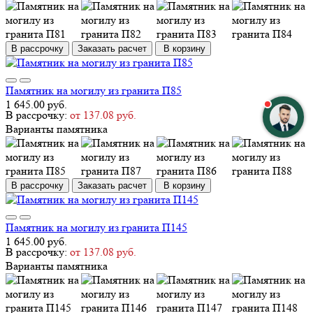
В рассрочку
Заказать расчет
В корзину
Памятник на могилу из гранита П85
1 645.00 руб.
В рассрочку:
от 137.08 руб.
Варианты памятника
В рассрочку
Заказать расчет
В корзину
Памятник на могилу из гранита П145
1 645.00 руб.
В рассрочку:
от 137.08 руб.
Варианты памятника