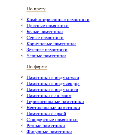
По цвету
Комбинированные памятники
Цветные памятники
Белые памятники
Серые памятники
Коричневые памятники
Зеленые памятники
Черные памятники
По форме
Памятники в виде креста
Памятники в виде сердца
Памятники в виде книги
Памятники с ангелом
Горизонтальные памятники
Вертикальные памятники
Памятники с аркой
Стандартные памятники
Резные памятники
Фигурные памятники