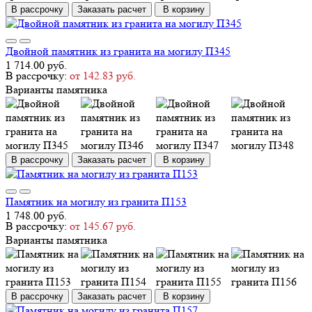
В рассрочку
Заказать расчет
В корзину
Двойной памятник из гранита на могилу П345
1 714.00 руб.
В рассрочку:
от 142.83 руб.
Варианты памятника
В рассрочку
Заказать расчет
В корзину
Памятник на могилу из гранита П153
1 748.00 руб.
В рассрочку:
от 145.67 руб.
Варианты памятника
В рассрочку
Заказать расчет
В корзину