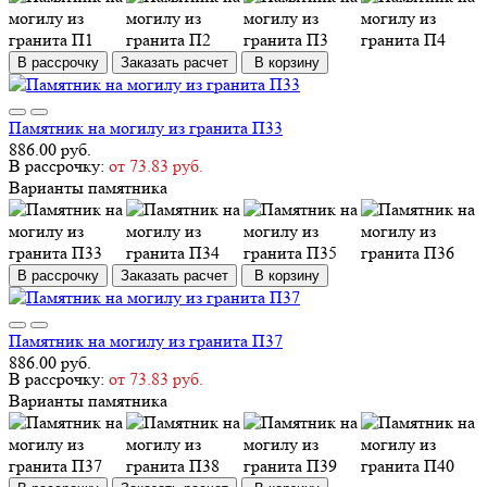
В рассрочку
Заказать расчет
В корзину
Памятник на могилу из гранита П33
886.00 руб.
В рассрочку:
от 73.83 руб.
Варианты памятника
В рассрочку
Заказать расчет
В корзину
Памятник на могилу из гранита П37
886.00 руб.
В рассрочку:
от 73.83 руб.
Варианты памятника