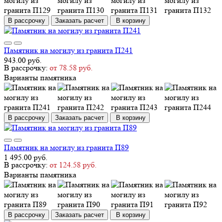
В рассрочку
Заказать расчет
В корзину
Памятник на могилу из гранита П241
943.00 руб.
В рассрочку:
от 78.58 руб.
Варианты памятника
В рассрочку
Заказать расчет
В корзину
Памятник на могилу из гранита П89
1 495.00 руб.
В рассрочку:
от 124.58 руб.
Варианты памятника
В рассрочку
Заказать расчет
В корзину