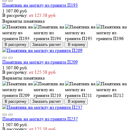
Памятник на могилу из гранита П193
1 507.00 руб.
В рассрочку:
от 125.58 руб.
Варианты памятника
В рассрочку
Заказать расчет
В корзину
Памятник на могилу из гранита П209
1 507.00 руб.
В рассрочку:
от 125.58 руб.
Варианты памятника
В рассрочку
Заказать расчет
В корзину
Памятник на могилу из гранита П237
1 507.00 руб.
В рассрочку:
от 125.58 руб.