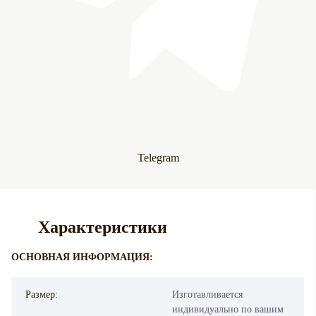
Telegram
Характеристики
ОСНОВНАЯ ИНФОРМАЦИЯ:
Размер:
Изготавливается
индивидуально по вашим