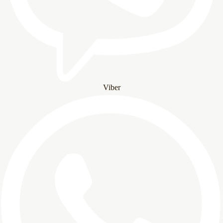
Viber