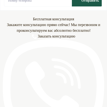
Отправить
Бесплатная консультация
Закажите консультацию прямо сейчас! Мы перезвоним и
проконсультируем вас абсолютно бесплатно!
Заказать консультацию