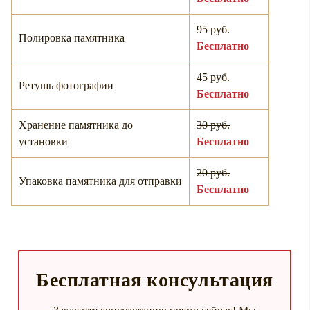
95 руб.
Полировка памятника
Бесплатно
45 руб.
Ретушь фотографии
Бесплатно
Хранение памятника до
30 руб.
установки
Бесплатно
20 руб.
Упаковка памятника для отправки
Бесплатно
Бесплатная консультация