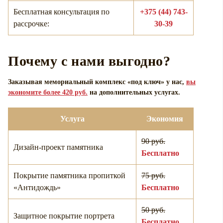
Бесплатная консультация по
+375 (44) 743-
рассрочке:
30-39
Почему с нами выгодно?
Заказывая мемориальный комплекс «под ключ» у нас,
вы
экономите более 420 руб.
на дополнительных услугах.
Услуга
Экономия
90 руб.
Дизайн-проект памятника
Бесплатно
Покрытие памятника пропиткой
75 руб.
«Антидождь»
Бесплатно
50 руб.
Защитное покрытие портрета
Бесплатно