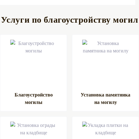
Услуги по благоустройству могил
Благоустройство
Установка памятника
могилы
на могилу