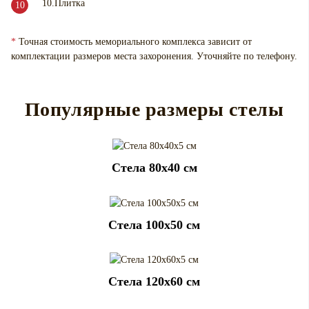
10.Плитка
*
Точная стоимость мемориального комплекса зависит от
комплектации размеров места захоронения. Уточняйте по телефону.
Популярные размеры стелы
Cтела 80x40 см
Cтела 100x50 см
Cтела 120x60 см