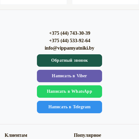
+375 (44) 743-30-39
+375 (44) 533-92-64
info@vippamyatniki.by
Обратный звонок
Напиcать в Viber
Напиcать в WhatsApp
Напиcать в Telegram
Клиентам
Популярное