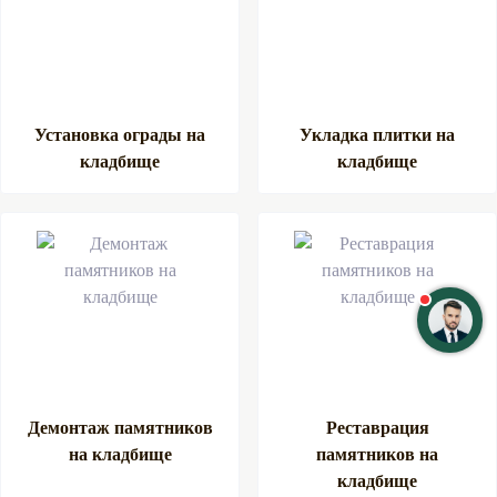
Установка ограды на
Укладка плитки на
кладбище
кладбище
Демонтаж памятников
Реставрация
на кладбище
памятников на
кладбище