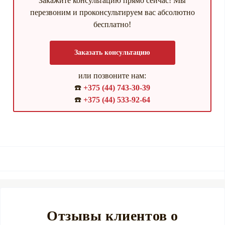
Закажите консультацию прямо сейчас! Мы
перезвоним и проконсультируем вас абсолютно
бесплатно!
Заказать консультацию
или позвоните нам:
☎️
+375 (44) 743-30-39
☎️
+375 (44) 533-92-64
Отзывы клиентов о