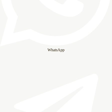
WhatsApp