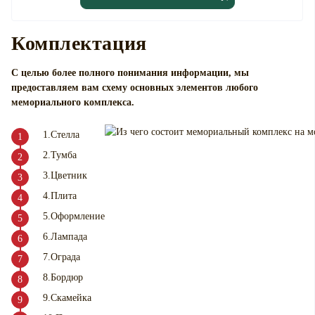
Комплектация
С целью более полного понимания информации, мы
предоставляем вам схему основных элементов любого
мемориального комплекса
.
1.Стелла
2.Тумба
3.Цветник
4.Плита
5.Оформление
6.Лампада
7.Ограда
8.Бордюр
9.Скамейка