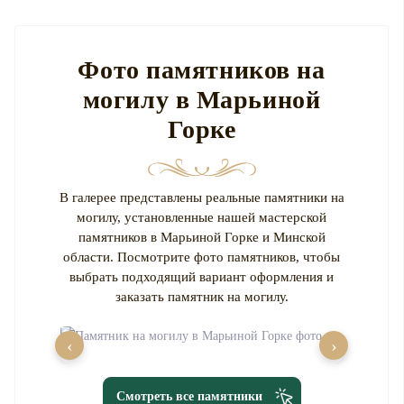
Фото памятников на
могилу в Марьиной
Горке
В галерее представлены реальные памятники на
могилу, установленные нашей мастерской
памятников в Марьиной Горке и Минской
области. Посмотрите фото памятников, чтобы
выбрать подходящий вариант оформления и
заказать памятник на могилу.
‹
›
Смотреть все памятники