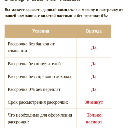
Вы можете заказать данный комплекс на могилу в рассрочку от
нашей компании, с оплатой частями и без переплат 0%:
Условия
Выгода
Рассрочка без банков от
Да
компании
Рассрочка без поручителей
Да
Рассрочка без справок о доходах
Да
Рассрочка 0% без переплат
Да
Срок рассмотрения рассрочки:
30 минут
Что необходимо для оформления
Только
рассрочки:
паспорт