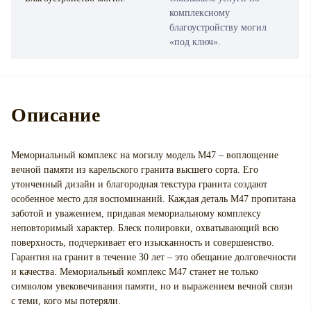
комплексному
благоустройству могил
«под ключ».
Описание
Мемориальный комплекс на могилу модель М47 – воплощение
вечной памяти из карельского гранита высшего сорта. Его
утонченный дизайн и благородная текстура гранита создают
особенное место для воспоминаний. Каждая деталь М47 пропитана
заботой и уважением, придавая мемориальному комплексу
неповторимый характер. Блеск полировки, охватывающий всю
поверхность, подчеркивает его изысканность и совершенство.
Гарантия на гранит в течение 30 лет – это обещание долговечности
и качества. Мемориальный комплекс М47 станет не только
символом увековечивания памяти, но и выражением вечной связи
с теми, кого мы потеряли.