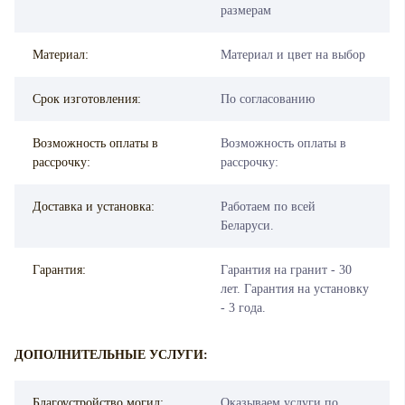
размерам
Материал:
Материал и цвет на выбор
Срок изготовления:
По согласованию
Возможность оплаты в
Возможность оплаты в
рассрочку:
рассрочку:
Доставка и установка:
Работаем по всей
Беларуси.
Гарантия:
Гарантия на гранит - 30
лет. Гарантия на установку
- 3 года.
ДОПОЛНИТЕЛЬНЫЕ УСЛУГИ:
Благоустройство могил:
Оказываем услуги по