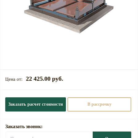
22 425.00 руб.
Заказать расчет стоимости
В рассрочку
Заказать звонок: