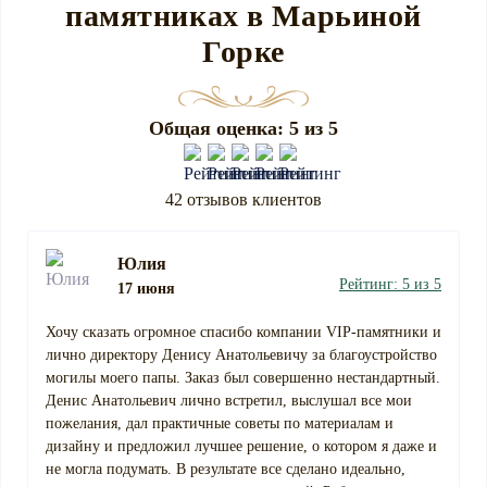
памятниках в Марьиной
Горке
Общая оценка: 5 из 5
42 отзывов клиентов
Юлия
Рейтинг: 5 из 5
17 июня
Хочу сказать огромное спасибо компании VIP-памятники и
лично директору Денису Анатольевичу за благоустройство
могилы моего папы. Заказ был совершенно нестандартный.
Денис Анатольевич лично встретил, выслушал все мои
пожелания, дал практичные советы по материалам и
дизайну и предложил лучшее решение, о котором я даже и
не могла подумать. В результате все сделано идеально,