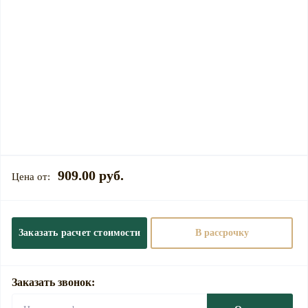
909.00 руб.
Заказать расчет стоимости
В рассрочку
Заказать звонок: