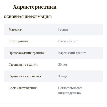
Характеристики
ОСНОВНАЯ ИНФОРМАЦИЯ:
Материал:
Гранит
Сорт гранита:
Высший сорт
Происхождение гранита:
Карельский гранит
Гарантия на гранит:
30 лет
Гарантия на установку:
3 года
Срок изготовления:
Согласовывается
индивидуально