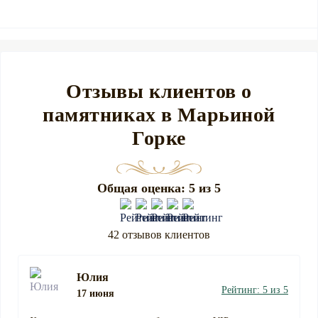
Отзывы клиентов о
памятниках в Марьиной
Горке
Общая оценка: 5 из 5
42 отзывов клиентов
Юлия
Рейтинг: 5 из 5
17 июня