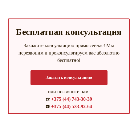
Бесплатная консультация
Закажите консультацию прямо сейчас! Мы
перезвоним и проконсультируем вас абсолютно
бесплатно!
Заказать консультацию
или позвоните нам:
☎️
+375 (44) 743-30-39
☎️
+375 (44) 533-92-64