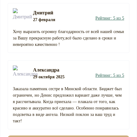
Дмитрий
Рейтинг: 5 из 5
27 февраля
Хочу выразить огромну благодарность от всей нашей семьи
за Вашу прекрасную работу,всё было сделано в сроки и
невероятно качественно !
Александра
Рейтинг: 5 из 5
29 октября 2025
Заказала памятник сестре в Минской области. Бюджет был
ограничен, но Денис предложил вариант даже лучше, чем
я рассчитывала. Когда приехала — плакала от того, как
красиво и аккуратно всё сделано. Особенно понравилась
подсветка в виде ангела. Низкий поклон за ваш труд и
такт!