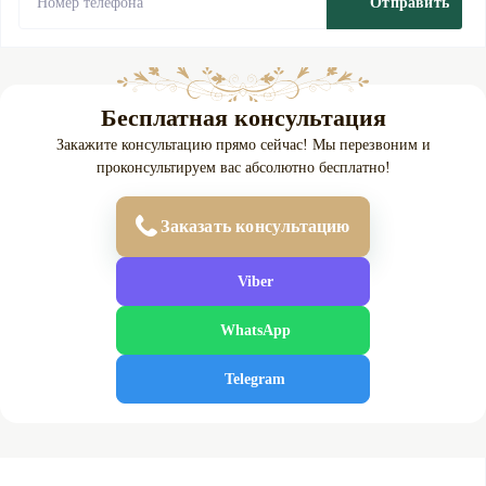
Отправить
Бесплатная консультация
Закажите консультацию прямо сейчас! Мы перезвоним и
проконсультируем вас абсолютно бесплатно!
Заказать консультацию
Viber
WhatsApp
Telegram