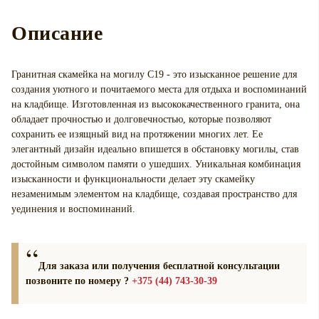
Описание
Гранитная скамейка на могилу С19 - это изысканное решение для
создания уютного и почитаемого места для отдыха и воспоминаний
на кладбище. Изготовленная из высококачественного гранита, она
обладает прочностью и долговечностью, которые позволяют
сохранить ее изящный вид на протяжении многих лет. Ее
элегантный дизайн идеально впишется в обстановку могилы, став
достойным символом памяти о ушедших. Уникальная комбинация
изысканности и функциональности делает эту скамейку
незаменимым элементом на кладбище, создавая пространство для
уединения и воспоминаний.
Для заказа или получения бесплатной консультации
позвоните по номеру ?
+375 (44) 743-30-39