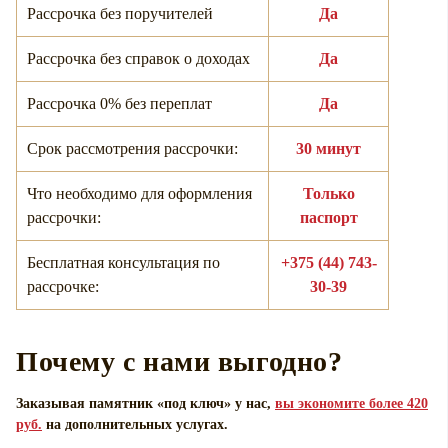
Рассрочка без поручителей
Да
Рассрочка без справок о доходах
Да
Рассрочка 0% без переплат
Да
Срок рассмотрения рассрочки:
30 минут
Что необходимо для оформления
Только
рассрочки:
паспорт
Бесплатная консультация по
+375 (44) 743-
рассрочке:
30-39
Почему с нами выгодно?
Заказывая памятник «под ключ» у нас,
вы экономите более 420
руб.
на дополнительных услугах.