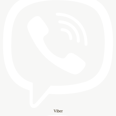
Viber