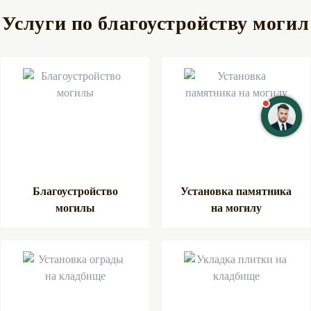
Услуги по благоустройству могил
Благоустройство
Установка памятника
могилы
на могилу