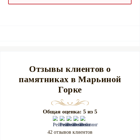
Отзывы клиентов о
памятниках в Марьиной
Горке
Общая оценка: 5 из 5
42 отзывов клиентов