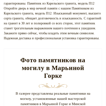
гарантированы. Памятник из Карельского гранита, модель П12
Откройте дверь в мир вечной памяти с нашим Памятником из
Карельского гранита, модель П12. Изысканный монумент, высшего
сорта гранита, обещает долговечность и изысканность. С гарантией
на гранит в 30 лет и полировкой со всех сторон, этот памятник
станет трогательным выражением вашего почтения к ушедшим.
Закажите прямо сейчас, чтобы владеть этим вечным символом.
Надежная доставка и профессиональная установка гарантированы.
Фото памятников на
могилу в Марьиной
Горке
В галерее представлены реальные памятники на
могилу, установленные нашей мастерской
памятников в Марьиной Горке и Минской