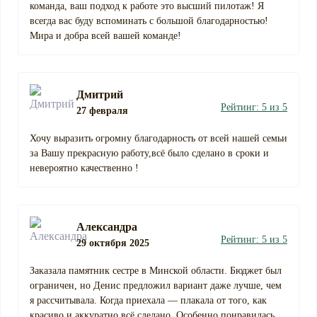
команда, ваш подход к работе это высший пилотаж! Я
всегда вас буду вспоминать с большой благодарностью!
Мира и добра всей вашей команде!
Дмитрий
Рейтинг: 5 из 5
27 февраля
Хочу выразить огромну благодарность от всей нашей семьи
за Вашу прекрасную работу,всё было сделано в сроки и
невероятно качественно !
Александра
Рейтинг: 5 из 5
29 октября 2025
Заказала памятник сестре в Минской области. Бюджет был
ограничен, но Денис предложил вариант даже лучше, чем
я рассчитывала. Когда приехала — плакала от того, как
красиво и аккуратно всё сделано. Особенно понравилась