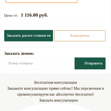
1 116.00 руб.
Заказать расчет стоимости
В рассрочку
Заказать звонок:
Отправить
Бесплатная консультация
Закажите консультацию прямо сейчас! Мы перезвоним и
проконсультируем вас абсолютно бесплатно!
Заказать консультацию