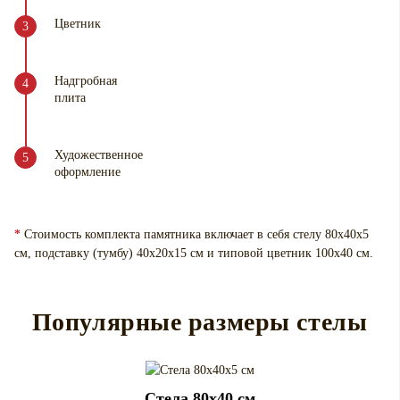
Цветник
Надгробная
плита
Художественное
оформление
*
Стоимость комплекта памятника включает в себя стелу 80х40х5
см, подставку (тумбу) 40х20х15 см и типовой цветник 100х40 см.
Популярные размеры стелы
Cтела 80x40 см