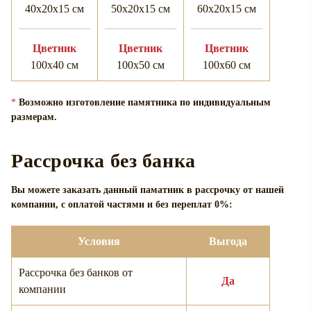
40х20х15 см
50х20х15 см
60х20х15 см
Цветник
Цветник
Цветник
100х40 см
100х50 см
100х60 см
*
Возможно изготовление памятника по индивидуальным
размерам.
Рассрочка без банка
Вы можете заказать данный паматник в рассрочку от нашей
компании, с оплатой частями и без переплат 0%:
Условия
Выгода
Рассрочка без банков от
Да
компании