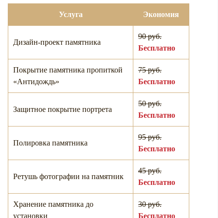
Услуга
Экономия
90 руб.
Дизайн-проект памятника
Бесплатно
Покрытие памятника пропиткой
75 руб.
«Антидождь»
Бесплатно
50 руб.
Защитное покрытие портрета
Бесплатно
95 руб.
Полировка памятника
Бесплатно
45 руб.
Ретушь фотографии на памятник
Бесплатно
Хранение памятника до
30 руб.
установки
Бесплатно