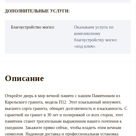
ДОПОЛНИТЕЛЬНЫЕ УСЛУГИ:
Благоустройство могил:
Оказываем услуги по
комплексному
благоустройству могил
«под ключ».
Описание
Откройте дверь в мир вечной памяти с нашим Памятником из
Карельского гранита, модель П12. Этот изысканный монумент,
высшего сорта гранита, обещает долговечность и изысканность. С
гарантией на гранит в 30 лет и полировкой со всех сторон, этот
памятник станет трогательным выражением вашего почтения к
ушедшим. Закажите прямо сейчас, чтобы владеть этим вечным
символом. Надежная доставка и профессиональная установка