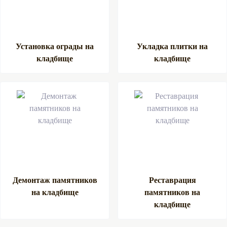
Установка ограды на
Укладка плитки на
кладбище
кладбище
Демонтаж памятников
Реставрация
на кладбище
памятников на
кладбище