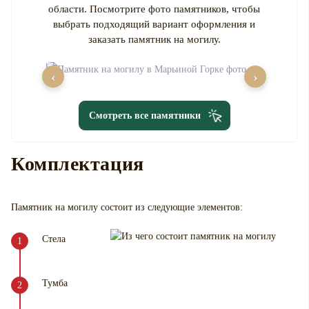
области. Посмотрите фото памятников, чтобы
выбрать подходящий вариант оформления и
заказать памятник на могилу.
‹
›
Смотреть все памятники
Комплектация
Памятник на могилу
состоит из следующие элементов:
Стела
Тумба