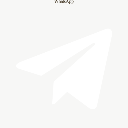
WhatsApp