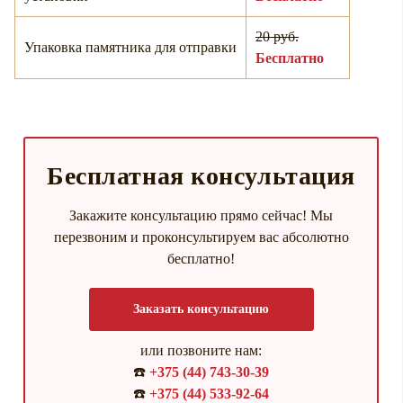
20 руб.
Упаковка памятника для отправки
Бесплатно
Бесплатная консультация
Закажите консультацию прямо сейчас! Мы
перезвоним и проконсультируем вас абсолютно
бесплатно!
Заказать консультацию
или позвоните нам:
☎️
+375 (44) 743-30-39
☎️
+375 (44) 533-92-64