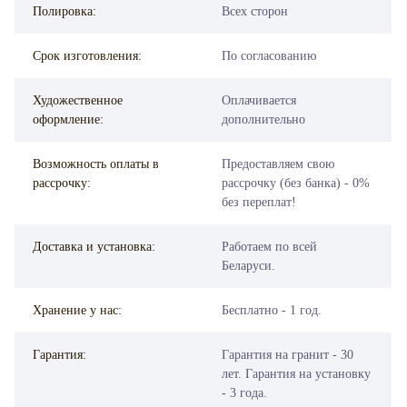
Полировка:
Всех сторон
Срок изготовления:
По согласованию
Художественное
Оплачивается
оформление:
дополнительно
Возможность оплаты в
Предоставляем свою
рассрочку:
рассрочку (без банка) - 0%
без переплат!
Доставка и установка:
Работаем по всей
Беларуси.
Хранение у нас:
Бесплатно - 1 год.
Гарантия:
Гарантия на гранит - 30
лет. Гарантия на установку
- 3 года.