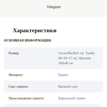
Telegram
Характеристики
ОСНОВНАЯ ИНФОРМАЦИЯ:
Размер:
Стела 80х40х5 см, Тумба
40×20×15 см, Цветник
100х40 см
Материал:
Гранит
Сорт гранита:
Высший сорт
Происхождение гранита:
Карельский гранит