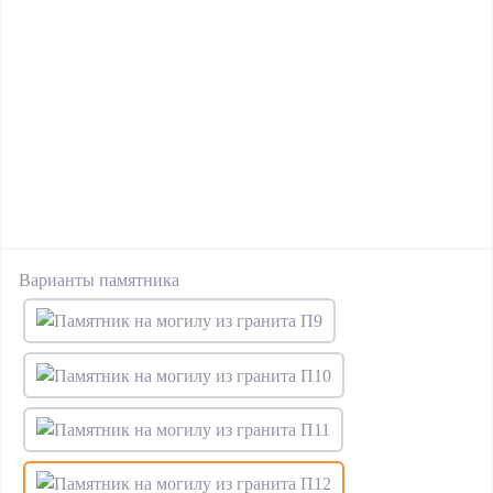
Варианты памятника