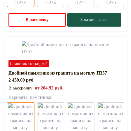
В рассрочку
Заказать расчет
Памятник со скидкой
Двойной памятник из гранита на могилу П357
2 459.00 руб.
от 204.92 руб.
В рассрочку:
Варианты памятника