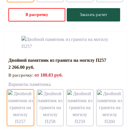
В рассрочку
Заказать расчет
Двойной памятник из гранита на могилу П257
2 266.00 руб.
от 188.83 руб.
В рассрочку:
Варианты памятника