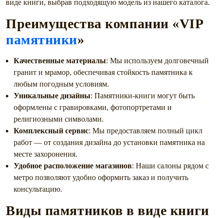
виде книги, выбрав подходящую модель из нашего каталога.
Преимущества компании «VIP
памятники
»
Качественные материалы
: Мы используем долговечный
гранит и мрамор, обеспечивая стойкость памятника к
любым погодным условиям.
Уникальные дизайны
: Памятники-книги могут быть
оформлены с гравировками, фотопортретами и
религиозными символами.
Комплексный сервис
: Мы предоставляем полный цикл
работ — от создания дизайна до установки памятника на
месте захоронения.
Удобное расположение магазинов
: Наши салоны рядом с
метро позволяют удобно оформить заказ и получить
консультацию.
Виды памятников в виде книги