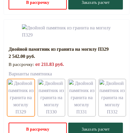
В рассрочку
Заказать расчет
Двойной памятник из гранита на могилу П329
2 542.00 руб.
от 211.83 руб.
В рассрочку:
Варианты памятника
В рассрочку
Заказать расчет