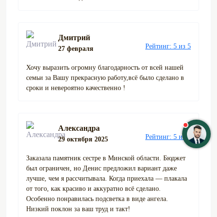
Дмитрий
Рейтинг: 5 из 5
27 февраля
Хочу выразить огромну благодарность от всей нашей
семьи за Вашу прекрасную работу,всё было сделано в
сроки и невероятно качественно !
Александра
Рейтинг: 5 из 5
29 октября 2025
Заказала памятник сестре в Минской области. Бюджет
был ограничен, но Денис предложил вариант даже
лучше, чем я рассчитывала. Когда приехала — плакала
от того, как красиво и аккуратно всё сделано.
Особенно понравилась подсветка в виде ангела.
Низкий поклон за ваш труд и такт!