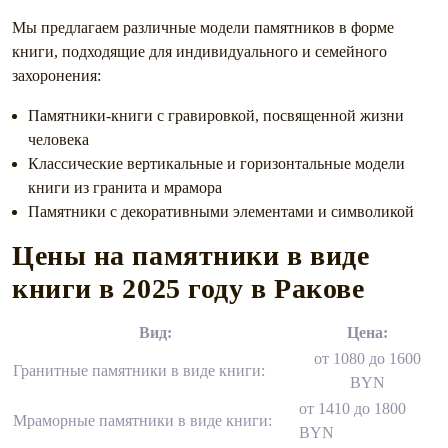
Мы предлагаем различные модели памятников в форме
книги, подходящие для индивидуального и семейного
захоронения:
Памятники-книги с гравировкой, посвященной жизни
человека
Классические вертикальные и горизонтальные модели
книги из гранита и мрамора
Памятники с декоративными элементами и символикой
Цены на памятники в виде
книги в 2025
году в Ракове
Вид:
Цена:
от 1080 до 1600
Гранитные памятники в виде книги:
BYN
от 1410 до 1800
Мраморные памятники в виде книги:
BYN