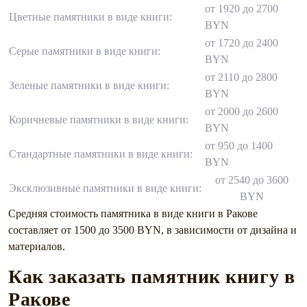
от 1920 до 2700
Цветные памятники в виде книги:
BYN
от 1720 до 2400
Серые памятники в виде книги:
BYN
от 2110 до 2800
Зеленые памятники в виде книги:
BYN
от 2000 до 2600
Коричневые памятники в виде книги:
BYN
от 950 до 1400
Стандартные памятники в виде книги:
BYN
от 2540 до 3600
Эксклюзивные памятники в виде книги:
BYN
Средняя стоимость памятника в виде книги в Ракове
составляет от 1500 до 3500 BYN, в зависимости от дизайна и
материалов.
Как заказать памятник книгу в
Ракове