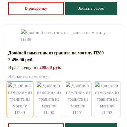
В рассрочку
Заказать расчет
Двойной памятник из гранита на могилу П289
2 496.00 руб.
от 208.00 руб.
В рассрочку:
Варианты памятника