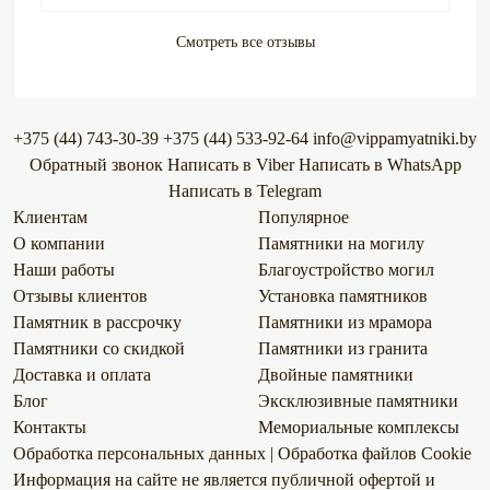
Смотреть все отзывы
+375 (44) 743-30-39
+375 (44) 533-92-64
info@vippamyatniki.by
Обратный звонок
Напиcать в Viber
Напиcать в WhatsApp
Напиcать в Telegram
Клиентам
Популярное
О компании
Памятники на могилу
Наши работы
Благоустройство могил
Отзывы клиентов
Установка памятников
Памятник в рассрочку
Памятники из мрамора
Памятники со скидкой
Памятники из гранита
Доставка и оплата
Двойные памятники
Блог
Эксклюзивные памятники
Контакты
Мемориальные комплексы
Обработка персональных данных
|
Обработка файлов Сookie
Информация на сайте не является публичной офертой и