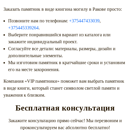
Заказать памятник в виде книгина могилу в Ракове просто:
Позвоните нам по телефонам:
+375447433039
,
+375445339264
.
Выберите понравившийся вариант из каталога или
закажите индивидуальный проект.
Согласуйте все детали: материалы, размеры, дизайн и
дополнительные элементы.
Мы изготовим памятник в кратчайшие сроки и установим
его на месте захоронения.
Компания «VIP памятники» поможет вам выбрать памятник
в виде книги, который станет символом светлой памяти и
уважения к близким.
Бесплатная консультация
Закажите консультацию прямо сейчас! Мы перезвоним и
проконсультируем вас абсолютно бесплатно!