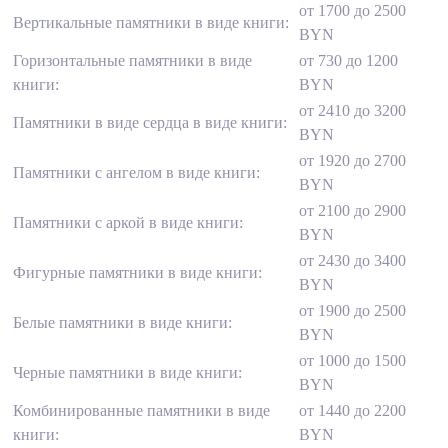
от 1700 до 2500
Вертикальные памятники в виде книги:
BYN
Горизонтальные памятники в виде
от 730 до 1200
книги:
BYN
от 2410 до 3200
Памятники в виде сердца в виде книги:
BYN
от 1920 до 2700
Памятники c ангелом в виде книги:
BYN
от 2100 до 2900
Памятники c аркой в виде книги:
BYN
от 2430 до 3400
Фигурные памятники в виде книги:
BYN
от 1900 до 2500
Белые памятники в виде книги:
BYN
от 1000 до 1500
Черные памятники в виде книги:
BYN
Комбинированные памятники в виде
от 1440 до 2200
книги:
BYN