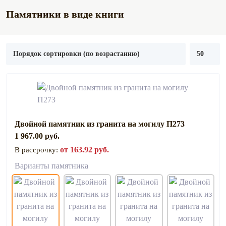
Памятники в виде книги
Двойной памятник из гранита на могилу П273
1 967.00 руб.
от 163.92 руб.
В рассрочку:
Варианты памятника