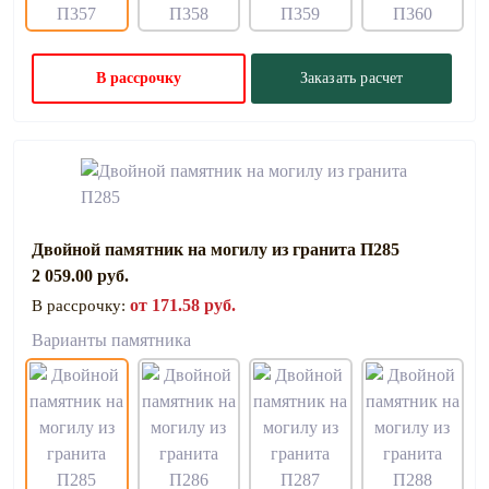
В рассрочку
Заказать расчет
Двойной памятник на могилу из гранита П285
2 059.00 руб.
от 171.58 руб.
В рассрочку:
Варианты памятника