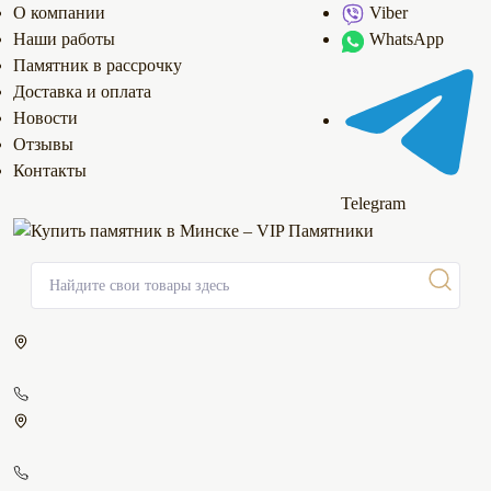
О компании
Viber
Наши работы
WhatsApp
Памятник в рассрочку
Доставка и оплата
Новости
Отзывы
Контакты
Telegram