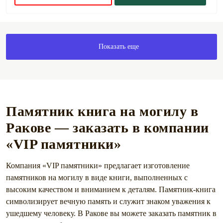
Показать еще
Памятник книга на могилу в
Ракове — заказать в компании
«VIP памятники»
Компания «VIP памятники» предлагает изготовление
памятников на могилу в виде книги, выполненных с
высоким качеством и вниманием к деталям. Памятник-книга
символизирует вечную память и служит знаком уважения к
ушедшему человеку. В Ракове вы можете заказать памятник в