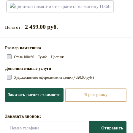
2 459.00 руб.
Размер памятника
Стела 100х60 + Тумба + Цветник
Дополнительные услуги
Художественное оформление на двоих (+620.00 руб.)
Заказать расчет стоимости
В рассрочку
Заказать звонок:
Отправить