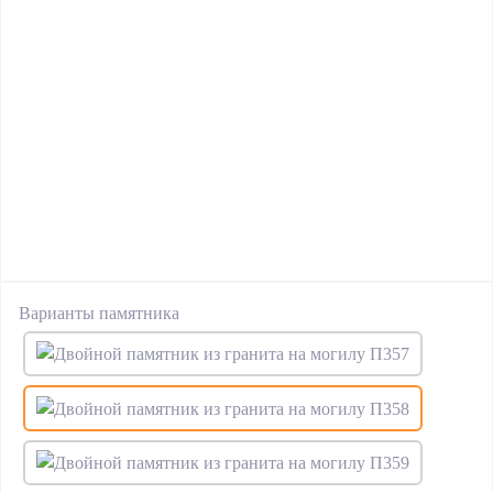
Варианты памятника