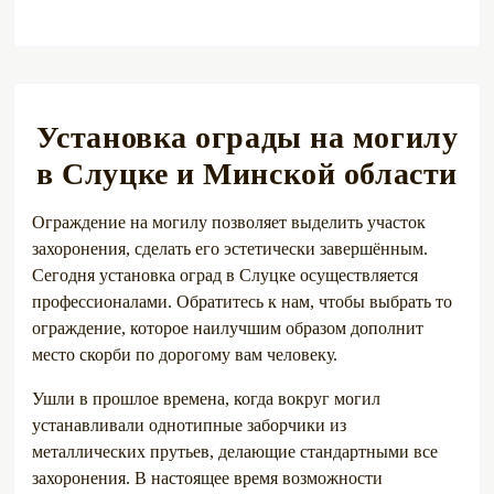
Установка ограды на могилу
в Слуцке и Минской области
Ограждение на могилу позволяет выделить участок
захоронения, сделать его эстетически завершённым.
Сегодня установка оград в Слуцке осуществляется
профессионалами. Обратитесь к нам, чтобы выбрать то
ограждение, которое наилучшим образом дополнит
место скорби по дорогому вам человеку.
Ушли в прошлое времена, когда вокруг могил
устанавливали однотипные заборчики из
металлических прутьев, делающие стандартными все
захоронения. В настоящее время возможности