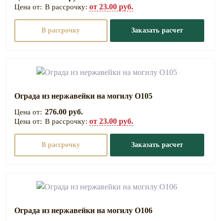
от 23.00 руб.
В рассрочку:
В рассрочку
Заказать расчет
Ограда из нержавейки на могилу О105
276.00 руб.
от 23.00 руб.
В рассрочку:
В рассрочку
Заказать расчет
Ограда из нержавейки на могилу О106