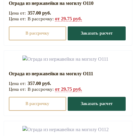
Ограда из нержавейки на могилу О110
357.00 руб.
от 29.75 руб.
В рассрочку:
В рассрочку
Заказать расчет
Ограда из нержавейки на могилу О111
357.00 руб.
от 29.75 руб.
В рассрочку:
В рассрочку
Заказать расчет