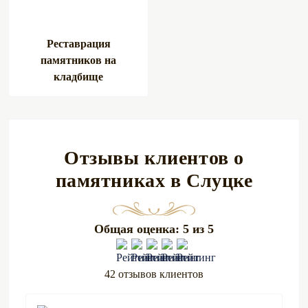
Реставрация
памятников на
кладбище
Отзывы клиентов о
памятниках в Слуцке
Общая оценка: 5 из 5
42 отзывов клиентов