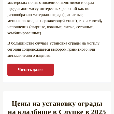
мастерских по изготовлению памятников и оград
предлагают массу интересных решений как по
разнообразию материала оград (гранитные,
металлические, из нержавеющей стали), так и способу
исполнения (сварные, кованые, литые, сеточные,
комбинированные).
В большинстве случаев установка ограды на могилу
сегодня сопровождается выбором гранитного или
металлического изделия.
Читать далее
Цены на установку ограды
на кладбище в Слуцке в 2025