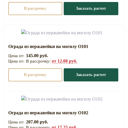
В рассрочку
Заказать расчет
Ограда из нержавейки на могилу О101
145.00 руб.
от 12.08 руб.
В рассрочку:
В рассрочку
Заказать расчет
Ограда из нержавейки на могилу О102
207.00 руб.
от 17.25 руб.
В рассрочку: