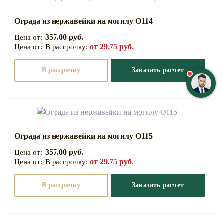
Ограда из нержавейки на могилу О114
357.00 руб.
от 29.75 руб.
В рассрочку:
В рассрочку
Заказать расчет
Ограда из нержавейки на могилу О115
357.00 руб.
от 29.75 руб.
В рассрочку:
В рассрочку
Заказать расчет