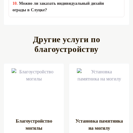
10.
Можно ли заказать индивидуальный дизайн
ограды в Слуцке?
Другие услуги по
благоустройству
Благоустройство
Установка памятника
могилы
на могилу