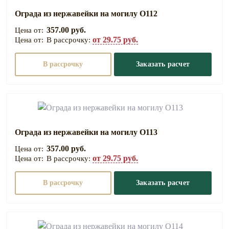
Ограда из нержавейки на могилу О112
357.00 руб.
от 29.75 руб.
В рассрочку:
В рассрочку
Заказать расчет
Ограда из нержавейки на могилу О113
357.00 руб.
от 29.75 руб.
В рассрочку:
В рассрочку
Заказать расчет