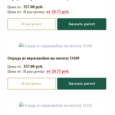
357.00 руб.
от 29.75 руб.
В рассрочку:
В рассрочку
Заказать расчет
Ограда из нержавейки на могилу О109
357.00 руб.
от 29.75 руб.
В рассрочку:
В рассрочку
Заказать расчет