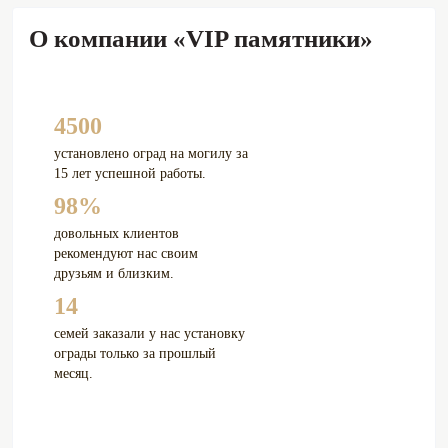
О компании «VIP памятники»
4500
установлено оград на могилу за
15 лет успешной работы.
98%
довольных клиентов
рекомендуют нас своим
друзьям и близким.
14
семей заказали у нас установку
ограды только за прошлый
месяц.