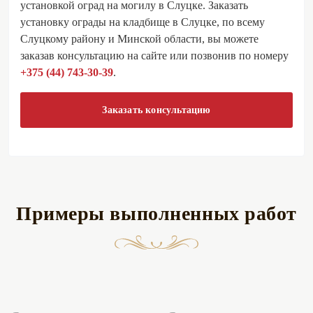
установкой оград на могилу в Слуцке. Заказать
установку ограды на кладбище в Слуцке, по всему
Слуцкому району и Минской области, вы можете
заказав консультацию на сайте или позвонив по номеру
+375 (44) 743-30-39
.
Заказать консультацию
Примеры выполненных работ