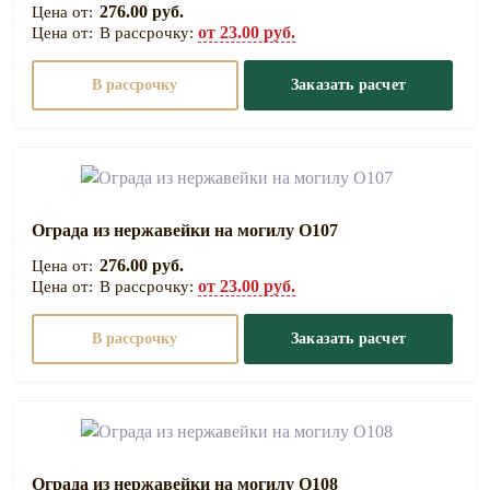
276.00 руб.
от 23.00 руб.
В рассрочку:
В рассрочку
Заказать расчет
Ограда из нержавейки на могилу О107
276.00 руб.
от 23.00 руб.
В рассрочку:
В рассрочку
Заказать расчет
Ограда из нержавейки на могилу О108