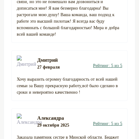
связи, но это не помешало вам дозвониться и
дописаться мне! Я вам безмерно благодарна! Вы
растрогали мою душу! Ваша команда, ваш подход к
работе это высший пилотаж! Я всегда вас буду
вспоминать с большой благодарностью! Мира и добра
всей вашей команде!
Дмитрий
Рейтинг: 5 из 5
27 февраля
Хочу выразить огромну благодарность от всей нашей
семьи за Вашу прекрасную работу,всё было сделано в
сроки и невероятно качественно !
Александра
Рейтинг: 5 из 5
29 октября 2025
Заказала памятник сестре в Минской области. Бюджет