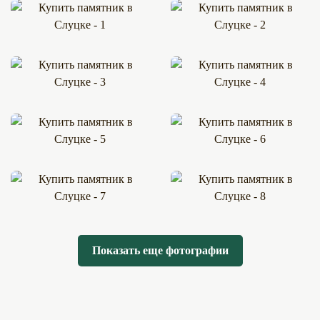
Показать еще фотографии