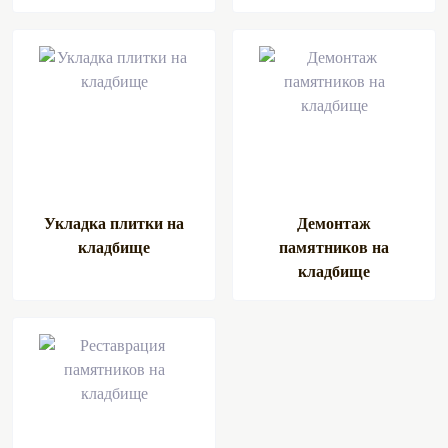
Укладка плитки на
Демонтаж
кладбище
памятников на
кладбище