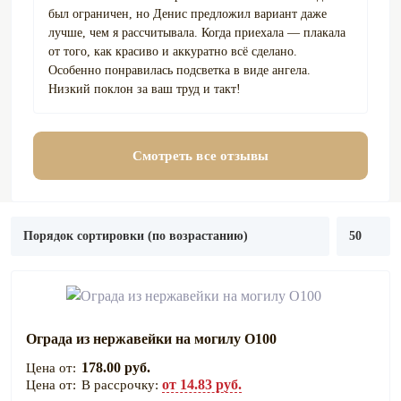
был ограничен, но Денис предложил вариант даже
лучше, чем я рассчитывала. Когда приехала — плакала
от того, как красиво и аккуратно всё сделано.
Особенно понравилась подсветка в виде ангела.
Низкий поклон за ваш труд и такт!
Смотреть все отзывы
Ограда из нержавейки на могилу О100
178.00 руб.
от 14.83 руб.
В рассрочку: