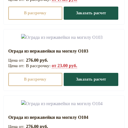
В рассрочку
Заказать расчет
Ограда из нержавейки на могилу О103
276.00 руб.
от 23.00 руб.
В рассрочку:
В рассрочку
Заказать расчет
Ограда из нержавейки на могилу О104
276.00 руб.