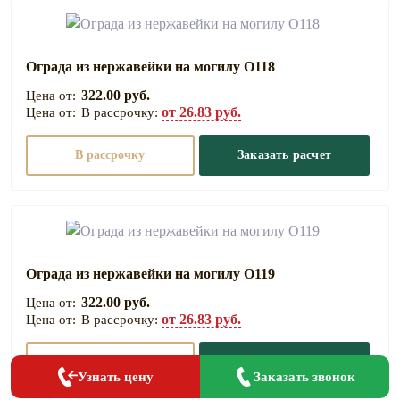
Ограда из нержавейки на могилу О118
322.00 руб.
от 26.83 руб.
В рассрочку:
В рассрочку
Заказать расчет
Ограда из нержавейки на могилу О119
322.00 руб.
от 26.83 руб.
В рассрочку:
В рассрочку
Заказать расчет
Заказать звонок
Узнать цену