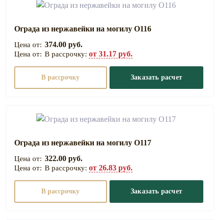
Ограда из нержавейки на могилу О116
374.00 руб.
от 31.17 руб.
В рассрочку:
В рассрочку
Заказать расчет
Ограда из нержавейки на могилу О117
322.00 руб.
от 26.83 руб.
В рассрочку:
В рассрочку
Заказать расчет