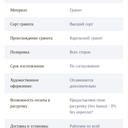
Материал:
Гранит
Сорт гранита:
Высший сорт
Происхождение гранита:
Карельский гранит
Полировка:
Всех сторон
Срок изготовления:
По согласованию
Художественное
Оплачивается
оформление:
дополнительно
Возможность оплаты в
Предоставляем свою
рассрочку:
рассрочку (без банка) - 0%
без переплат!
Доставка и установка:
Работаем по всей