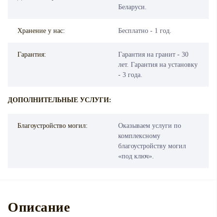
Беларуси.
Хранение у нас:
Бесплатно - 1 год.
Гарантия:
Гарантия на гранит - 30
лет. Гарантия на установку
- 3 года.
ДОПОЛНИТЕЛЬНЫЕ УСЛУГИ:
Благоустройство могил:
Оказываем услуги по
комплексному
благоустройству могил
«под ключ».
Описание