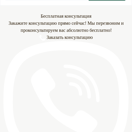
Бесплатная консультация
Закажите консультацию прямо сейчас! Мы перезвоним и
проконсультируем вас абсолютно бесплатно!
Заказать консультацию