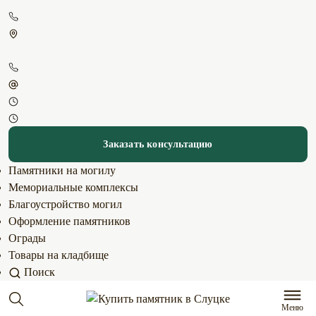
Заказать консультацию
Памятники на могилу
Мемориальные комплексы
Благоустройство могил
Оформление памятников
Ограды
Товары на кладбище
Поиск
Меню