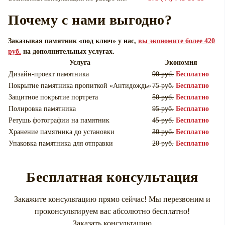
Почему с нами выгодно?
Заказывая памятник «под ключ» у нас,
вы экономите более 420
руб.
на дополнительных услугах.
Услуга
Экономия
Дизайн-проект памятника
90 руб.
Бесплатно
Покрытие памятника пропиткой «Антидождь»
75 руб.
Бесплатно
Защитное покрытие портрета
50 руб.
Бесплатно
Полировка памятника
95 руб.
Бесплатно
Ретушь фотографии на памятник
45 руб.
Бесплатно
Хранение памятника до установки
30 руб.
Бесплатно
Упаковка памятника для отправки
20 руб.
Бесплатно
Бесплатная консультация
Закажите консультацию прямо сейчас! Мы перезвоним и
проконсультируем вас абсолютно бесплатно!
Заказать консультацию