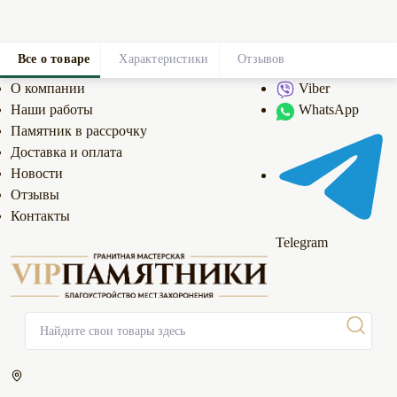
Все о товаре
Характеристики
Отзывов
0
О компании
Viber
Наши работы
WhatsApp
Памятник в рассрочку
Доставка и оплата
Новости
Отзывы
Контакты
Telegram