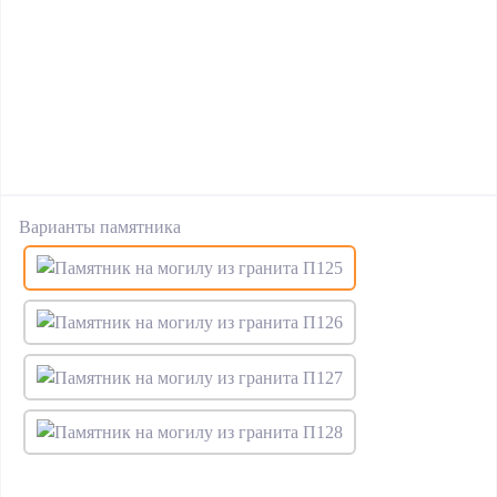
Варианты памятника