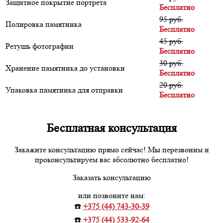
Защитное покрытие портрета
Бесплатно
95 руб.
Полировка памятника
Бесплатно
45 руб.
Ретушь фотографии
Бесплатно
30 руб.
Хранение памятника до установки
Бесплатно
20 руб.
Упаковка памятника для отправки
Бесплатно
Бесплатная консультация
Закажите консультацию прямо сейчас! Мы перезвоним и
проконсультируем вас абсолютно бесплатно!
Заказать консультацию
или позвоните нам:
☎️
+375 (44) 743-30-39
☎️
+375 (44) 533-92-64