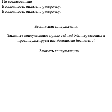
По согласованию
Возможность оплаты в рассрочку:
Возможность оплаты в рассрочку:
Бесплатная консультация
Закажите консультацию прямо сейчас! Мы перезвоним и
проконсультируем вас абсолютно бесплатно!
Заказать консультацию