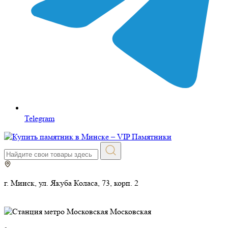
Telegram
г. Минск, ул. Якуба Коласа, 73, корп. 2
Московская