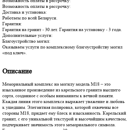
Возможность оплаты в рассрочку:
Возможность оплаты в рассрочку:
Доставка и установка:
Работаем по всей Беларуси.
Гарантия:
Гарантия на гранит - 30 лет. Гарантия на установку - 3 года.
Дополнительные услуги:
Благоустройство могил:
Оказываем услуги по комплексному благоустройству могил
«под ключ».
Описание
Мемориальный комплекс на могилу модель М18 – это
изысканное произведение из карельского гранита высшего
сорта, созданное с особым вниманием к вечной памяти.
Каждая линия этого комплекса выражает уважение и любовь
к ушедшим. Элегантная полировка, которой охвачены все
стороны М18, придает ему блеск и изысканность. Карельский
гранит, с его уникальной текстурой и высочайшим качеством,
подчеркивает значимость этого мемориального символа.