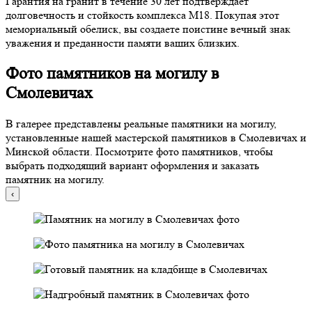
Гарантия на гранит в течение 30 лет подтверждает
долговечность и стойкость комплекса М18. Покупая этот
мемориальный обелиск, вы создаете поистине вечный знак
уважения и преданности памяти ваших близких.
Фото памятников на могилу в
Смолевичах
В галерее представлены реальные памятники на могилу,
установленные нашей мастерской памятников в Смолевичах и
Минской области. Посмотрите фото памятников, чтобы
выбрать подходящий вариант оформления и заказать
памятник на могилу.
‹