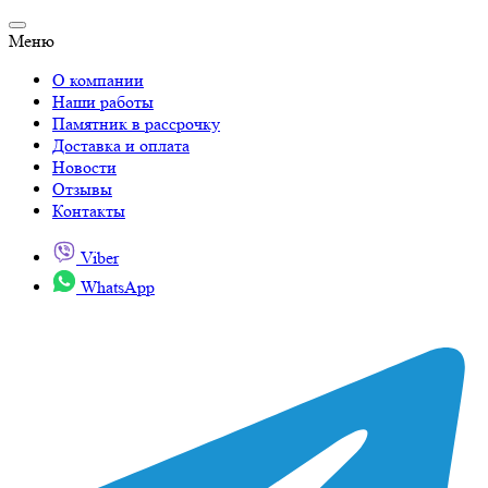
Меню
О компании
Наши работы
Памятник в рассрочку
Доставка и оплата
Новости
Отзывы
Контакты
Viber
WhatsApp