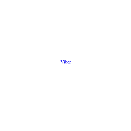
Viber