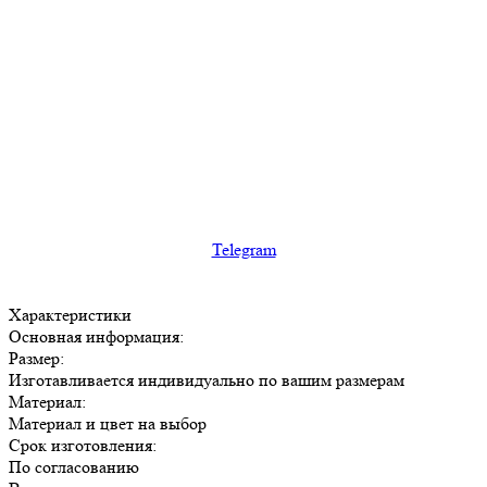
Telegram
Характеристики
Основная информация:
Размер:
Изготавливается индивидуально по вашим размерам
Материал:
Материал и цвет на выбор
Срок изготовления:
По согласованию