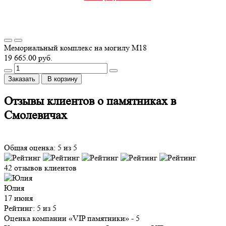
Мемориальный комплекс на могилу М18
19 665.00 руб.
Заказать
В корзину
Отзывы клиентов о памятниках в
Смолевичах
Общая оценка: 5 из 5
42 отзывов клиентов
Юлия
17 июня
Рейтинг: 5 из 5
Оценка компании «VIP памятники»
- 5