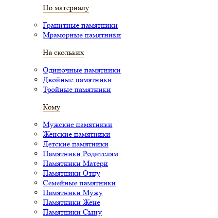
По материалу
Гранитные памятники
Мраморные памятники
На скольких
Одиночные памятники
Двойные памятники
Тройные памятники
Кому
Мужские памятники
Женские памятники
Детские памятники
Памятники Родителям
Памятники Матери
Памятники Отцу
Семейные памятники
Памятники Мужу
Памятники Жене
Памятники Сыну