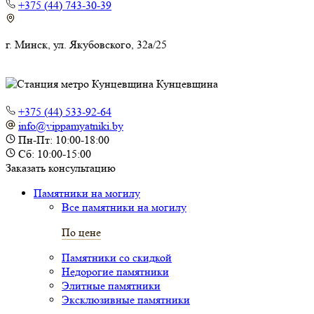
+375 (44) 743-30-39
г. Минск, ул. Якубовского, 32а/25
Кунцевщина
+375 (44) 533-92-64
info@vippamyatniki.by
Пн-Пт: 10:00-18:00
Сб: 10:00-15:00
Заказать консультацию
Памятники на могилу
Все памятники на могилу
По цене
Памятники со скидкой
Недорогие памятники
Элитные памятники
Эксклюзивные памятники