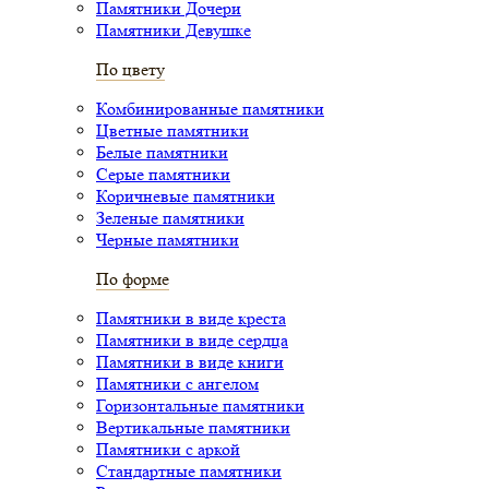
Памятники Дочери
Памятники Девушке
По цвету
Комбинированные памятники
Цветные памятники
Белые памятники
Серые памятники
Коричневые памятники
Зеленые памятники
Черные памятники
По форме
Памятники в виде креста
Памятники в виде сердца
Памятники в виде книги
Памятники с ангелом
Горизонтальные памятники
Вертикальные памятники
Памятники с аркой
Стандартные памятники