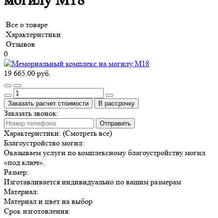
могилу М18
Все о товаре
Характеристики
Отзывов
0
19 665.00 руб.
Заказать расчет стоимости
В рассрочку
Заказать звонок:
Отправить
Характеристики:
(Смотреть все)
Благоустройство могил:
Оказываем услуги по комплексному благоустройству могил
«под ключ».
Размер:
Изготавливается индивидуально по вашим размерам
Материал:
Материал и цвет на выбор
Срок изготовления: