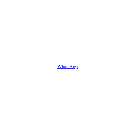
WhatsApp