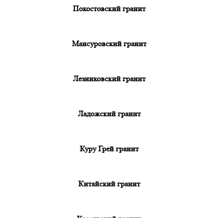
Покостовский гранит
Мансуровский гранит
Лезниковский гранит
Ладожский гранит
Куру Грей гранит
Китайский гранит