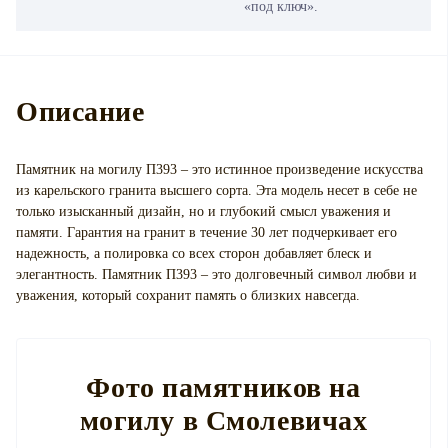
«под ключ».
Описание
Памятник на могилу П393 – это истинное произведение искусства
из карельского гранита высшего сорта. Эта модель несет в себе не
только изысканный дизайн, но и глубокий смысл уважения и
памяти. Гарантия на гранит в течение 30 лет подчеркивает его
надежность, а полировка со всех сторон добавляет блеск и
элегантность. Памятник П393 – это долговечный символ любви и
уважения, который сохранит память о близких навсегда.
Фото памятников на
могилу в Смолевичах