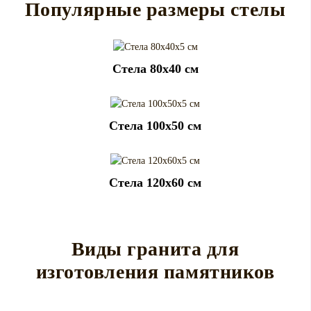
Популярные размеры стелы
Cтела 80x40 см
Cтела 100x50 см
Cтела 120x60 см
Виды гранита для
изготовления памятников