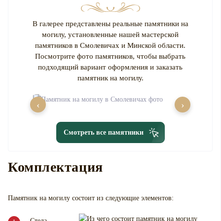
В галерее представлены реальные памятники на
могилу, установленные нашей мастерской
памятников в Смолевичах и Минской области.
Посмотрите фото памятников, чтобы выбрать
подходящий вариант оформления и заказать
памятник на могилу.
‹
›
Смотреть все памятники
Комплектация
Памятник на могилу
состоит из следующие элементов:
Стела