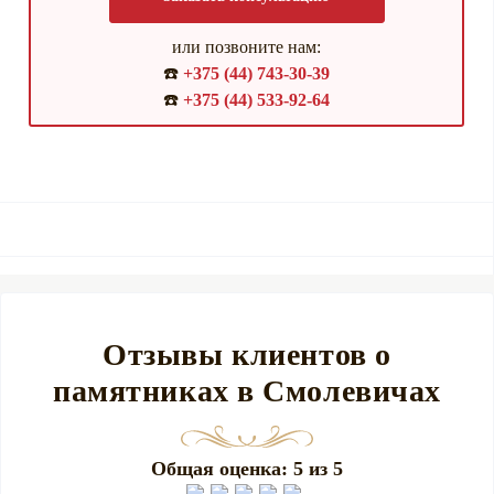
или позвоните нам:
☎️
+375 (44) 743-30-39
☎️
+375 (44) 533-92-64
Отзывы клиентов о
памятниках в Смолевичах
Общая оценка: 5 из 5