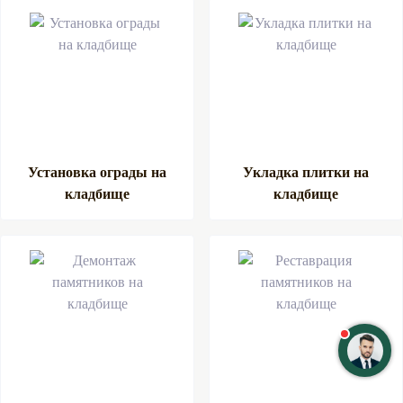
Установка ограды на
Укладка плитки на
кладбище
кладбище