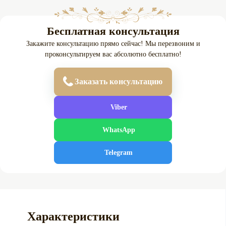
Бесплатная консультация
Закажите консультацию прямо сейчас! Мы перезвоним и
проконсультируем вас абсолютно бесплатно!
Заказать консультацию
Viber
WhatsApp
Telegram
Характеристики