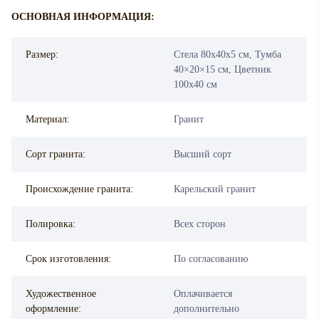
ОСНОВНАЯ ИНФОРМАЦИЯ:
Размер:
Стела 80х40х5 см, Тумба
40×20×15 см, Цветник
100х40 см
Материал:
Гранит
Сорт гранита:
Высший сорт
Происхождение гранита:
Карельский гранит
Полировка:
Всех сторон
Срок изготовления:
По согласованию
Художественное
Оплачивается
оформление:
дополнительно