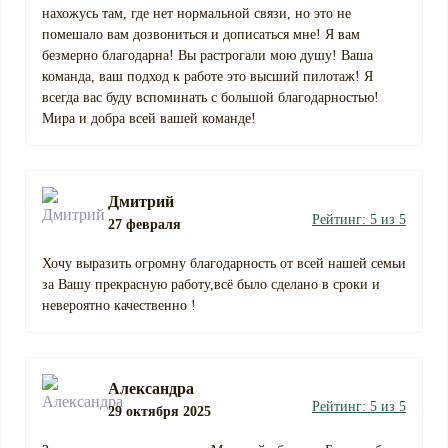
нахожусь там, где нет нормальной связи, но это не
помешало вам дозвониться и дописаться мне! Я вам
безмерно благодарна! Вы растрогали мою душу! Ваша
команда, ваш подход к работе это высший пилотаж! Я
всегда вас буду вспоминать с большой благодарностью!
Мира и добра всей вашей команде!
Дмитрий
Рейтинг: 5 из 5
27 февраля
Хочу выразить огромну благодарность от всей нашей семьи
за Вашу прекрасную работу,всё было сделано в сроки и
невероятно качественно !
Александра
Рейтинг: 5 из 5
29 октября 2025