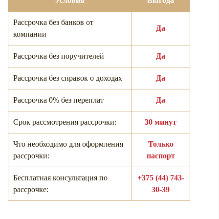
Условия
Выгода
Рассрочка без банков от
Да
компании
Рассрочка без поручителей
Да
Рассрочка без справок о доходах
Да
Рассрочка 0% без переплат
Да
Срок рассмотрения рассрочки:
30 минут
Что необходимо для оформления
Только
рассрочки:
паспорт
Бесплатная консультация по
+375 (44) 743-
рассрочке:
30-39