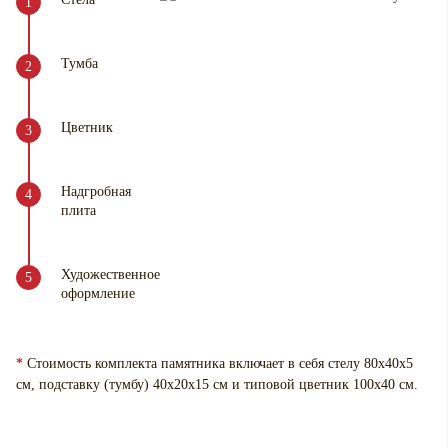
Тумба
Цветник
Надгробная
плита
Художественное
оформление
*
Стоимость комплекта памятника включает в себя стелу 80х40х5
см, подставку (тумбу) 40х20х15 см и типовой цветник 100х40 см.