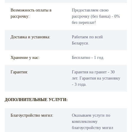
Возможность оплаты в
Предоставляем свою
рассрочку:
рассрочку (без банка) - 0%
без переплат!
Доставка и установка:
Работаем по всей
Беларуси.
Хранение у нас:
Бесплатно - 1 год.
Гарантия:
Гарантия на гранит - 30
лет. Гарантия на установку
- 3 года.
ДОПОЛНИТЕЛЬНЫЕ УСЛУГИ:
Благоустройство могил:
Оказываем услуги по
комплексному
благоустройству могил