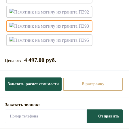
4 497.00 руб.
Заказать расчет стоимости
В рассрочку
Заказать звонок:
Отправить