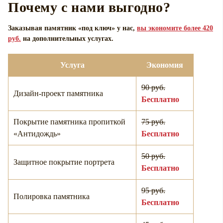
Почему с нами выгодно?
Заказывая памятник «под ключ» у нас,
вы экономите более 420
руб.
на дополнительных услугах.
Услуга
Экономия
90 руб.
Дизайн-проект памятника
Бесплатно
Покрытие памятника пропиткой
75 руб.
«Антидождь»
Бесплатно
50 руб.
Защитное покрытие портрета
Бесплатно
95 руб.
Полировка памятника
Бесплатно