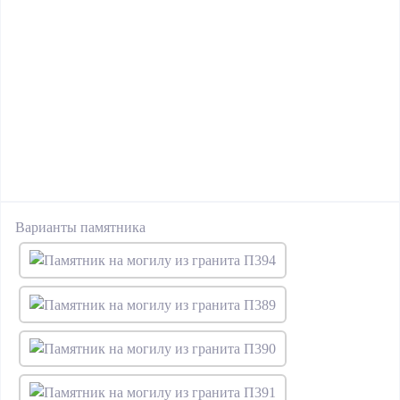
Варианты памятника