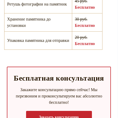
45 руб.
Ретушь фотографии на памятник
Бесплатно
Хранение памятника до
30 руб.
установки
Бесплатно
20 руб.
Упаковка памятника для отправки
Бесплатно
Бесплатная консультация
Закажите консультацию прямо сейчас! Мы
перезвоним и проконсультируем вас абсолютно
бесплатно!
Заказать консультацию