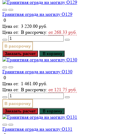
Гранитная ограда на могилу О129
0
3 220.00 руб.
В рассрочку:
от 268.33 руб.
В рассрочку
Заказать расчет
В корзину
Гранитная ограда на могилу О130
0
1 461.00 руб.
В рассрочку:
от 121.75 руб.
В рассрочку
Заказать расчет
В корзину
Гранитная ограда на могилу О131