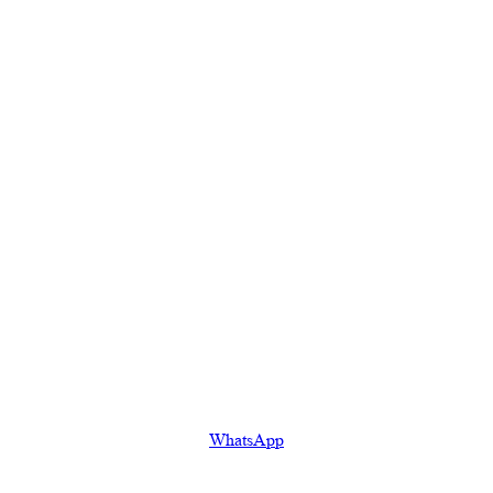
WhatsApp