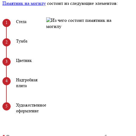
Памятник на могилу
состоит из следующие элементов:
Стела
Тумба
Цветник
Надгробная
плита
Художественное
оформление