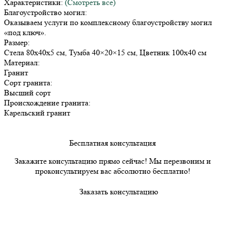
Характеристики:
(Смотреть все)
Благоустройство могил:
Оказываем услуги по комплексному благоустройству могил
«под ключ».
Размер:
Стела 80х40х5 см, Тумба 40×20×15 см, Цветник 100х40 см
Материал:
Гранит
Сорт гранита:
Высший сорт
Происхождение гранита:
Карельский гранит
Бесплатная консультация
Закажите консультацию прямо сейчас! Мы перезвоним и
проконсультируем вас абсолютно бесплатно!
Заказать консультацию