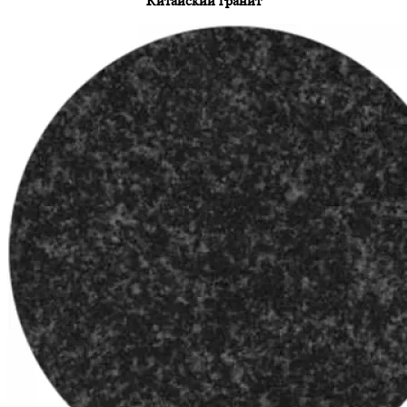
Китайский гранит