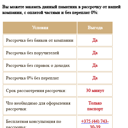
Вы можете заказать данный паматник в рассрочку от нашей
компании, с оплатой частями и без переплат 0%:
Условия
Выгода
Рассрочка без банков от компании
Да
Рассрочка без поручителей
Да
Рассрочка без справок о доходах
Да
Рассрочка 0% без переплат
Да
Срок рассмотрения рассрочки:
30 минут
Что необходимо для оформления
Только
рассрочки:
паспорт
Бесплатная консультация по
+375 (44) 743-
рассрочке:
30-39