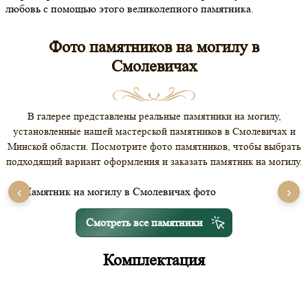
любовь с помощью этого великолепного памятника.
Фото памятников на могилу в
Смолевичах
В галерее представлены реальные памятники на могилу,
установленные нашей мастерской памятников в Смолевичах и
Минской области. Посмотрите фото памятников, чтобы выбрать
подходящий вариант оформления и заказать памятник на могилу.
‹
›
Смотреть все памятники
Комплектация