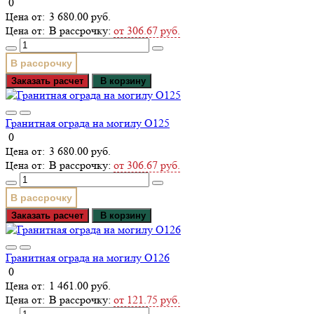
0
3 680.00 руб.
В рассрочку:
от 306.67 руб.
В рассрочку
Заказать расчет
В корзину
Гранитная ограда на могилу О125
0
3 680.00 руб.
В рассрочку:
от 306.67 руб.
В рассрочку
Заказать расчет
В корзину
Гранитная ограда на могилу О126
0
1 461.00 руб.
В рассрочку:
от 121.75 руб.