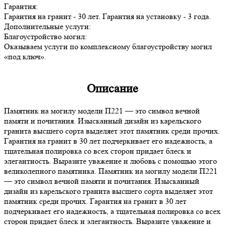
Гарантия:
Гарантия на гранит - 30 лет. Гарантия на установку - 3 года.
Дополнительные услуги:
Благоустройство могил:
Оказываем услуги по комплексному благоустройству могил
«под ключ».
Описание
Памятник на могилу модели П221 — это символ вечной
памяти и почитания. Изысканный дизайн из карельского
гранита высшего сорта выделяет этот памятник среди прочих.
Гарантия на гранит в 30 лет подчеркивает его надежность, а
тщательная полировка со всех сторон придает блеск и
элегантность. Выразите уважение и любовь с помощью этого
великолепного памятника. Памятник на могилу модели П221
— это символ вечной памяти и почитания. Изысканный
дизайн из карельского гранита высшего сорта выделяет этот
памятник среди прочих. Гарантия на гранит в 30 лет
подчеркивает его надежность, а тщательная полировка со всех
сторон придает блеск и элегантность. Выразите уважение и