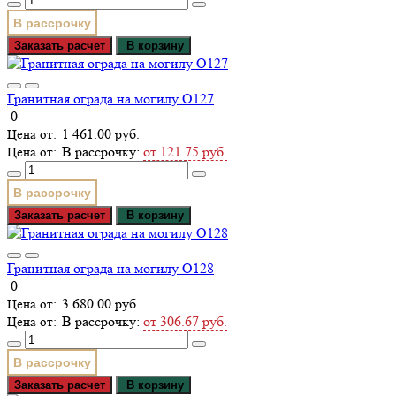
В рассрочку
Заказать расчет
В корзину
Гранитная ограда на могилу О127
0
1 461.00 руб.
В рассрочку:
от 121.75 руб.
В рассрочку
Заказать расчет
В корзину
Гранитная ограда на могилу О128
0
3 680.00 руб.
В рассрочку:
от 306.67 руб.
В рассрочку
Заказать расчет
В корзину