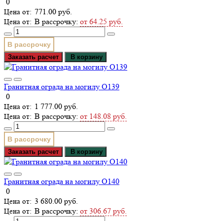
0
771.00 руб.
В рассрочку:
от 64.25 руб.
В рассрочку
Заказать расчет
В корзину
Гранитная ограда на могилу О139
0
1 777.00 руб.
В рассрочку:
от 148.08 руб.
В рассрочку
Заказать расчет
В корзину
Гранитная ограда на могилу О140
0
3 680.00 руб.
В рассрочку:
от 306.67 руб.