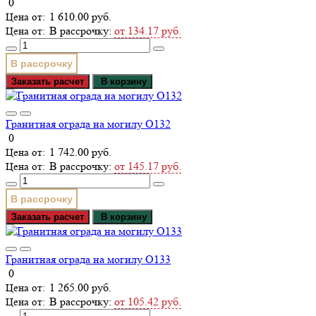
0
1 610.00 руб.
В рассрочку:
от 134.17 руб.
В рассрочку
Заказать расчет
В корзину
Гранитная ограда на могилу О132
0
1 742.00 руб.
В рассрочку:
от 145.17 руб.
В рассрочку
Заказать расчет
В корзину
Гранитная ограда на могилу О133
0
1 265.00 руб.
В рассрочку:
от 105.42 руб.