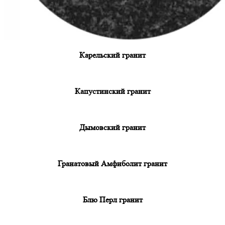
Карельский гранит
Капустинский гранит
Дымовский гранит
Гранатовый Амфиболит гранит
Блю Перл гранит