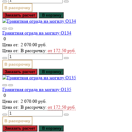
В рассрочку
Заказать расчет
В корзину
Гранитная ограда на могилу О134
0
2 070.00 руб.
В рассрочку:
от 172.50 руб.
В рассрочку
Заказать расчет
В корзину
Гранитная ограда на могилу О135
0
2 070.00 руб.
В рассрочку:
от 172.50 руб.
В рассрочку
Заказать расчет
В корзину