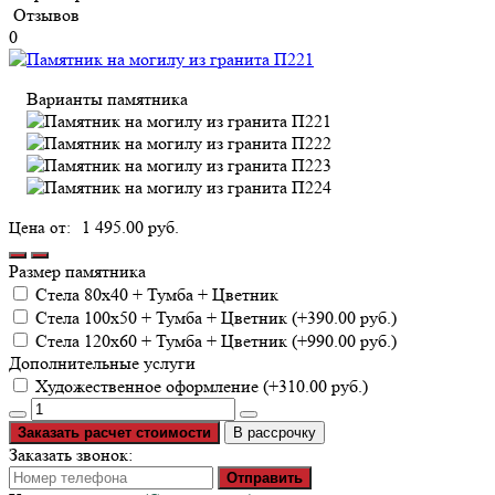
Отзывов
0
Варианты памятника
1 495.00 руб.
Размер памятника
Cтела 80х40 + Тумба + Цветник
Cтела 100х50 + Тумба + Цветник (+390.00 руб.)
Cтела 120х60 + Тумба + Цветник (+990.00 руб.)
Дополнительные услуги
Художественное оформление (+310.00 руб.)
Заказать расчет стоимости
В рассрочку
Заказать звонок:
Отправить