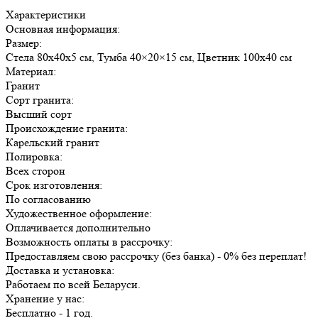
Характеристики
Основная информация:
Размер:
Стела 80х40х5 см, Тумба 40×20×15 см, Цветник 100х40 см
Материал:
Гранит
Сорт гранита:
Высший сорт
Происхождение гранита:
Карельский гранит
Полировка:
Всех сторон
Срок изготовления:
По согласованию
Художественное оформление:
Оплачивается дополнительно
Возможность оплаты в рассрочку:
Предоставляем свою рассрочку (без банка) - 0% без переплат!
Доставка и установка:
Работаем по всей Беларуси.
Хранение у нас:
Бесплатно - 1 год.