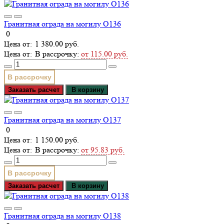
Гранитная ограда на могилу О136
0
1 380.00 руб.
В рассрочку:
от 115.00 руб.
В рассрочку
Заказать расчет
В корзину
Гранитная ограда на могилу О137
0
1 150.00 руб.
В рассрочку:
от 95.83 руб.
В рассрочку
Заказать расчет
В корзину
Гранитная ограда на могилу О138