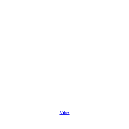
Viber