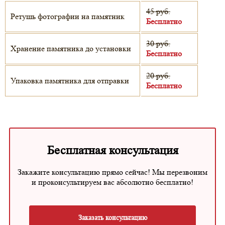
45 руб.
Ретушь фотографии на памятник
Бесплатно
30 руб.
Хранение памятника до установки
Бесплатно
20 руб.
Упаковка памятника для отправки
Бесплатно
Бесплатная консультация
Закажите консультацию прямо сейчас! Мы перезвоним
и проконсультируем вас абсолютно бесплатно!
Заказать консультацию