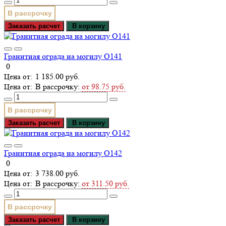
В рассрочку
Заказать расчет
В корзину
Гранитная ограда на могилу О141
0
1 185.00 руб.
В рассрочку:
от 98.75 руб.
В рассрочку
Заказать расчет
В корзину
Гранитная ограда на могилу О142
0
3 738.00 руб.
В рассрочку:
от 311.50 руб.
В рассрочку
Заказать расчет
В корзину