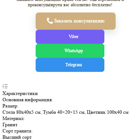
проконсультируем вас абсолютно бесплатно!
Заказать консультацию
Viber
WhatsApp
Telegram
Характеристики
Основная информация:
Размер:
Стела 80х40х5 см, Тумба 40×20×15 см, Цветник 100х40 см
Материал:
Гранит
Сорт гранита:
Высший сорт