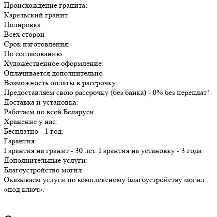
Происхождение гранита:
Карельский гранит
Полировка:
Всех сторон
Срок изготовления:
По согласованию
Художественное оформление:
Оплачивается дополнительно
Возможность оплаты в рассрочку:
Предоставляем свою рассрочку (без банка) - 0% без переплат!
Доставка и установка:
Работаем по всей Беларуси.
Хранение у нас:
Бесплатно - 1 год.
Гарантия:
Гарантия на гранит - 30 лет. Гарантия на установку - 3 года.
Дополнительные услуги:
Благоустройство могил:
Оказываем услуги по комплексному благоустройству могил
«под ключ».