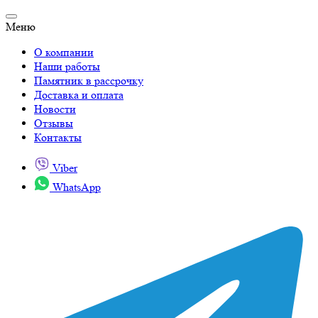
Меню
О компании
Наши работы
Памятник в рассрочку
Доставка и оплата
Новости
Отзывы
Контакты
Viber
WhatsApp