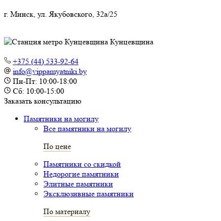
г. Минск, ул. Якубовского, 32а/25
Кунцевщина
+375 (44) 533-92-64
info@vippamyatniki.by
Пн-Пт: 10:00-18:00
Сб: 10:00-15:00
Заказать консультацию
Памятники на могилу
Все памятники на могилу
По цене
Памятники со скидкой
Недорогие памятники
Элитные памятники
Эксклюзивные памятники
По материалу