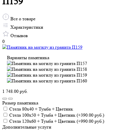
П159
Все о товаре
Характеристики
Отзывов
0
Варианты памятника
1 748.00 руб.
Размер памятника
Cтела 80х40 + Тумба + Цветник
Cтела 100х50 + Тумба + Цветник (+390.00 руб.)
Cтела 120х60 + Тумба + Цветник (+990.00 руб.)
Дополнительные услуги