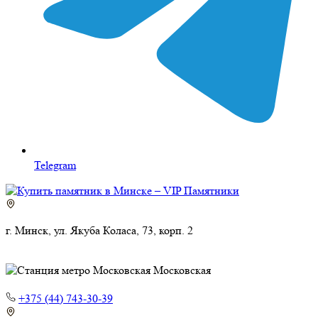
Telegram
г. Минск, ул. Якуба Коласа, 73, корп. 2
Московская
+375 (44) 743-30-39