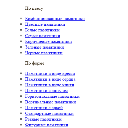
По цвету
Комбинированные памятники
Цветные памятники
Белые памятники
Серые памятники
Коричневые памятники
Зеленые памятники
Черные памятники
По форме
Памятники в виде креста
Памятники в виде сердца
Памятники в виде книги
Памятники с ангелом
Горизонтальные памятники
Вертикальные памятники
Памятники с аркой
Стандартные памятники
Резные памятники
Фигурные памятники