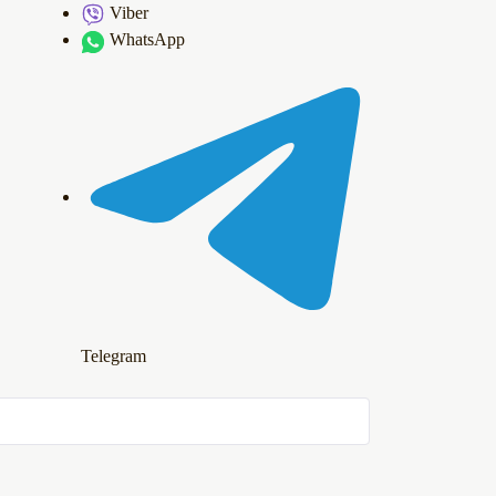
Viber
WhatsApp
Telegram