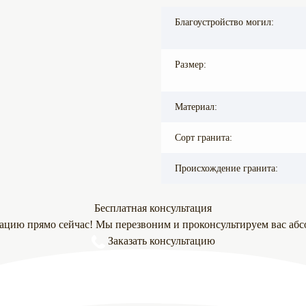
Благоустройство могил:
Размер:
Материал:
Сорт гранита:
Происхождение гранита:
Бесплатная консультация
тацию прямо сейчас! Мы перезвоним и проконсультируем вас абс
Заказать консультацию