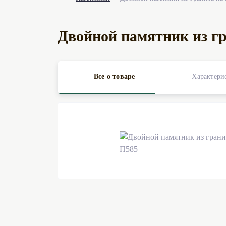
Двойной памятник из гр
Все о товаре
Характери