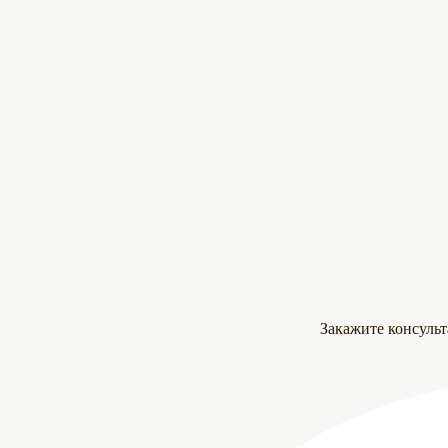
Закажите консуль