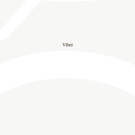
Viber