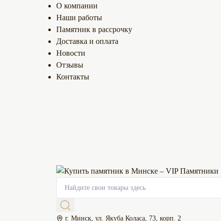
О компании
Наши работы
Памятник в рассрочку
Доставка и оплата
Новости
Отзывы
Контакты
г. Минск, ул. Якуба Коласа, 73, корп. 2