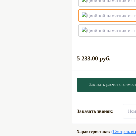
5 233.00 руб.
Заказать расчет стоимос
Заказать звонок:
Характеристики:
(Смотреть вс