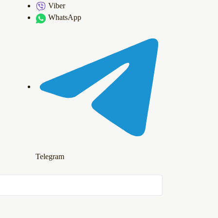
Viber
WhatsApp
Telegram