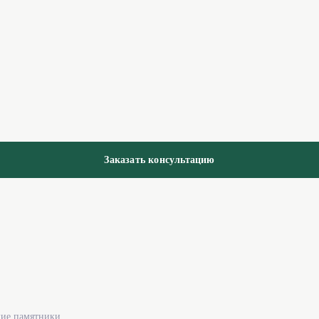
Заказать консультацию
кие памятники