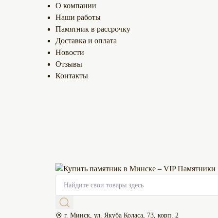
О компании
Наши работы
Памятник в рассрочку
Доставка и оплата
Новости
Отзывы
Контакты
г. Минск, ул. Якуба Коласа, 73, корп. 2