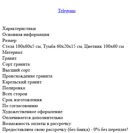
Telegram
Характеристики
Основная информация:
Размер:
Стела 100х60х5 см, Тумба 60х20х15 см, Цветник 100х60 см
Материал:
Гранит
Сорт гранита:
Высший сорт
Происхождение гранита:
Карельский гранит
Полировка:
Всех сторон
Срок изготовления:
По согласованию
Художественное оформление:
Оплачивается дополнительно
Возможность оплаты в рассрочку:
Предоставляем свою рассрочку (без банка) - 0% без переплат!