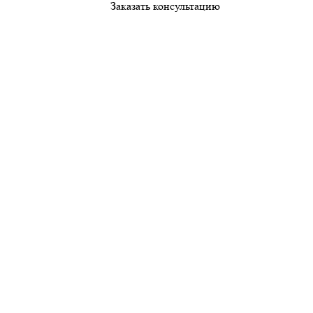
Заказать консультацию