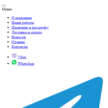
Меню
О компании
Наши работы
Памятник в рассрочку
Доставка и оплата
Новости
Отзывы
Контакты
Viber
WhatsApp