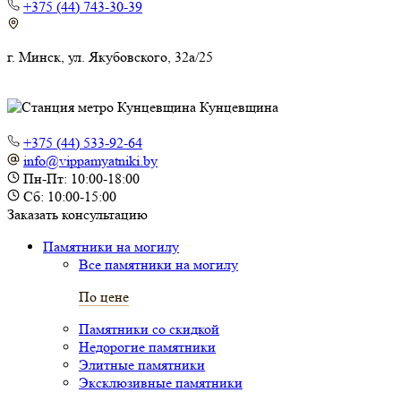
+375 (44) 743-30-39
г. Минск, ул. Якубовского, 32а/25
Кунцевщина
+375 (44) 533-92-64
info@vippamyatniki.by
Пн-Пт: 10:00-18:00
Сб: 10:00-15:00
Заказать консультацию
Памятники на могилу
Все памятники на могилу
По цене
Памятники со скидкой
Недорогие памятники
Элитные памятники
Эксклюзивные памятники