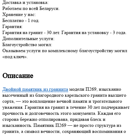
Доставка и установка:
Работаем по всей Беларуси.
Хранение у нас:
Бесплатно - 1 год.
Гарантия:
Гарантия на гранит - 30 лет. Гарантия на установку - 3 года.
Дополнительные услуги:
Благоустройство могил:
Оказываем услуги по комплексному благоустройству могил
«под ключ».
Описание
Двойной памятник из граниита
модели П269, изысканно
высеченный из благородного карельского гранита высшего
сорта, — это воплощение вечной памяти и трогательного
уважения. Гарантия на гранит в течение 30 лет подчеркивает
прочность и долговечность этого монумента. Каждая его
сторона бережно отполирована, придавая блеск и
изысканность. Памятник П269 — не просто структура из
гранита, а символ вечности, сохраняющий воспоминания о