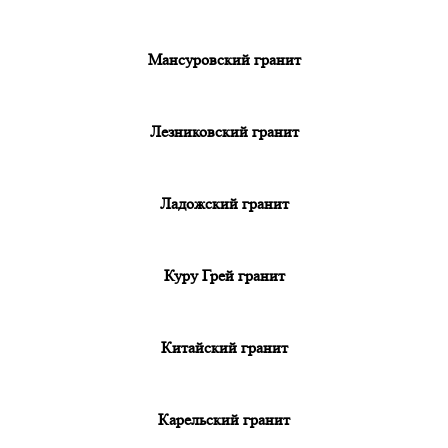
Мансуровский гранит
Лезниковский гранит
Ладожский гранит
Куру Грей гранит
Китайский гранит
Карельский гранит