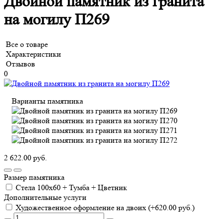
Двойной памятник из гранита
на могилу П269
Все о товаре
Характеристики
Отзывов
0
Варианты памятника
2 622.00 руб.
Размер памятника
Стела 100х60 + Тумба + Цветник
Дополнительные услуги
Художественное оформление на двоих (+620.00 руб.)