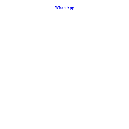
WhatsApp