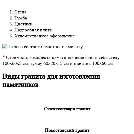
Стела
Тумба
Цветник
Надгробная плита
Художественное оформление
*
Стоимость комплекта памятника включает в себя стелу
100х60х5 см, тумбу 60х20х15 см и цветник 100х60 см.
Виды гранита для изготовления
памятников
Сюскюянсаари гранит
Покостовский гранит