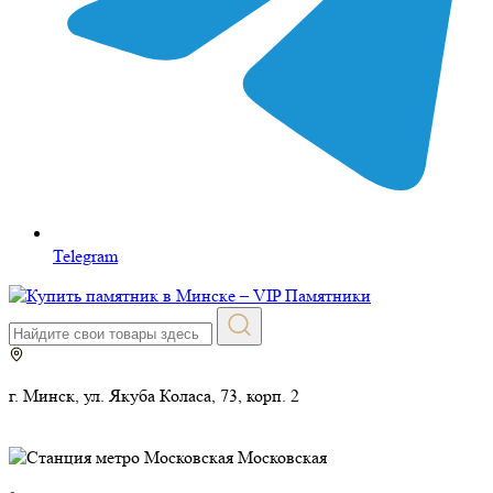
Telegram
г. Минск, ул. Якуба Коласа, 73, корп. 2
Московская