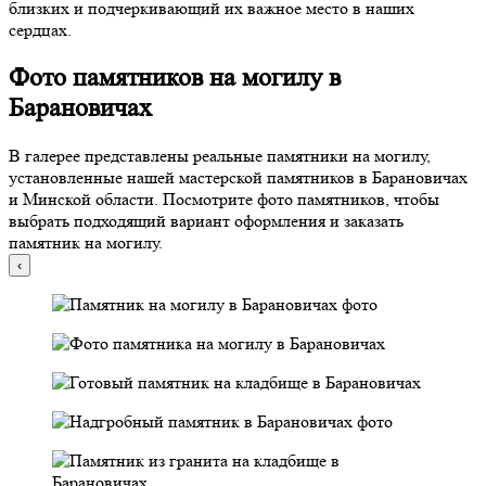
близких и подчеркивающий их важное место в наших
сердцах.
Фото памятников на могилу в
Барановичах
В галерее представлены реальные памятники на могилу,
установленные нашей мастерской памятников в Барановичах
и Минской области. Посмотрите фото памятников, чтобы
выбрать подходящий вариант оформления и заказать
памятник на могилу.
‹