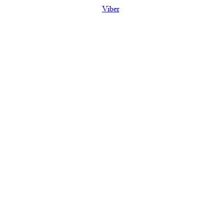
Viber