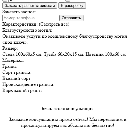
Заказать расчет стоимости
В рассрочку
Заказать звонок:
Отправить
Характеристики:
(Смотреть все)
Благоустройство могил:
Оказываем услуги по комплексному благоустройству могил
«под ключ».
Размер:
Стела 100х60х5 см, Тумба 60х20х15 см, Цветник 100х60 см
Материал:
Гранит
Сорт гранита:
Высший сорт
Происхождение гранита:
Карельский гранит
Бесплатная консультация
Закажите консультацию прямо сейчас! Мы перезвоним и
проконсультируем вас абсолютно бесплатно!