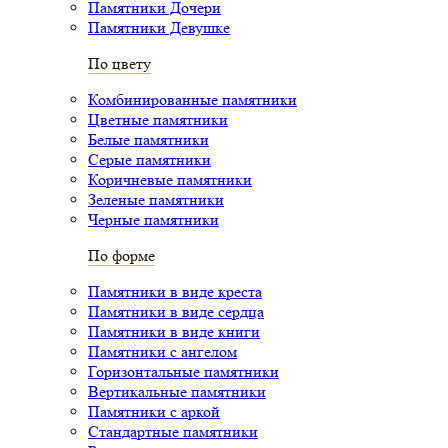
Памятники Дочери
Памятники Девушке
По цвету
Комбинированные памятники
Цветные памятники
Белые памятники
Серые памятники
Коричневые памятники
Зеленые памятники
Черные памятники
По форме
Памятники в виде креста
Памятники в виде сердца
Памятники в виде книги
Памятники с ангелом
Горизонтальные памятники
Вертикальные памятники
Памятники с аркой
Стандартные памятники