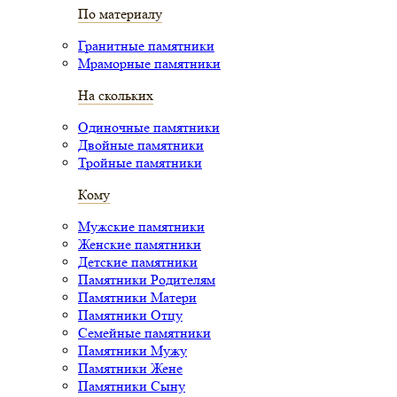
По материалу
Гранитные памятники
Мраморные памятники
На скольких
Одиночные памятники
Двойные памятники
Тройные памятники
Кому
Мужские памятники
Женские памятники
Детские памятники
Памятники Родителям
Памятники Матери
Памятники Отцу
Семейные памятники
Памятники Мужу
Памятники Жене
Памятники Сыну