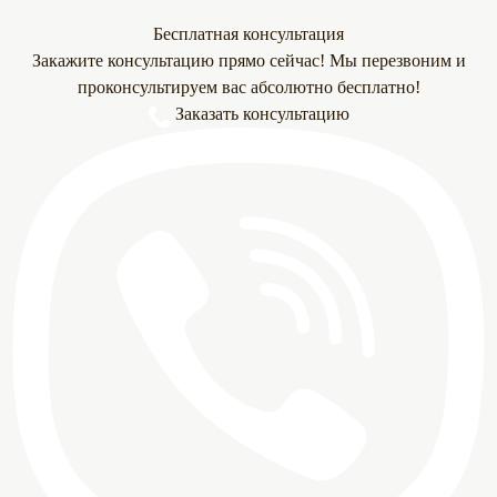
Бесплатная консультация
Закажите консультацию прямо сейчас! Мы перезвоним и
проконсультируем вас абсолютно бесплатно!
Заказать консультацию