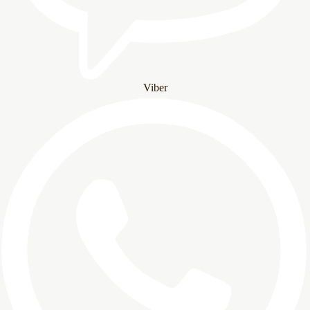
Viber