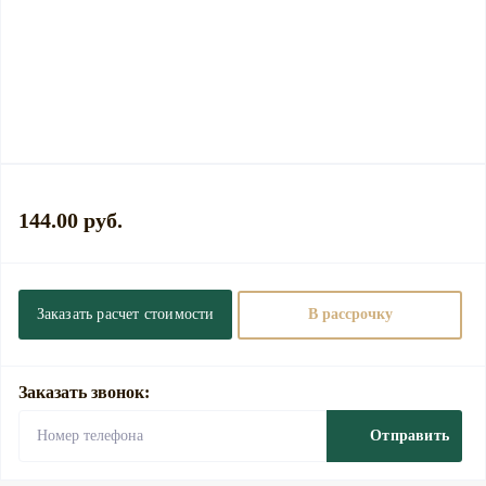
144.00 руб.
Заказать расчет стоимости
В рассрочку
Заказать звонок:
Отправить