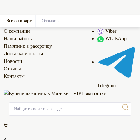
Все о товаре
Отзывов
0
О компании
Viber
Наши работы
WhatsApp
Памятник в рассрочку
Доставка и оплата
Новости
Отзывы
Контакты
Telegram