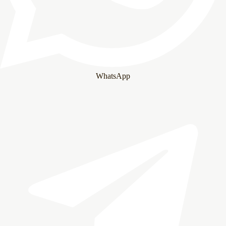
WhatsApp