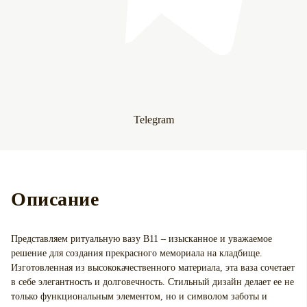
Telegram
Описание
Представляем ритуальную вазу В11 – изысканное и уважаемое
решение для создания прекрасного мемориала на кладбище.
Изготовленная из высококачественного материала, эта ваза сочетает
в себе элегантность и долговечность. Стильный дизайн делает ее не
только функциональным элементом, но и символом заботы и