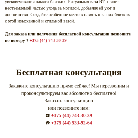
увековечивания памяти близких. Ритуальная ваза В11 станет
неотъемлемой частью ухода за могилой, добавляя ей уют и
достоинство. Создайте особенное место в память о ваших близких
с этой изысканной и стильной вазой.
Для заказа или получения бесплатной консультации позвоните
по номеру ?
+375 (44) 743-30-39
Бесплатная консультация
Закажите консультацию прямо сейчас! Мы перезвоним и
проконсультируем вас абсолютно бесплатно!
Заказать консультацию
или позвоните нам:
☎️
+375 (44) 743-30-39
☎️
+375 (44) 533-92-64