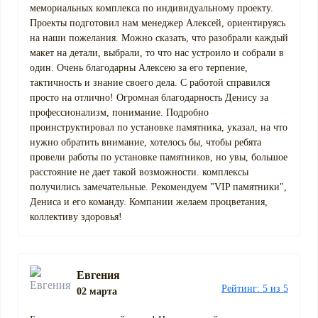
мемориальных комплекса по индивидуальному проекту.
Проекты подготовил нам менеджер Алексей, ориентируясь
на наши пожелания. Можно сказать, что разобрали каждый
макет на детали, выбрали, то что нас устроило и собрали в
один. Очень благодарны Алексею за его терпение,
тактичность и знание своего дела. С работой справился
просто на отлично! Огромная благодарность Денису за
профессионализм, понимание. Подробно
проинструктировал по установке памятника, указал, на что
нужно обратить внимание, хотелось бы, чтобы ребята
провели работы по установке памятников, но увы, большое
расстояние не дает такой возможности. комплексы
получились замечательные. Рекомендуем "VIP памятники",
Дениса и его команду. Компании желаем процветания,
коллективу здоровья!
Евгения
Рейтинг: 5 из 5
02 марта