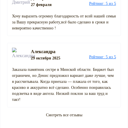
Рейтинг: 5 из 5
27 февраля
Хочу выразить огромну благодарность от всей нашей семьи
за Вашу прекрасную работу,всё было сделано в сроки и
невероятно качественно !
Александра
Рейтинг: 5 из 5
29 октября 2025
Заказала памятник сестре в Минской области. Бюджет был
ограничен, но Денис предложил вариант даже лучше, чем
я рассчитывала. Когда приехала — плакала от того, как
красиво и аккуратно всё сделано. Особенно понравилась
подсветка в виде ангела. Низкий поклон за ваш труд и
такт!
Смотреть все отзывы