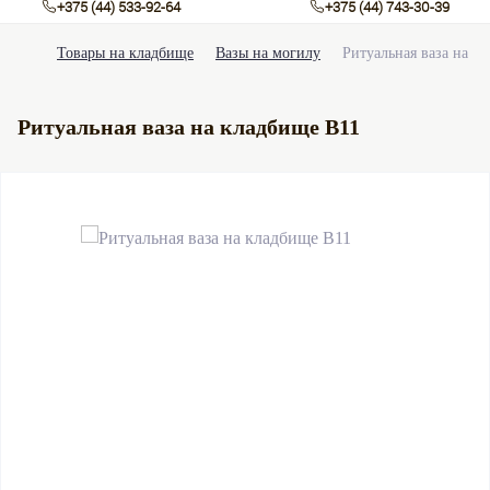
+375 (44) 533-92-64
+375 (44) 743-30-39
Товары на кладбище
Вазы на могилу
Ритуальная ваза на к
Ритуальная ваза на кладбище В11