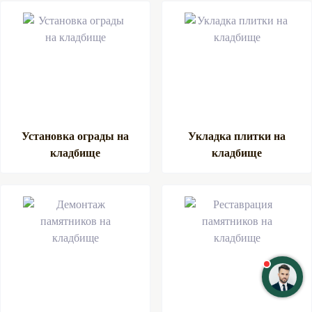
Установка ограды на
Укладка плитки на
кладбище
кладбище