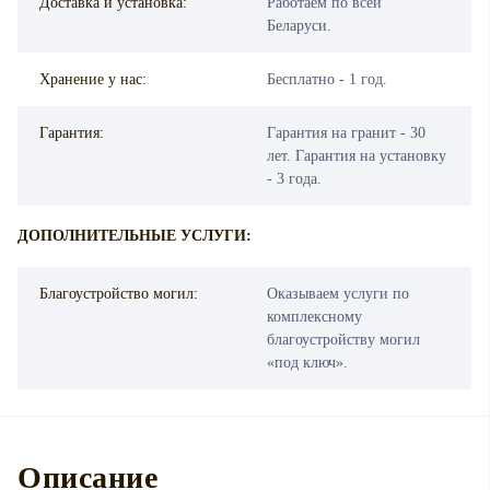
Доставка и установка:
Работаем по всей
Беларуси.
Хранение у нас:
Бесплатно - 1 год.
Гарантия:
Гарантия на гранит - 30
лет. Гарантия на установку
- 3 года.
ДОПОЛНИТЕЛЬНЫЕ УСЛУГИ:
Благоустройство могил:
Оказываем услуги по
комплексному
благоустройству могил
«под ключ».
Описание