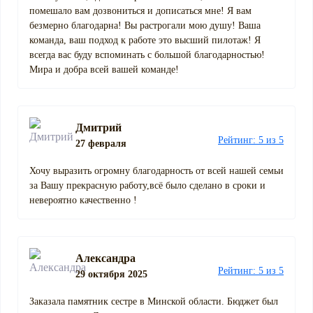
помешало вам дозвониться и дописаться мне! Я вам
безмерно благодарна! Вы растрогали мою душу! Ваша
команда, ваш подход к работе это высший пилотаж! Я
всегда вас буду вспоминать с большой благодарностью!
Мира и добра всей вашей команде!
Дмитрий
Рейтинг: 5 из 5
27 февраля
Хочу выразить огромну благодарность от всей нашей семьи
за Вашу прекрасную работу,всё было сделано в сроки и
невероятно качественно !
Александра
Рейтинг: 5 из 5
29 октября 2025
Заказала памятник сестре в Минской области. Бюджет был