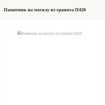
Памятник на могилу из гранита П420