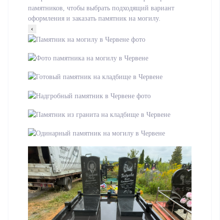
памятников, чтобы выбрать подходящий вариант
оформления и заказать памятник на могилу.
‹