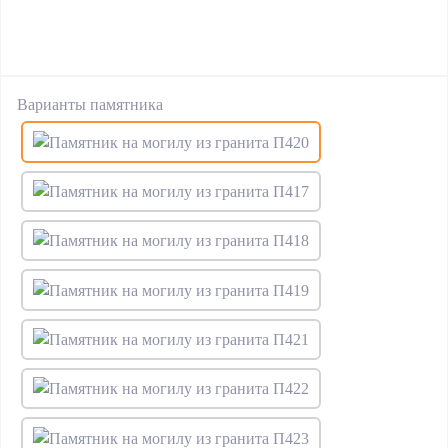
Варианты памятника