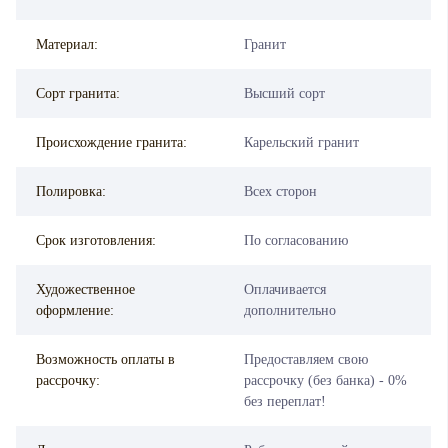
Материал:
Гранит
Сорт гранита:
Высший сорт
Происхождение гранита:
Карельский гранит
Полировка:
Всех сторон
Срок изготовления:
По согласованию
Художественное
Оплачивается
оформление:
дополнительно
Возможность оплаты в
Предоставляем свою
рассрочку:
рассрочку (без банка) - 0%
без переплат!