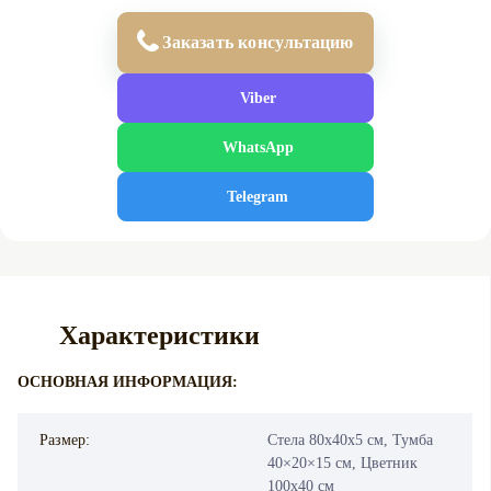
Заказать консультацию
Viber
WhatsApp
Telegram
Характеристики
ОСНОВНАЯ ИНФОРМАЦИЯ:
Размер:
Стела 80х40х5 см, Тумба
40×20×15 см, Цветник
100х40 см