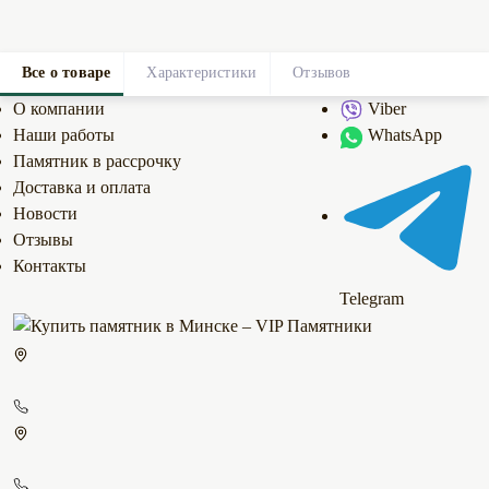
Все о товаре
Характеристики
Отзывов
0
О компании
Viber
Наши работы
WhatsApp
Памятник в рассрочку
Доставка и оплата
Новости
Отзывы
Контакты
Telegram