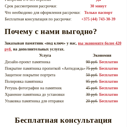
Срок рассмотрения рассрочки:
30 минут
Что необходимо для оформления рассрочки:
Только паспорт
Бесплатная консультация по рассрочке:
+375 (44) 743-30-39
Почему с нами выгодно?
Заказывая памятник «под ключ» у нас,
вы экономите более 420
руб.
на дополнительных услугах.
Услуга
Экономия
Дизайн-проект памятника
90 руб.
Бесплатно
Покрытие памятника пропиткой «Антидождь»
75 руб.
Бесплатно
Защитное покрытие портрета
50 руб.
Бесплатно
Полировка памятника
95 руб.
Бесплатно
Ретушь фотографии на памятник
45 руб.
Бесплатно
Хранение памятника до установки
30 руб.
Бесплатно
Упаковка памятника для отправки
20 руб.
Бесплатно
Бесплатная консультация