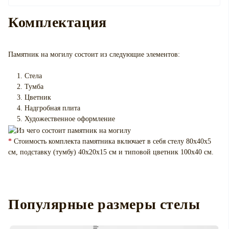
Комплектация
Памятник на могилу
состоит из следующие элементов:
Стела
Тумба
Цветник
Надгробная плита
Художественное оформление
*
Стоимость комплекта памятника включает в себя стелу 80х40х5
см, подставку (тумбу) 40х20х15 см и типовой цветник 100х40 см.
Популярные размеры стелы