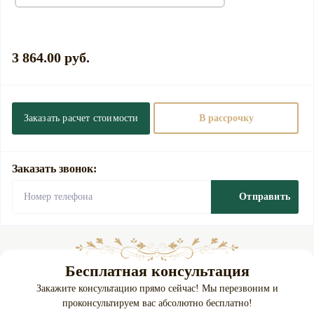
3 864.00 руб.
Заказать расчет стоимости
В рассрочку
Заказать звонок:
Отправить
Бесплатная консультация
Закажите консультацию прямо сейчас! Мы перезвоним и
проконсультируем вас абсолютно бесплатно!