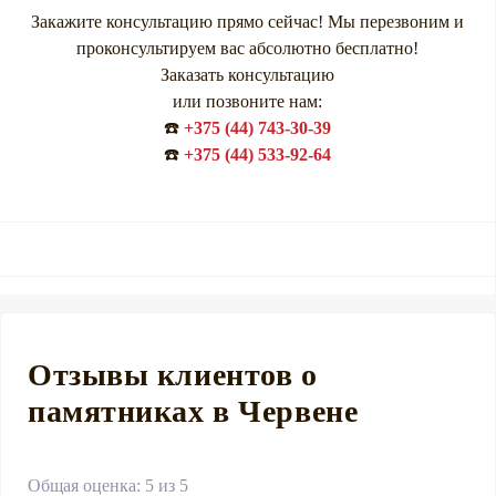
Закажите консультацию прямо сейчас! Мы перезвоним и
проконсультируем вас абсолютно бесплатно!
Заказать консультацию
или позвоните нам:
☎️
+375 (44) 743-30-39
☎️
+375 (44) 533-92-64
Отзывы клиентов о
памятниках в Червене
Общая оценка: 5 из 5