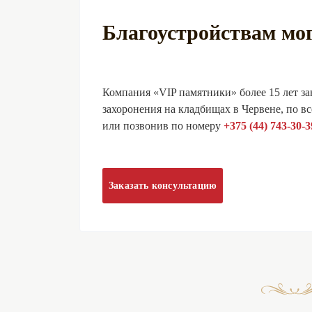
Благоустройствам мо
Компания «VIP памятники» более 15 лет за
захоронения на кладбищах в Червене, по в
или позвонив по номеру
+375 (44) 743-30-3
Заказать консультацию