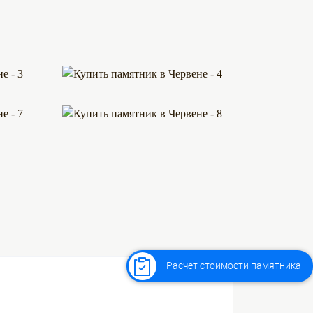
Расчет стоимости памятника