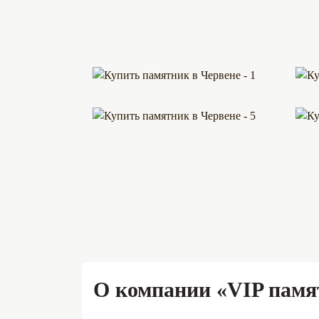
О компании «VIP памя