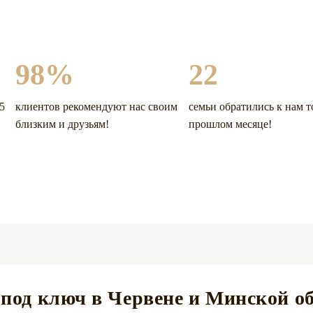
98%
22
5
клиентов рекомендуют нас своим
семьи обратились к нам т
близким и друзьям!
прошлом месяце!
 под ключ в Червене и Минской о