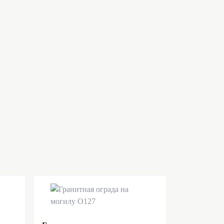
Цена:
15 руб.
31 руб.
34 руб.
Цена:
35 руб.
273 руб.
300 руб.
370 руб.
440 руб.