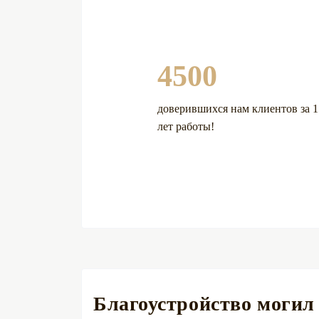
4500
доверившихся нам клиентов за 1
лет работы!
Благоустройство могил