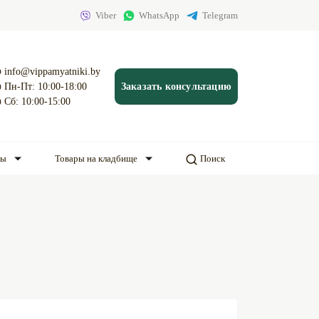
Viber
WhatsApp
Telegram
info@vippamyatniki.by
Пн-Пт: 10:00-18:00
Заказать консультацию
Сб: 10:00-15:00
ды
Товары на кладбище
Поиск