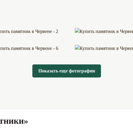
Показать еще фотографии
тники»