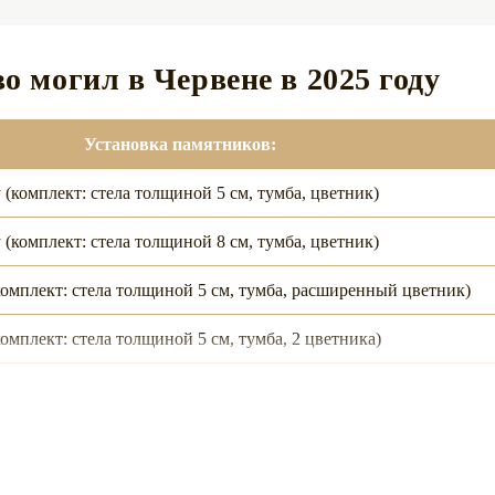
о могил в Червене в 2025 году
Установка памятников:
(комплект: стела толщиной 5 см, тумба, цветник)
(комплект: стела толщиной 8 см, тумба, цветник)
комплект: стела толщиной 5 см, тумба, расширенный цветник)
омплект: стела толщиной 5 см, тумба, 2 цветника)
комплект: стела толщиной 8 см, тумба, расширенный цветник)
омплект: стела толщиной 8 см, тумба, 2 цветника)