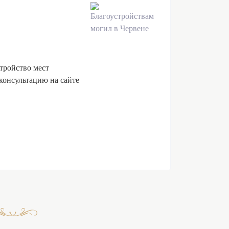
стройство мест
консультацию на сайте