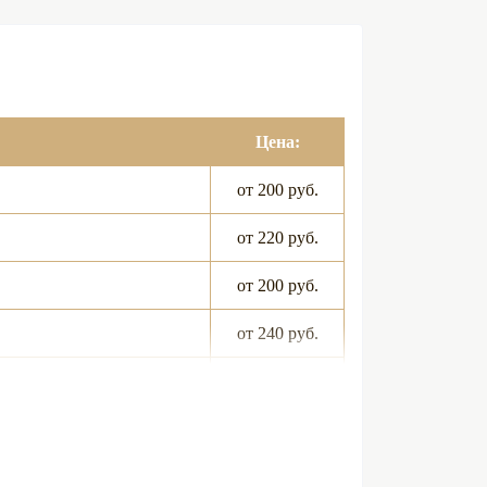
Цена:
от 200 руб.
от 220 руб.
от 200 руб.
от 240 руб.
265 руб.
300 руб.