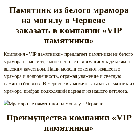
Памятник из белого мрамора
на могилу в Червене —
заказать в компании «VIP
памятники»
Компания «VIP памятники» предлагает памятники из белого
мрамора на могилу, выполненные с вниманием к деталям и
высоким качеством. Наши модели сочетают изящество
мрамора и долговечность, отражая уважение и светлую
память о близких. В Червене вы можете заказать памятник из
мрамора, выбрав подходящий вариант из нашего каталога.
Преимущества компании «VIP
памятники»