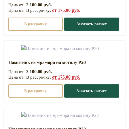
2 100.00 руб.
от 175.00 руб.
В рассрочку:
В рассрочку
Заказать расчет
Памятник из мрамора на могилу Р20
2 100.00 руб.
от 175.00 руб.
В рассрочку:
В рассрочку
Заказать расчет