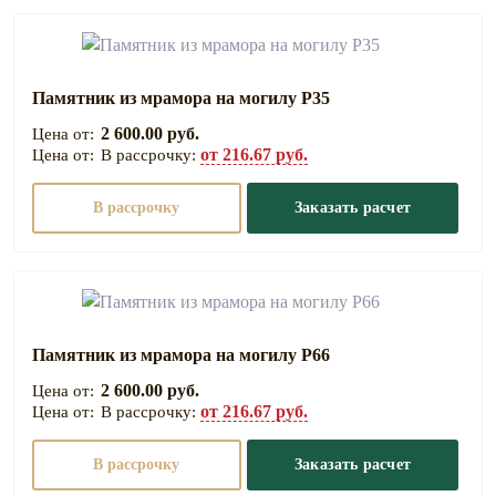
Памятник из мрамора на могилу Р35
2 600.00 руб.
от 216.67 руб.
В рассрочку:
В рассрочку
Заказать расчет
Памятник из мрамора на могилу Р66
2 600.00 руб.
от 216.67 руб.
В рассрочку:
В рассрочку
Заказать расчет