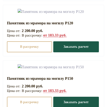
Памятник из мрамора на могилу Р120
2 200.00 руб.
от 183.33 руб.
В рассрочку:
В рассрочку
Заказать расчет
Памятник из мрамора на могилу Р150
2 200.00 руб.
от 183.33 руб.
В рассрочку:
В рассрочку
Заказать расчет