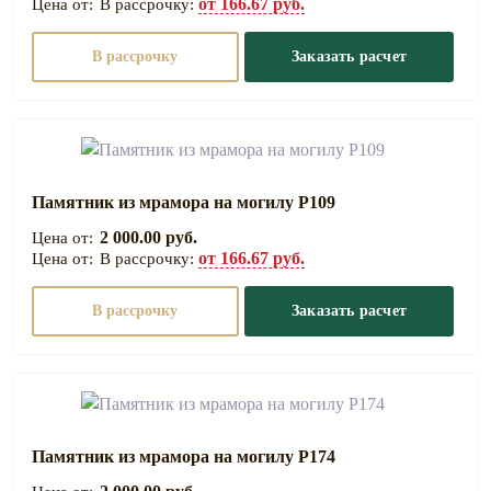
от 166.67 руб.
В рассрочку:
В рассрочку
Заказать расчет
Памятник из мрамора на могилу Р109
2 000.00 руб.
от 166.67 руб.
В рассрочку:
В рассрочку
Заказать расчет
Памятник из мрамора на могилу Р174