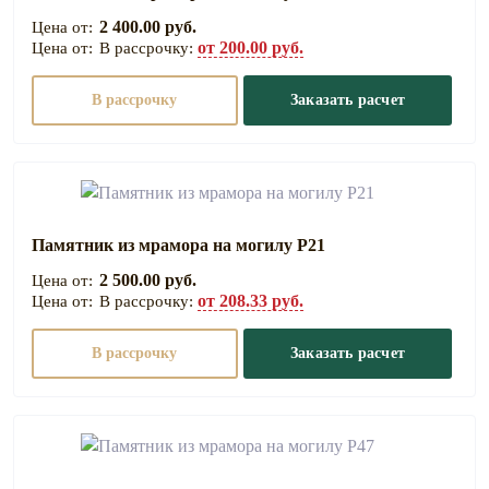
2 400.00 руб.
от 200.00 руб.
В рассрочку:
В рассрочку
Заказать расчет
Памятник из мрамора на могилу Р21
2 500.00 руб.
от 208.33 руб.
В рассрочку:
В рассрочку
Заказать расчет