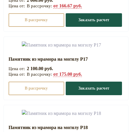
2 000.00 руб.
от 166.67 руб.
В рассрочку:
В рассрочку
Заказать расчет
Памятник из мрамора на могилу Р17
2 100.00 руб.
от 175.00 руб.
В рассрочку:
В рассрочку
Заказать расчет
Памятник из мрамора на могилу Р18