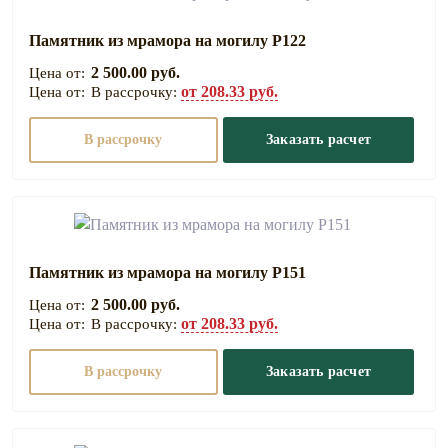
Памятник из мрамора на могилу Р122
2 500.00 руб.
от 208.33 руб.
В рассрочку:
В рассрочку
Заказать расчет
Памятник из мрамора на могилу Р151
2 500.00 руб.
от 208.33 руб.
В рассрочку:
В рассрочку
Заказать расчет