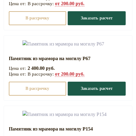
от 200.00 руб.
В рассрочку:
В рассрочку
Заказать расчет
Памятник из мрамора на могилу Р67
2 400.00 руб.
от 200.00 руб.
В рассрочку:
В рассрочку
Заказать расчет
Памятник из мрамора на могилу Р154