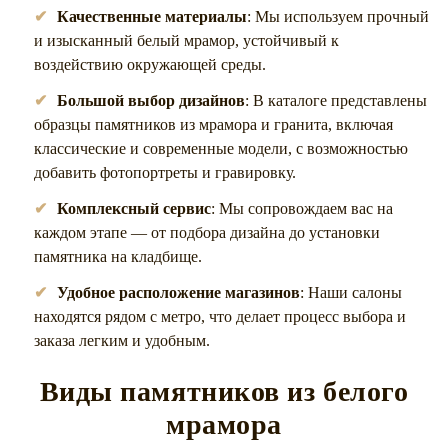
Качественные материалы
: Мы используем прочный
и изысканный белый мрамор, устойчивый к
воздействию окружающей среды.
Большой выбор дизайнов
: В каталоге представлены
образцы памятников из мрамора и гранита, включая
классические и современные модели, с возможностью
добавить фотопортреты и гравировку.
Комплексный сервис
: Мы сопровождаем вас на
каждом этапе — от подбора дизайна до установки
памятника на кладбище.
Удобное расположение магазинов
: Наши салоны
находятся рядом с метро, что делает процесс выбора и
заказа легким и удобным.
Виды памятников из белого
мрамора