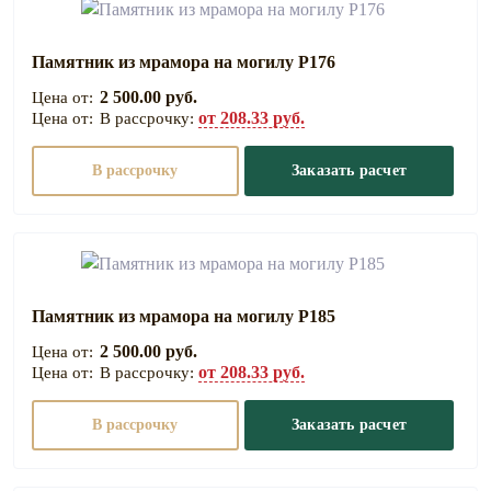
Памятник из мрамора на могилу Р176
2 500.00 руб.
от 208.33 руб.
В рассрочку:
В рассрочку
Заказать расчет
Памятник из мрамора на могилу Р185
2 500.00 руб.
от 208.33 руб.
В рассрочку:
В рассрочку
Заказать расчет