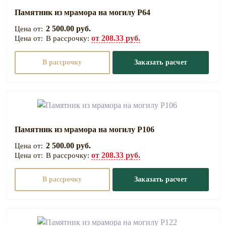
Памятник из мрамора на могилу Р64
2 500.00 руб.
от 208.33 руб.
В рассрочку:
В рассрочку
Заказать расчет
Памятник из мрамора на могилу Р106
2 500.00 руб.
от 208.33 руб.
В рассрочку:
В рассрочку
Заказать расчет