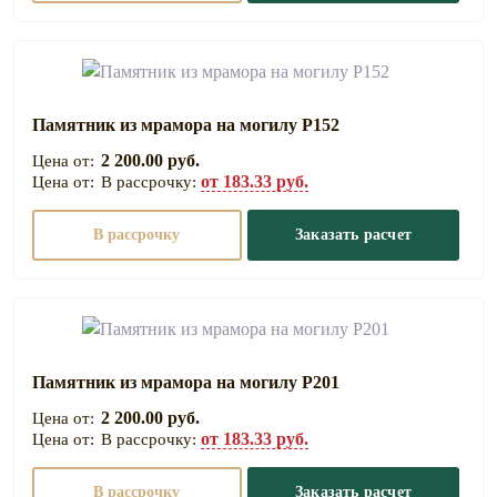
Памятник из мрамора на могилу Р152
2 200.00 руб.
от 183.33 руб.
В рассрочку:
В рассрочку
Заказать расчет
Памятник из мрамора на могилу Р201
2 200.00 руб.
от 183.33 руб.
В рассрочку:
В рассрочку
Заказать расчет