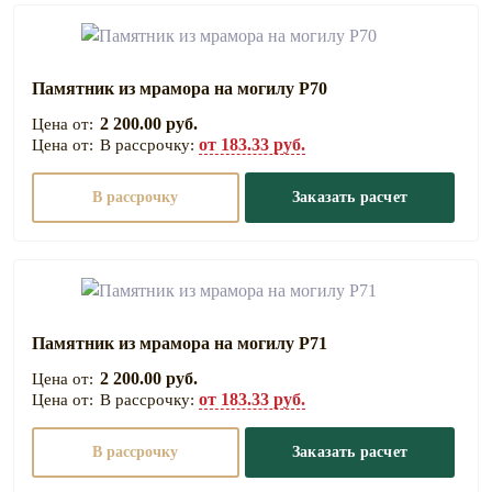
Памятник из мрамора на могилу Р70
2 200.00 руб.
от 183.33 руб.
В рассрочку:
В рассрочку
Заказать расчет
Памятник из мрамора на могилу Р71
2 200.00 руб.
от 183.33 руб.
В рассрочку:
В рассрочку
Заказать расчет