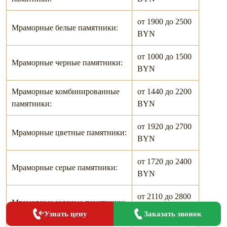
от 1900 до 2500
Мраморные белые памятники:
BYN
от 1000 до 1500
Мраморные черные памятники:
BYN
Мраморные комбинированные
от 1440 до 2200
памятники:
BYN
от 1920 до 2700
Мраморные цветные памятники:
BYN
от 1720 до 2400
Мраморные серые памятники:
BYN
от 2110 до 2800
Мраморные зеленые памятники:
BYN
Заказать звонок
Узнать цену