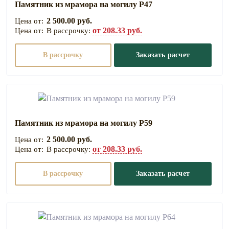
Памятник из мрамора на могилу Р47
2 500.00 руб.
от 208.33 руб.
В рассрочку:
В рассрочку
Заказать расчет
Памятник из мрамора на могилу Р59
2 500.00 руб.
от 208.33 руб.
В рассрочку:
В рассрочку
Заказать расчет