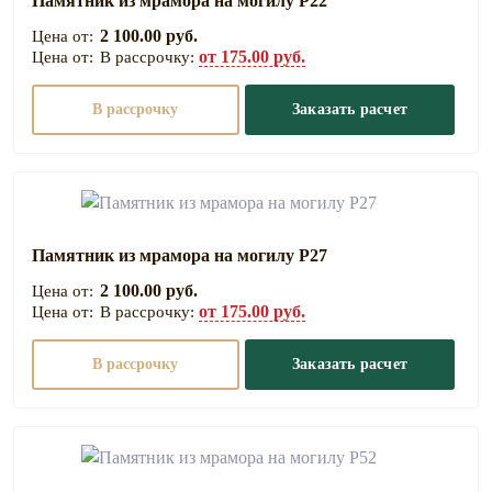
Памятник из мрамора на могилу Р22
2 100.00 руб.
от 175.00 руб.
В рассрочку:
В рассрочку
Заказать расчет
Памятник из мрамора на могилу Р27
2 100.00 руб.
от 175.00 руб.
В рассрочку:
В рассрочку
Заказать расчет