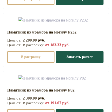
Памятник из мрамора на могилу Р232
2 200.00 руб.
от 183.33 руб.
В рассрочку:
В рассрочку
Заказать расчет
Памятник из мрамора на могилу Р82
2 300.00 руб.
от 191.67 руб.
В рассрочку: