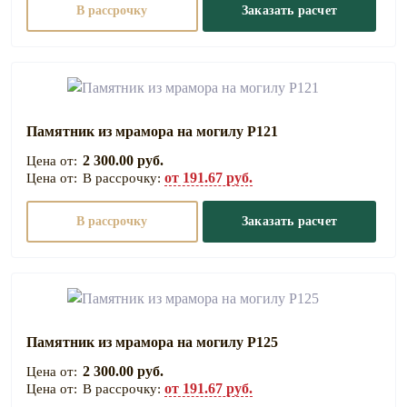
В рассрочку
Заказать расчет
Памятник из мрамора на могилу Р121
2 300.00 руб.
от 191.67 руб.
В рассрочку:
В рассрочку
Заказать расчет
Памятник из мрамора на могилу Р125
2 300.00 руб.
от 191.67 руб.
В рассрочку: