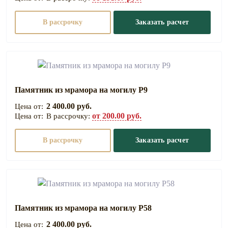
В рассрочку
Заказать расчет
Памятник из мрамора на могилу Р9
2 400.00 руб.
от 200.00 руб.
В рассрочку:
В рассрочку
Заказать расчет
Памятник из мрамора на могилу Р58
2 400.00 руб.