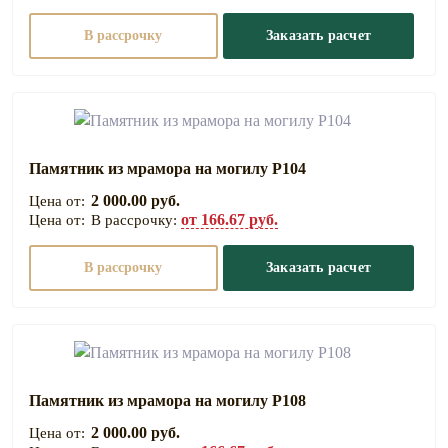
В рассрочку
Заказать расчет
Памятник из мрамора на могилу Р104
2 000.00 руб.
от 166.67 руб.
В рассрочку:
В рассрочку
Заказать расчет
Памятник из мрамора на могилу Р108
2 000.00 руб.