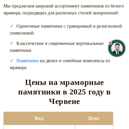
Мы предлагаем широкий ассортимент памятников из белого
мрамора, подходящих для различных стилей захоронений:
Одиночные памятники с гравировкой и религиозной
символикой
Классические и современные вертикальные
памятники
Памятники
на двоих и семейные комплексы из
мрамора
Цены на мраморные
памятники в 2025
году в
Червене
Вид:
Цена: