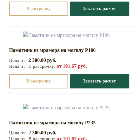
В рассрочку
Заказать расчет
Памятник из мрамора на могилу Р186
2 300.00 руб.
от 191.67 руб.
В рассрочку:
В рассрочку
Заказать расчет
Памятник из мрамора на могилу Р235
2 300.00 руб.
от 191.67 руб.
В рассрочку: