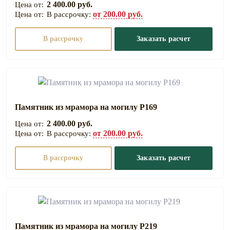
2 400.00 руб.
от 200.00 руб.
В рассрочку:
В рассрочку
Заказать расчет
Памятник из мрамора на могилу Р169
2 400.00 руб.
от 200.00 руб.
В рассрочку:
В рассрочку
Заказать расчет
Памятник из мрамора на могилу Р219