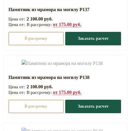
Памятник из мрамора на могилу Р137
2 100.00 руб.
от 175.00 руб.
В рассрочку:
В рассрочку
Заказать расчет
Памятник из мрамора на могилу Р138
2 100.00 руб.
от 175.00 руб.
В рассрочку:
В рассрочку
Заказать расчет