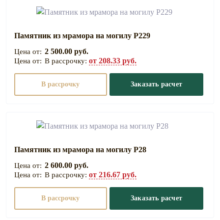
Памятник из мрамора на могилу Р229
2 500.00 руб.
от 208.33 руб.
В рассрочку:
В рассрочку
Заказать расчет
Памятник из мрамора на могилу Р28
2 600.00 руб.
от 216.67 руб.
В рассрочку:
В рассрочку
Заказать расчет