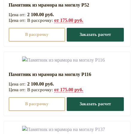
Памятник из мрамора на могилу Р52
2 100.00 руб.
от 175.00 руб.
В рассрочку:
В рассрочку
Заказать расчет
Памятник из мрамора на могилу Р116
2 100.00 руб.
от 175.00 руб.
В рассрочку:
В рассрочку
Заказать расчет