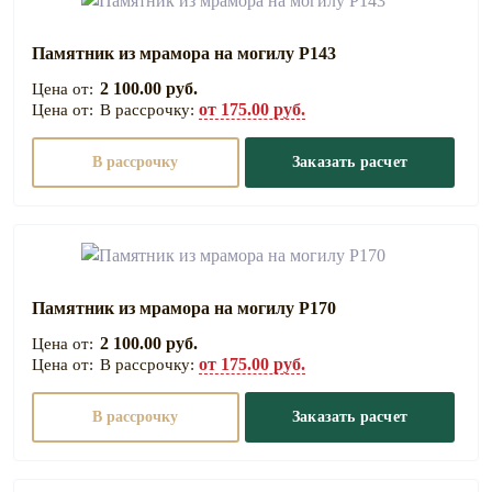
Памятник из мрамора на могилу Р143
2 100.00 руб.
от 175.00 руб.
В рассрочку:
В рассрочку
Заказать расчет
Памятник из мрамора на могилу Р170
2 100.00 руб.
от 175.00 руб.
В рассрочку:
В рассрочку
Заказать расчет