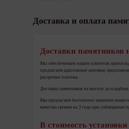
Доставка и оплата памя
Доставки памятников 
Мы обеспечиваем наших клиентов превосхо
предлагаем адаптивные ценовые предложен
рассрочки платежа.
Доставка памятников на могилу до кладбищ
Мы предлагаем бесплатное хранение вашего 
качества сроком на 3 года при соблюдении
В стоимость установки