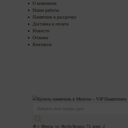
О компании
Наши работы
Памятник в рассрочку
Доставка и оплата
Новости
Отзывы
Контакты
г. Минск, ул. Якуба Коласа, 73, корп. 2