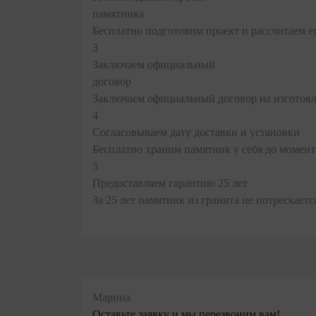
памятника
Бесплатно подготовим проект и рассчитаем е
3
Заключаем официальный
договор
Заключаем официальный договор на изготовл
4
Согласовываем дату доставки и установки
Бесплатно храним памятник у себя до момент
5
Предоставляем гарантию 25 лет
За 25 лет памятник из гранита не потрескаетс
Марина
Оставьте заявку и мы перезвоним вам!