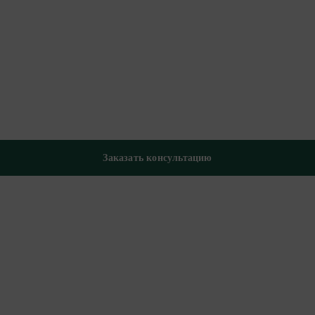
Заказать консультацию