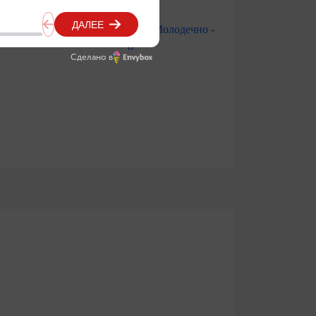
Сделано в