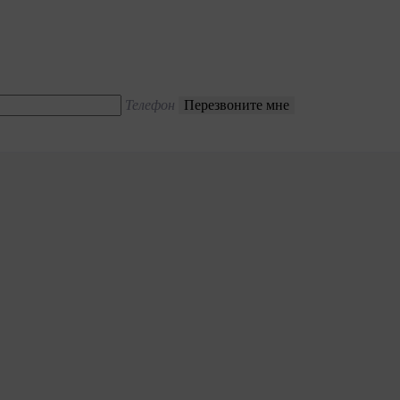
Телефон
Перезвоните мне