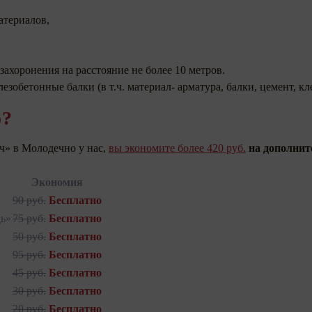
атериалов,
 захоронения на расстояние не более 10 метров.
зобетонные балки (в т.ч. материал- арматура, балки, цемент, кл
о?
ч» в Молодечно у нас,
вы экономите более 420 руб.
на дополнит
Экономия
90 руб.
Бесплатно
ь»
75 руб.
Бесплатно
50 руб.
Бесплатно
95 руб.
Бесплатно
45 руб.
Бесплатно
30 руб.
Бесплатно
20 руб.
Бесплатно