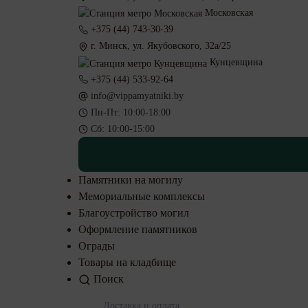
Московская
+375 (44) 743-30-39
г. Минск, ул. Якубовского, 32а/25
Кунцевщина
+375 (44) 533-92-64
info@vippamyatniki.by
Пн-Пт: 10:00-18:00
Сб: 10:00-15:00
Памятники на могилу
Мемориальные комплексы
Благоустройство могил
Оформление памятников
Ограды
Товары на кладбище
Поиск
Доставка и оплата