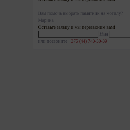
Вам помочь выбрать памятник на могилу?
Марина
Оставьте заявку и мы перезвоним вам!
Имя
или позвоните
+375 (44) 743-30-39