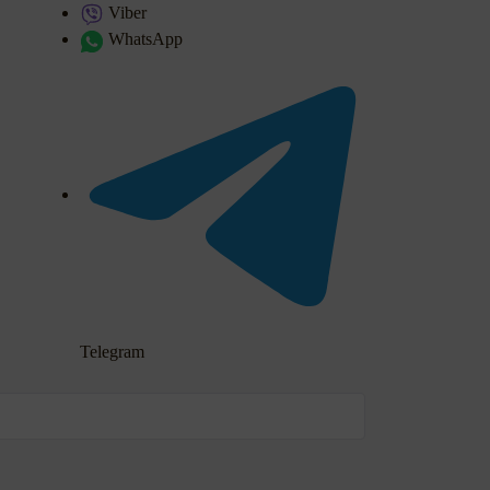
Viber
WhatsApp
Telegram