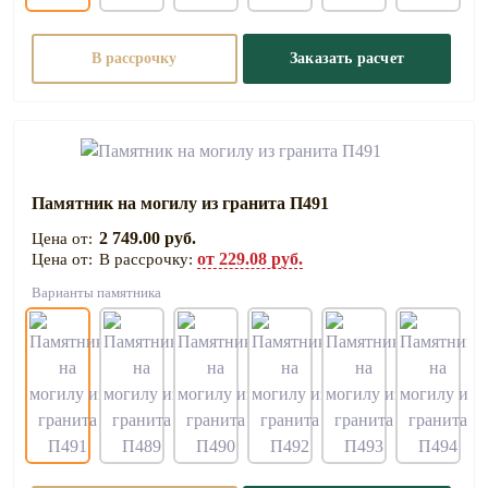
В рассрочку
Заказать расчет
Памятник на могилу из гранита П491
2 749.00 руб.
от 229.08 руб.
В рассрочку:
Варианты памятника