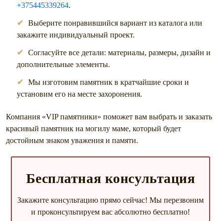
+375445339264
.
Выберите понравившийся вариант из каталога или
закажите индивидуальный проект.
Согласуйте все детали: материалы, размеры, дизайн и
дополнительные элементы.
Мы изготовим памятник в кратчайшие сроки и
установим его на месте захоронения.
Компания «VIP памятники» поможет вам выбрать и заказать
красивый памятник на могилу маме, который будет
достойным знаком уважения и памяти.
Бесплатная консультация
Закажите консультацию прямо сейчас! Мы перезвоним
и проконсультируем вас абсолютно бесплатно!