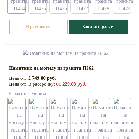
В рассрочку
Заказать расчет
Памятник на могилу из гранита П362
2 749.00 руб.
от 229.08 руб.
В рассрочку:
Варианты памятника