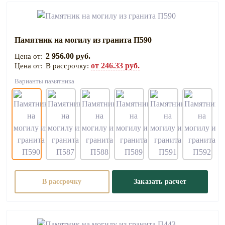
Памятник на могилу из гранита П590
2 956.00 руб.
от 246.33 руб.
В рассрочку:
Варианты памятника
В рассрочку
Заказать расчет