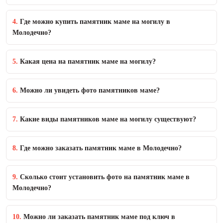
4.
Где можно купить памятник маме на могилу в
Молодечно?
5.
Какая цена на памятник маме на могилу?
6.
Можно ли увидеть фото памятников маме?
7.
Какие виды памятников маме на могилу существуют?
8.
Где можно заказать памятник маме в Молодечно?
9.
Сколько стоит установить фото на памятник маме в
Молодечно?
10.
Можно ли заказать памятник маме под ключ в