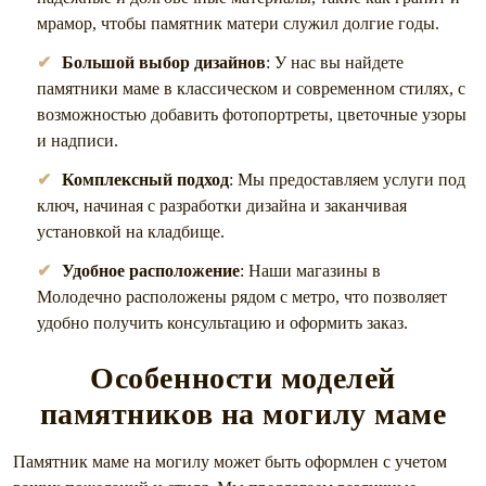
мрамор, чтобы памятник матери служил долгие годы.
Большой выбор дизайнов
: У нас вы найдете
памятники маме в классическом и современном стилях, с
возможностью добавить фотопортреты, цветочные узоры
и надписи.
Комплексный подход
: Мы предоставляем услуги под
ключ, начиная с разработки дизайна и заканчивая
установкой на кладбище.
Удобное расположение
: Наши магазины в
Молодечно расположены рядом с метро, что позволяет
удобно получить консультацию и оформить заказ.
Особенности моделей
памятников на могилу маме
Памятник маме на могилу может быть оформлен с учетом