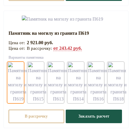
Памятник на могилу из гранита П619
2 921.00 руб.
от 243.42 руб.
В рассрочку:
Варианты памятника
В рассрочку
Заказать расчет