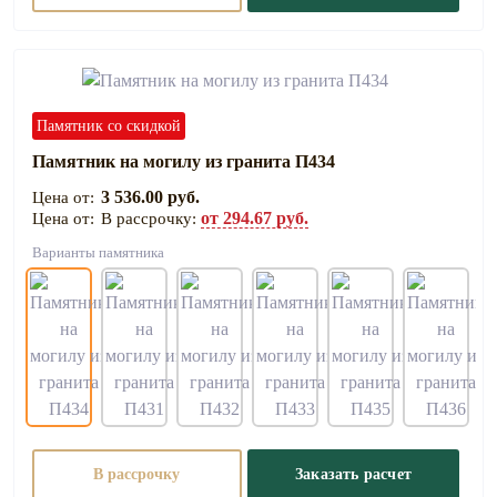
Памятник со скидкой
Памятник на могилу из гранита П434
3 536.00 руб.
от 294.67 руб.
В рассрочку:
Варианты памятника
В рассрочку
Заказать расчет