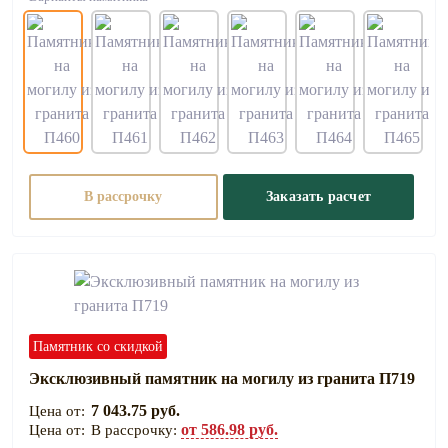
В рассрочку
Заказать расчет
Памятник со скидкой
Эксклюзивный памятник на могилу из гранита П719
7 043.75 руб.
от 586.98 руб.
В рассрочку: