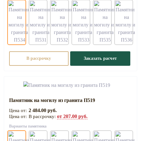
В рассрочку
Заказать расчет
Памятник на могилу из гранита П519
2 484.00 руб.
от 207.00 руб.
В рассрочку:
Варианты памятника