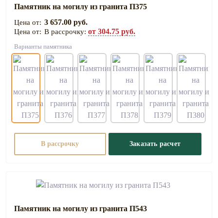
Памятник на могилу из гранита П375
3 657.00 руб.
от 304.75 руб.
В рассрочку:
Варианты памятника
В рассрочку
Заказать расчет
Памятник на могилу из гранита П543