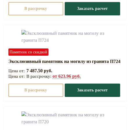
В рассрочку
Заказать расчет
Памятник со скидкой
Эксклюзивный памятник на могилу из гранита П724
7 487.50 руб.
от 623.96 руб.
В рассрочку:
В рассрочку
Заказать расчет