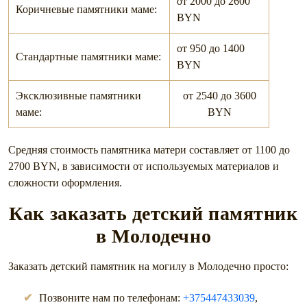
от 2000 до 2600
Коричневые памятники маме:
BYN
от 950 до 1400
Стандартные памятники маме:
BYN
Эксклюзивные памятники
от 2540 до 3600
маме:
BYN
Средняя стоимость памятника матери составляет от 1100 до
2700 BYN, в зависимости от используемых материалов и
сложности оформления.
Как заказать детский памятник
в Молодечно
Заказать детский памятник на могилу в Молодечно просто:
Позвоните нам по телефонам:
+375447433039
,