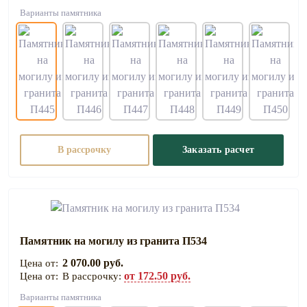
Варианты памятника
В рассрочку
Заказать расчет
Памятник на могилу из гранита П534
2 070.00 руб.
от 172.50 руб.
В рассрочку:
Варианты памятника