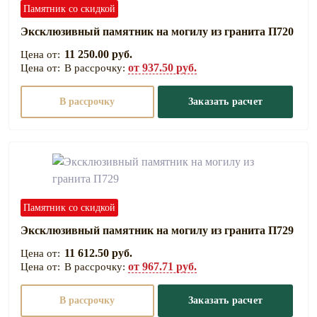
Памятник со скидкой
Эксклюзивный памятник на могилу из гранита П720
11 250.00 руб.
от 937.50 руб.
В рассрочку:
В рассрочку
Заказать расчет
Памятник со скидкой
Эксклюзивный памятник на могилу из гранита П729
11 612.50 руб.
от 967.71 руб.
В рассрочку:
В рассрочку
Заказать расчет