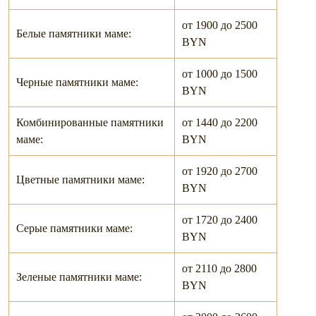
от 1900 до 2500
Белые памятники маме:
BYN
от 1000 до 1500
Черные памятники маме:
BYN
Комбинированные памятники
от 1440 до 2200
маме:
BYN
от 1920 до 2700
Цветные памятники маме:
BYN
от 1720 до 2400
Серые памятники маме:
BYN
от 2110 до 2800
Зеленые памятники маме:
BYN