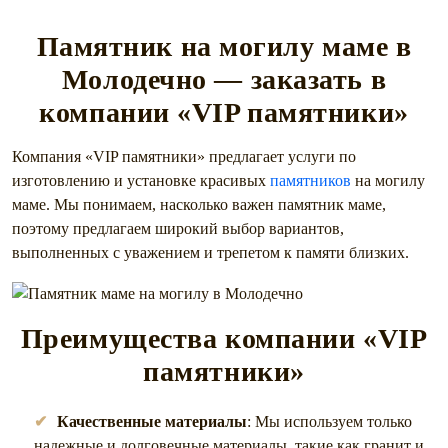
Памятник на могилу маме в
Молодечно — заказать в
компании «VIP памятники»
Компания «VIP памятники» предлагает услуги по
изготовлению и установке красивых
памятников
на могилу
маме. Мы понимаем, насколько важен памятник маме,
поэтому предлагаем широкий выбор вариантов,
выполненных с уважением и трепетом к памяти близких.
Преимущества компании «VIP
памятники»
Качественные материалы
: Мы используем только
надежные и долговечные материалы, такие как гранит и