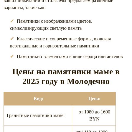
ваших пожеланий и стиля. Мы предлагаем различные
варианты, такие как:
Памятники с изображениями цветов,
символизирующих светлую память
Классические и современные формы, включая
вертикальные и горизонтальные памятники
Памятники с элементами в виде сердца или ангелов
Цены на памятники маме в
2025
году в Молодечно
Вид:
Цена:
от 1080 до 1600
Гранитные памятники маме:
BYN