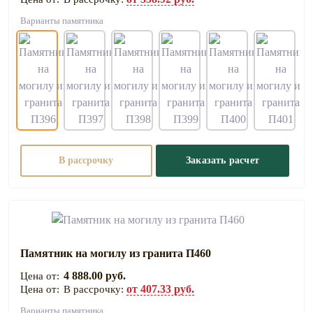
Варианты памятника
В рассрочку
Заказать расчет
Памятник на могилу из гранита П460
4 888.00 руб.
от 407.33 руб.
В рассрочку:
Варианты памятника