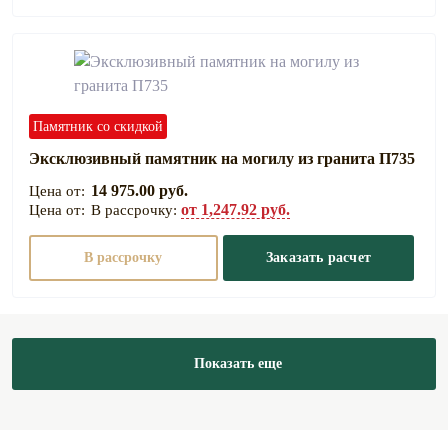
Памятник со скидкой
Эксклюзивный памятник на могилу из гранита П735
14 975.00 руб.
от 1,247.92 руб.
В рассрочку:
В рассрочку
Заказать расчет
Показать еще