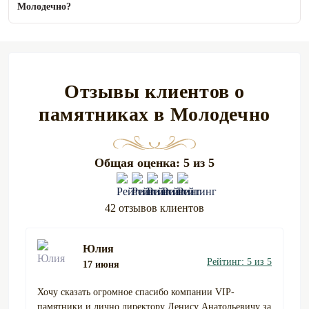
Молодечно?
Отзывы клиентов о
памятниках в Молодечно
Общая оценка: 5 из 5
42 отзывов клиентов
Юлия
Рейтинг: 5 из 5
17 июня
Хочу сказать огромное спасибо компании VIP-
памятники и лично директору Денису Анатольевичу за