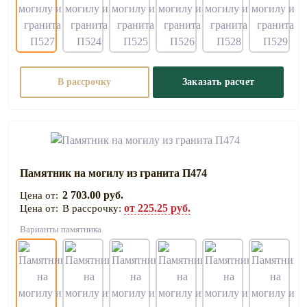
В рассрочку
Заказать расчет
Памятник на могилу из гранита П474
2 703.00 руб.
от 225.25 руб.
В рассрочку:
Варианты памятника