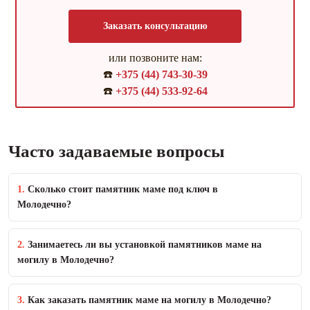
Заказать консультацию
или позвоните нам:
☎️
+375 (44) 743-30-39
☎️
+375 (44) 533-92-64
Часто задаваемые вопросы
1.
Сколько стоит памятник маме под ключ в
Молодечно?
2.
Занимаетесь ли вы установкой памятников маме на
могилу в Молодечно?
3.
Как заказать памятник маме на могилу в Молодечно?