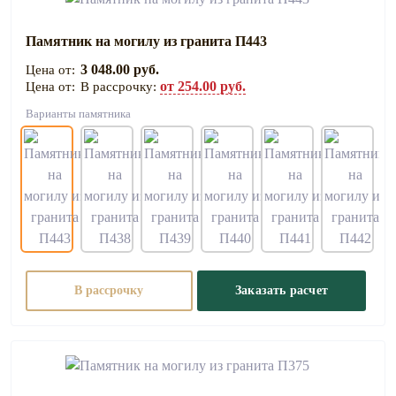
Памятник на могилу из гранита П443
3 048.00 руб.
от 254.00 руб.
В рассрочку:
Варианты памятника
В рассрочку
Заказать расчет