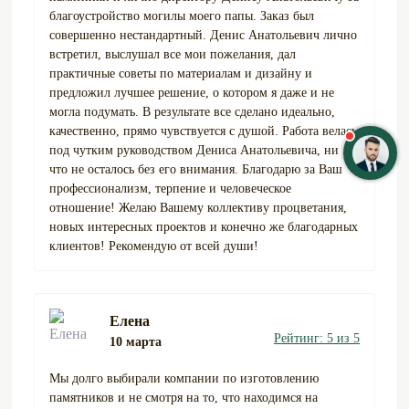
благоустройство могилы моего папы. Заказ был
совершенно нестандартный. Денис Анатольевич лично
встретил, выслушал все мои пожелания, дал
практичные советы по материалам и дизайну и
предложил лучшее решение, о котором я даже и не
могла подумать. В результате все сделано идеально,
качественно, прямо чувствуется с душой. Работа велась
под чутким руководством Дениса Анатольевича, ни
что не осталось без его внимания. Благодарю за Ваш
профессионализм, терпение и человеческое
отношение! Желаю Вашему коллективу процветания,
новых интересных проектов и конечно же благодарных
клиентов! Рекомендую от всей души!
Елена
Рейтинг: 5 из 5
10 марта
Мы долго выбирали компании по изготовлению
памятников и не смотря на то, что находимся на