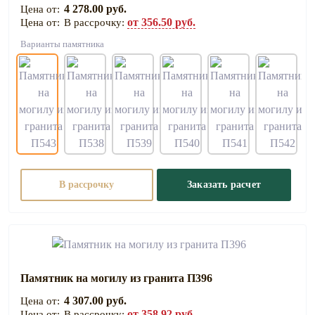
4 278.00 руб.
от 356.50 руб.
В рассрочку:
Варианты памятника
В рассрочку
Заказать расчет
Памятник на могилу из гранита П396
4 307.00 руб.
от 358.92 руб.
В рассрочку: