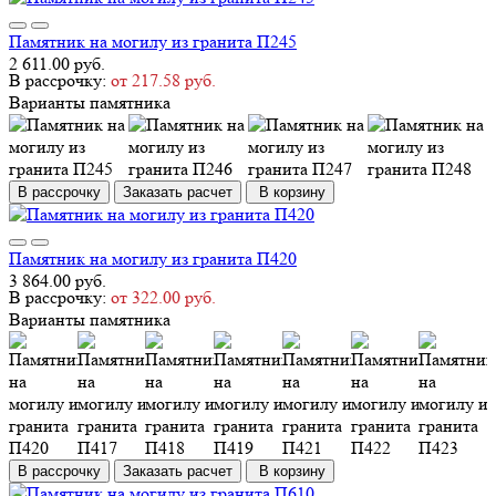
Памятник на могилу из гранита П245
2 611.00 руб.
В рассрочку:
от 217.58 руб.
Варианты памятника
В рассрочку
Заказать расчет
В корзину
Памятник на могилу из гранита П420
3 864.00 руб.
В рассрочку:
от 322.00 руб.
Варианты памятника
В рассрочку
Заказать расчет
В корзину