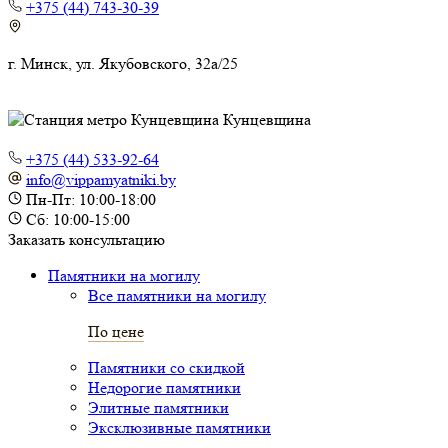
+375 (44) 743-30-39
г. Минск, ул. Якубовского, 32а/25
Кунцевщина
+375 (44) 533-92-64
info@vippamyatniki.by
Пн-Пт: 10:00-18:00
Сб: 10:00-15:00
Заказать консультацию
Памятники на могилу
Все памятники на могилу
По цене
Памятники со скидкой
Недорогие памятники
Элитные памятники
Эксклюзивные памятники