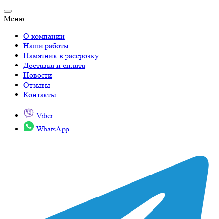
Меню
О компании
Наши работы
Памятник в рассрочку
Доставка и оплата
Новости
Отзывы
Контакты
Viber
WhatsApp