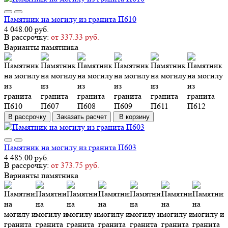
Памятник на могилу из гранита П610
4 048.00 руб.
В рассрочку:
от 337.33 руб.
Варианты памятника
В рассрочку
Заказать расчет
В корзину
Памятник на могилу из гранита П603
4 485.00 руб.
В рассрочку:
от 373.75 руб.
Варианты памятника