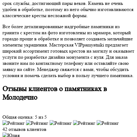
срок службы, достигающий пары веков. Камень не очень
удобен в обработке, поэтому из него обычно изготавливаются
классические кресты несложной формы.
Все более детализированные надгробные памятники из
гранита с крестом на фото изготовлены из мрамора, который
гораздо проще в обработке и позволяет создавать мельчайшие
элементы украшения. Мастерская VIPpamyatniki предлагает
широкий ассортимент готовых крестов на могилу и оказывает
услуги по разработке дизайна монумента с нуля. Для заказа
звоните нам по контактному телефону или оставляйте свою
заявку на сайте. Менеджер свяжется с вами, чтобы обсудить
условия и помочь сделать выбор в пользу лучшего памятника.
Отзывы клиентов о памятниках в
Молодечно
Общая оценка: 5 из 5
42 отзывов клиентов