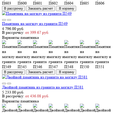
В рассрочку
Заказать расчет
В корзину
Памятник на могилу из гранита П549
4 796.00 руб.
В рассрочку:
от 399.67 руб.
Варианты памятника
В рассрочку
Заказать расчет
В корзину
Двойной памятник из гранита на могилу П581
5 233.00 руб.
В рассрочку:
от 436.08 руб.
Варианты памятника