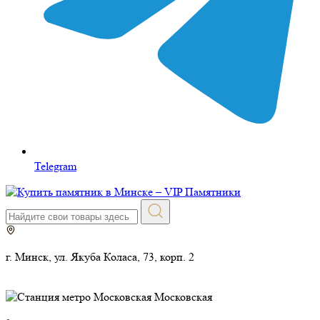
Telegram
г. Минск, ул. Якуба Коласа, 73, корп. 2
Московская