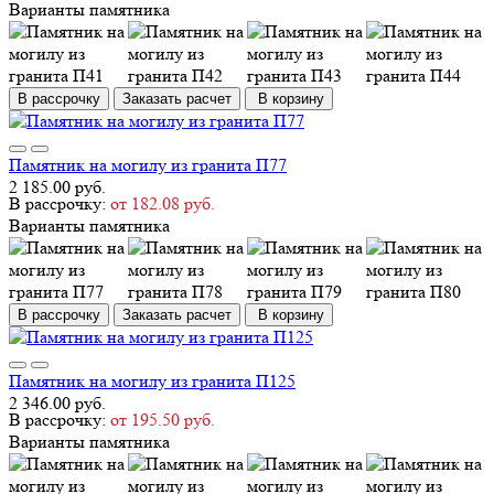
Варианты памятника
В рассрочку
Заказать расчет
В корзину
Памятник на могилу из гранита П77
2 185.00 руб.
В рассрочку:
от 182.08 руб.
Варианты памятника
В рассрочку
Заказать расчет
В корзину
Памятник на могилу из гранита П125
2 346.00 руб.
В рассрочку:
от 195.50 руб.
Варианты памятника