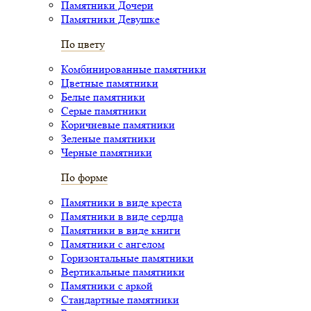
Памятники Дочери
Памятники Девушке
По цвету
Комбинированные памятники
Цветные памятники
Белые памятники
Серые памятники
Коричневые памятники
Зеленые памятники
Черные памятники
По форме
Памятники в виде креста
Памятники в виде сердца
Памятники в виде книги
Памятники с ангелом
Горизонтальные памятники
Вертикальные памятники
Памятники с аркой
Стандартные памятники