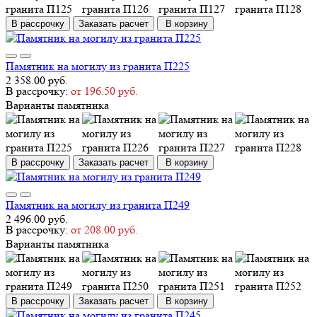
В рассрочку
Заказать расчет
В корзину
Памятник на могилу из гранита П225
2 358.00 руб.
В рассрочку:
от 196.50 руб.
Варианты памятника
В рассрочку
Заказать расчет
В корзину
Памятник на могилу из гранита П249
2 496.00 руб.
В рассрочку:
от 208.00 руб.
Варианты памятника
В рассрочку
Заказать расчет
В корзину