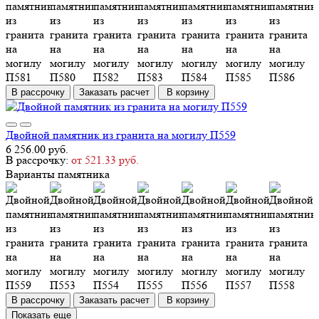
В рассрочку
Заказать расчет
В корзину
Двойной памятник из гранита на могилу П559
6 256.00 руб.
В рассрочку:
от 521.33 руб.
Варианты памятника
В рассрочку
Заказать расчет
В корзину
Показать еще