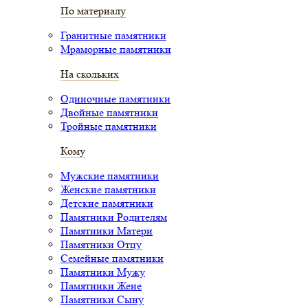
По материалу
Гранитные памятники
Мраморные памятники
На скольких
Одиночные памятники
Двойные памятники
Тройные памятники
Кому
Мужские памятники
Женские памятники
Детские памятники
Памятники Родителям
Памятники Матери
Памятники Отцу
Семейные памятники
Памятники Мужу
Памятники Жене
Памятники Сыну