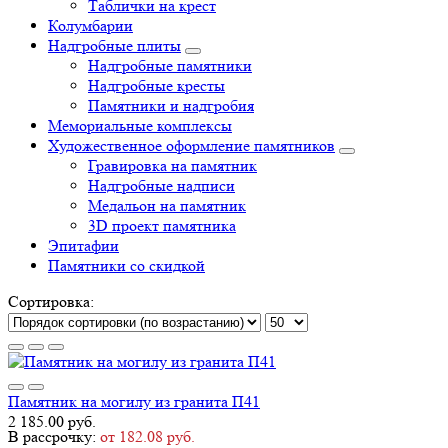
Таблички на крест
Колумбарии
Надгробные плиты
Надгробные памятники
Надгробные кресты
Памятники и надгробия
Мемориальные комплексы
Художественное оформление памятников
Гравировка на памятник
Надгробные надписи
Медальон на памятник
3D проект памятника
Эпитафии
Памятники со скидкой
Сортировка:
Памятник на могилу из гранита П41
2 185.00 руб.
В рассрочку:
от 182.08 руб.