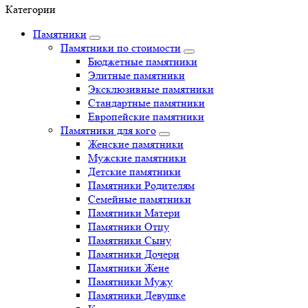
Категории
Памятники
Памятники по стоимости
Бюджетные памятники
Элитные памятники
Эксклюзивные памятники
Стандартные памятники
Европейские памятники
Памятники для кого
Женские памятники
Мужские памятники
Детские памятники
Памятники Родителям
Семейные памятники
Памятники Матери
Памятники Отцу
Памятники Сыну
Памятники Дочери
Памятники Жене
Памятники Мужу
Памятники Девушке