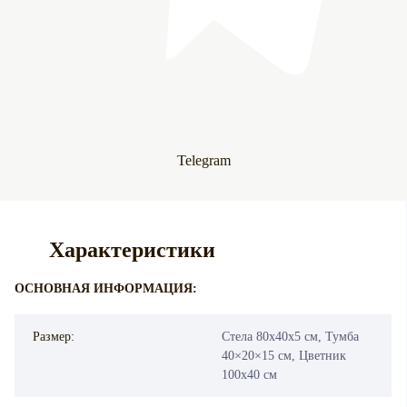
Telegram
Характеристики
ОСНОВНАЯ ИНФОРМАЦИЯ:
Размер:
Стела 80х40х5 см, Тумба
40×20×15 см, Цветник
100х40 см