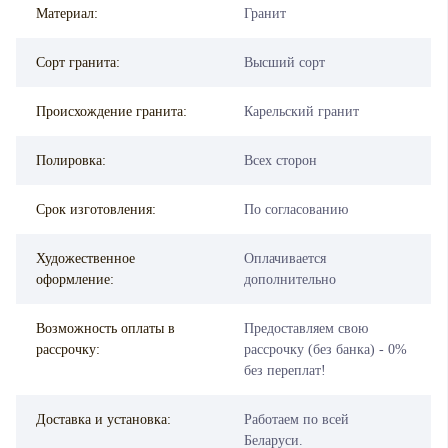
Материал:
Гранит
Сорт гранита:
Высший сорт
Происхождение гранита:
Карельский гранит
Полировка:
Всех сторон
Срок изготовления:
По согласованию
Художественное
Оплачивается
оформление:
дополнительно
Возможность оплаты в
Предоставляем свою
рассрочку:
рассрочку (без банка) - 0%
без переплат!
Доставка и установка:
Работаем по всей
Беларуси.