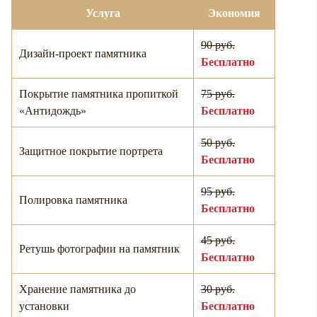
Услуга
Экономия
90 руб.
Дизайн-проект памятника
Бесплатно
Покрытие памятника пропиткой
75 руб.
«Антидождь»
Бесплатно
50 руб.
Защитное покрытие портрета
Бесплатно
95 руб.
Полировка памятника
Бесплатно
45 руб.
Ретушь фотографии на памятник
Бесплатно
Хранение памятника до
30 руб.
установки
Бесплатно