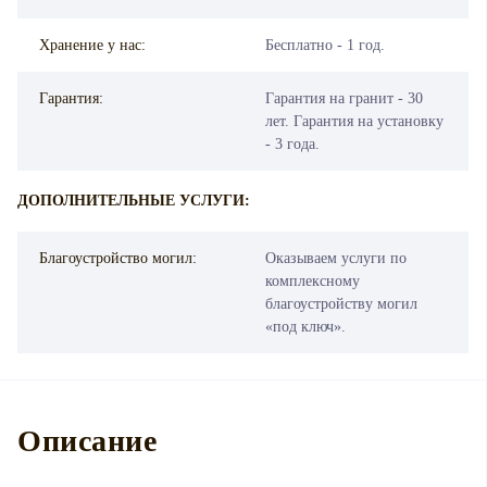
Хранение у нас:
Бесплатно - 1 год.
Гарантия:
Гарантия на гранит - 30
лет. Гарантия на установку
- 3 года.
ДОПОЛНИТЕЛЬНЫЕ УСЛУГИ:
Благоустройство могил:
Оказываем услуги по
комплексному
благоустройству могил
«под ключ».
Описание