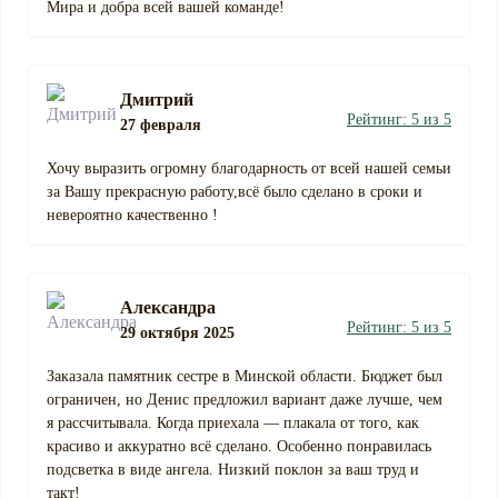
Мира и добра всей вашей команде!
Дмитрий
Рейтинг: 5 из 5
27 февраля
Хочу выразить огромну благодарность от всей нашей семьи
за Вашу прекрасную работу,всё было сделано в сроки и
невероятно качественно !
Александра
Рейтинг: 5 из 5
29 октября 2025
Заказала памятник сестре в Минской области. Бюджет был
ограничен, но Денис предложил вариант даже лучше, чем
я рассчитывала. Когда приехала — плакала от того, как
красиво и аккуратно всё сделано. Особенно понравилась
подсветка в виде ангела. Низкий поклон за ваш труд и
такт!