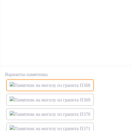
Варианты памятника