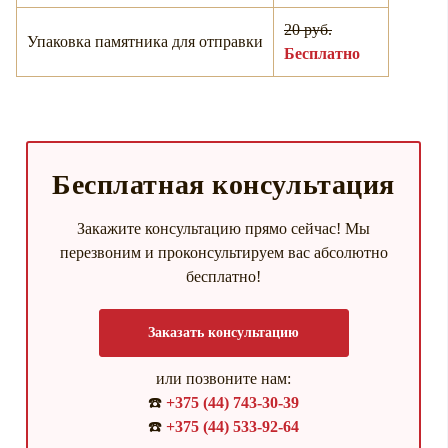
20 руб.
Упаковка памятника для отправки
Бесплатно
Бесплатная консультация
Закажите консультацию прямо сейчас! Мы
перезвоним и проконсультируем вас абсолютно
бесплатно!
Заказать консультацию
или позвоните нам:
☎️
+375 (44) 743-30-39
☎️
+375 (44) 533-92-64