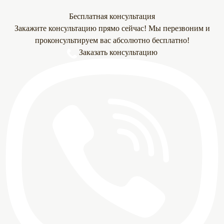
Бесплатная консультация
Закажите консультацию прямо сейчас! Мы перезвоним и
проконсультируем вас абсолютно бесплатно!
Заказать консультацию