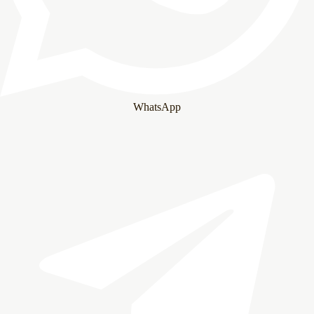
WhatsApp