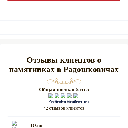
Отзывы клиентов о
памятниках в Радошковичах
Общая оценка: 5 из 5
42 отзывов клиентов
Юлия