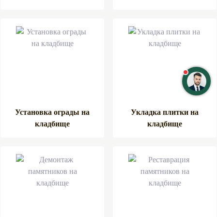
Установка ограды на
Укладка плитки на
кладбище
кладбище