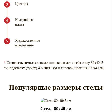
Цветник
Надгробная
плита
Художественное
оформление
*
Стоимость комплекта памятника включает в себя стелу 80х40х5
см, подставку (тумбу) 40х20х15 см и типовой цветник 100х40 см.
Популярные размеры стелы
Cтела 80x40 см