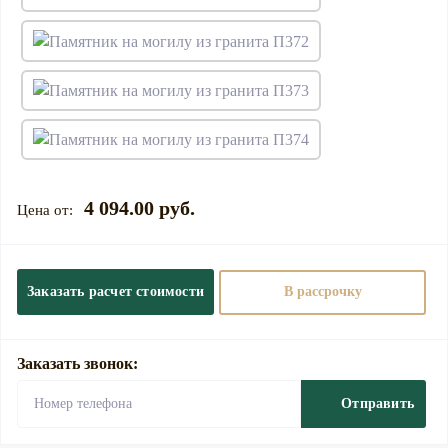
4 094.00 руб.
Заказать расчет стоимости
В рассрочку
Заказать звонок:
Отправить