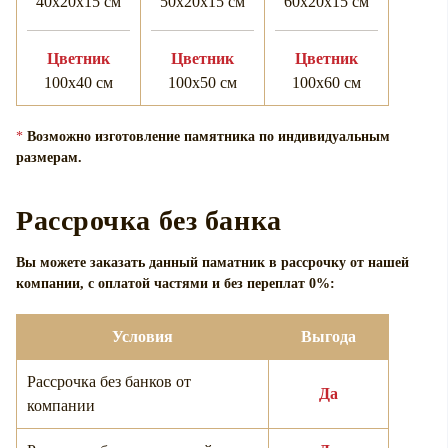
40х20х15 см
50х20х15 см
60х20х15 см
Цветник
Цветник
Цветник
100х40 см
100х50 см
100х60 см
*
Возможно изготовление памятника по индивидуальным
размерам.
Рассрочка без банка
Вы можете заказать данный паматник в рассрочку от нашей
компании, с оплатой частями и без переплат 0%:
Условия
Выгода
Рассрочка без банков от
Да
компании