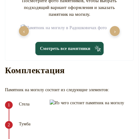
Посмотрите фото памятников, чтобы выбрать
подходящий вариант оформления и заказать
памятник на могилу.
‹
›
Смотреть все памятники
Комплектация
Памятник на могилу
состоит из следующие элементов:
Стела
Тумба