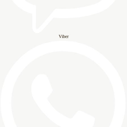
Viber