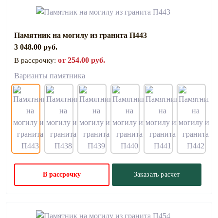
Памятник на могилу из гранита П443
3 048.00 руб.
от 254.00 руб.
В рассрочку:
Варианты памятника
В рассрочку
Заказать расчет