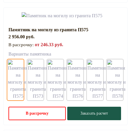
Памятник на могилу из гранита П575
2 956.00 руб.
от 246.33 руб.
В рассрочку:
Варианты памятника
В рассрочку
Заказать расчет