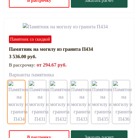
В рассрочку
Заказать расчет
Памятник со скидкой
Памятник на могилу из гранита П434
3 536.00 руб.
от 294.67 руб.
В рассрочку:
Варианты памятника
В рассрочку
Заказать расчет