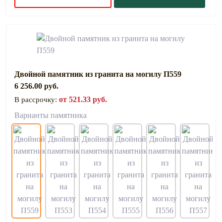
Двойной памятник из гранита на могилу П559
6 256.00 руб.
от 521.33 руб.
В рассрочку:
Варианты памятника