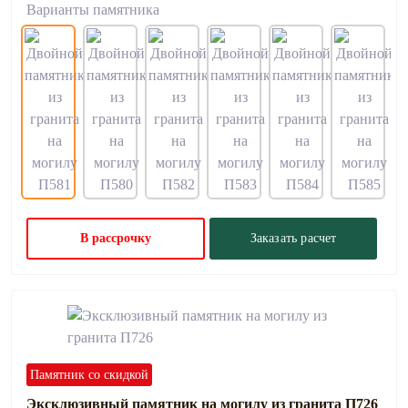
Варианты памятника
В рассрочку
Заказать расчет
Памятник со скидкой
Эксклюзивный памятник на могилу из гранита П726