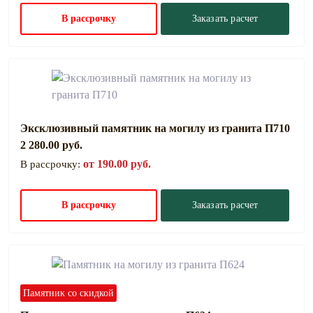
В рассрочку
Заказать расчет
Эксклюзивный памятник на могилу из гранита П710
2 280.00 руб.
от 190.00 руб.
В рассрочку:
В рассрочку
Заказать расчет
Памятник со скидкой