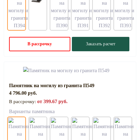
В рассрочку
Заказать расчет
Памятник на могилу из гранита П549
4 796.00 руб.
от 399.67 руб.
В рассрочку:
Варианты памятника