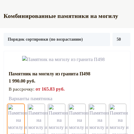
Комбинированные памятники на могилу
Памятник на могилу из гранита П498
1 990.00 руб.
от 165.83 руб.
В рассрочку:
Варианты памятника