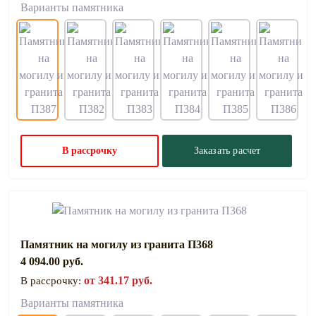
Варианты памятника
В рассрочку
Заказать расчет
Памятник на могилу из гранита П368
4 094.00 руб.
от 341.17 руб.
В рассрочку:
Варианты памятника