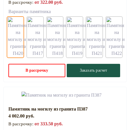
от 322.00 руб.
В рассрочку:
Варианты памятника
В рассрочку
Заказать расчет
Памятник на могилу из гранита П387
4 002.00 руб.
от 333.50 руб.
В рассрочку: