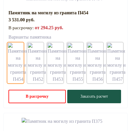
Памятник на могилу из гранита П454
3 531.00 руб.
от 294.25 руб.
В рассрочку:
Варианты памятника
В рассрочку
Заказать расчет