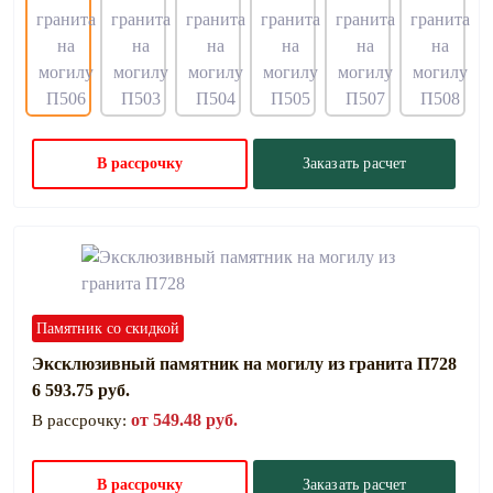
В рассрочку
Заказать расчет
Памятник со скидкой
Эксклюзивный памятник на могилу из гранита П728
6 593.75 руб.
от 549.48 руб.
В рассрочку:
В рассрочку
Заказать расчет