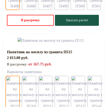
В рассрочку
Заказать расчет
Памятник на могилу из гранита П515
2 013.00 руб.
от 167.75 руб.
В рассрочку:
Варианты памятника