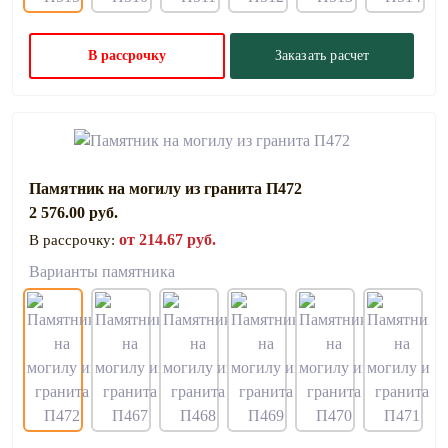
В рассрочку
Заказать расчет
Памятник на могилу из гранита П472
2 576.00 руб.
от 214.67 руб.
В рассрочку:
Варианты памятника