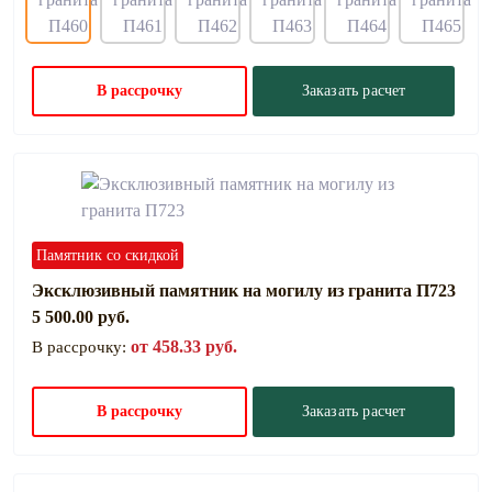
В рассрочку
Заказать расчет
Памятник со скидкой
Эксклюзивный памятник на могилу из гранита П723
5 500.00 руб.
от 458.33 руб.
В рассрочку:
В рассрочку
Заказать расчет