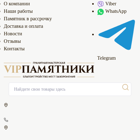
О компании
Viber
Наши работы
WhatsApp
Памятник в рассрочку
Доставка и оплата
Новости
Отзывы
Контакты
Telegram