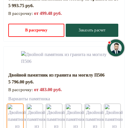
5 993.75 руб.
от 499.48 руб.
В рассрочку:
В рассрочку
Заказать расчет
Двойной памятник из гранита на могилу П506
5 796.00 руб.
от 483.00 руб.
В рассрочку:
Варианты памятника