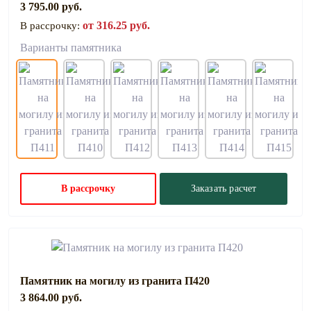
3 795.00 руб.
от 316.25 руб.
В рассрочку:
Варианты памятника
В рассрочку
Заказать расчет
Памятник на могилу из гранита П420
3 864.00 руб.