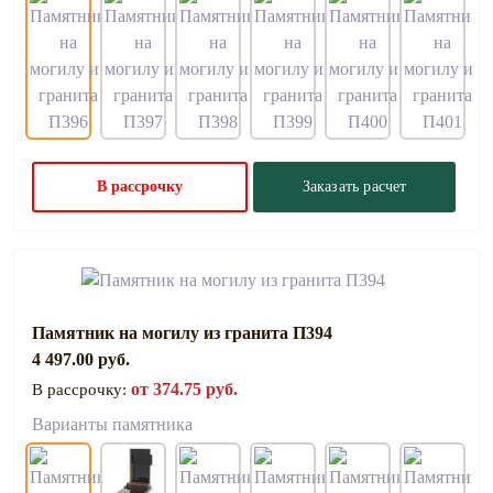
В рассрочку
Заказать расчет
Памятник на могилу из гранита П394
4 497.00 руб.
от 374.75 руб.
В рассрочку:
Варианты памятника