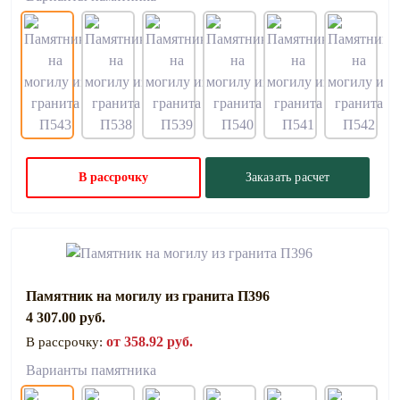
В рассрочку
Заказать расчет
Памятник на могилу из гранита П396
4 307.00 руб.
от 358.92 руб.
В рассрочку:
Варианты памятника