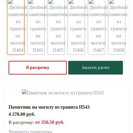
В рассрочку
Заказать расчет
Памятник на могилу из гранита П543
4 278.00 руб.
от 356.50 руб.
В рассрочку:
Варианты памятника