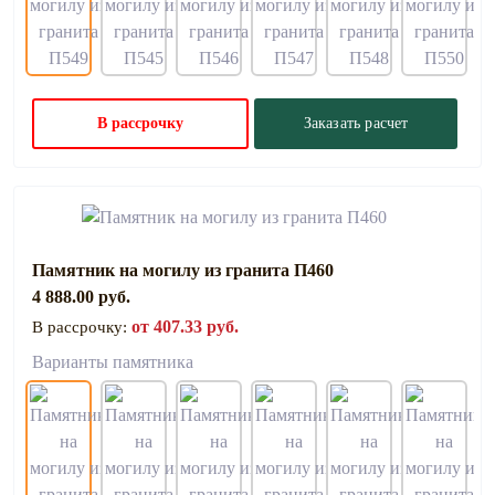
В рассрочку
Заказать расчет
Памятник на могилу из гранита П460
4 888.00 руб.
от 407.33 руб.
В рассрочку:
Варианты памятника