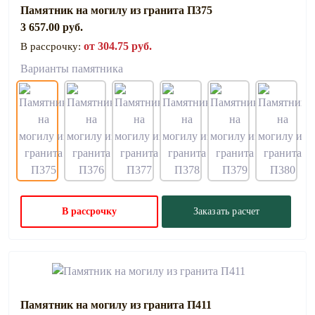
Памятник на могилу из гранита П375
3 657.00 руб.
от 304.75 руб.
В рассрочку:
Варианты памятника
В рассрочку
Заказать расчет
Памятник на могилу из гранита П411