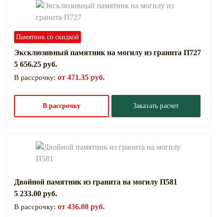
Памятник со скидкой
Эксклюзивный памятник на могилу из гранита П727
5 656.25 руб.
от 471.35 руб.
В рассрочку:
В рассрочку
Заказать расчет
Двойной памятник из гранита на могилу П581
5 233.00 руб.
от 436.08 руб.
В рассрочку: