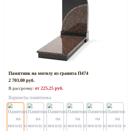
Памятник на могилу из гранита П474
2 703.00 руб.
от 225.25 руб.
В рассрочку:
Варианты памятника