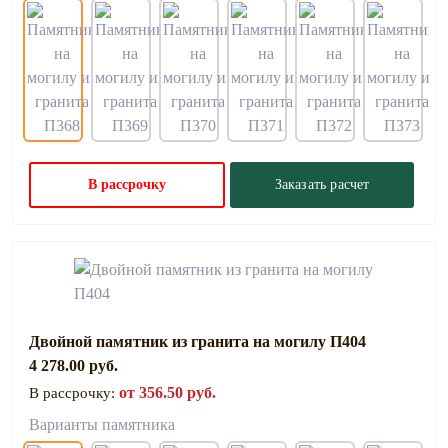
В рассрочку
Заказать расчет
Двойной памятник из гранита на могилу П404
4 278.00 руб.
от 356.50 руб.
В рассрочку:
Варианты памятника