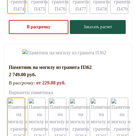
В рассрочку
Заказать расчет
Памятник на могилу из гранита П362
2 749.00 руб.
от 229.08 руб.
В рассрочку:
Варианты памятника