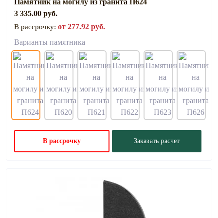
Памятник на могилу из гранита П624
3 335.00 руб.
от 277.92 руб.
В рассрочку:
Варианты памятника
В рассрочку
Заказать расчет