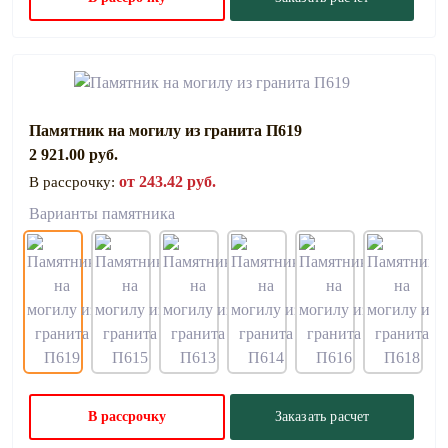
Памятник на могилу из гранита П619
2 921.00 руб.
от 243.42 руб.
В рассрочку:
Варианты памятника
В рассрочку
Заказать расчет