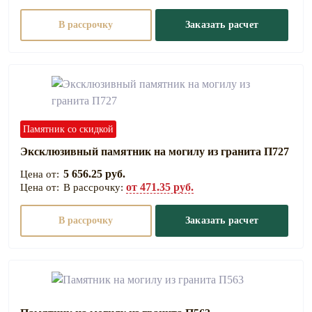
В рассрочку
Заказать расчет
Памятник со скидкой
Эксклюзивный памятник на могилу из гранита П727
5 656.25 руб.
от 471.35 руб.
В рассрочку:
В рассрочку
Заказать расчет