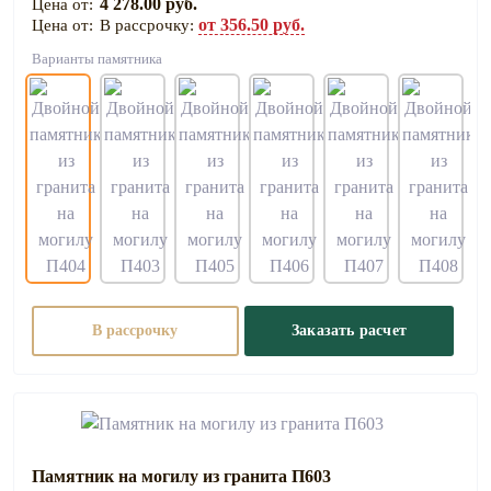
4 278.00 руб.
от 356.50 руб.
В рассрочку:
Варианты памятника
В рассрочку
Заказать расчет
Памятник на могилу из гранита П603