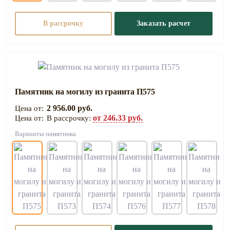
В рассрочку
Заказать расчет
Памятник на могилу из гранита П575
2 956.00 руб.
от 246.33 руб.
В рассрочку:
Варианты памятника