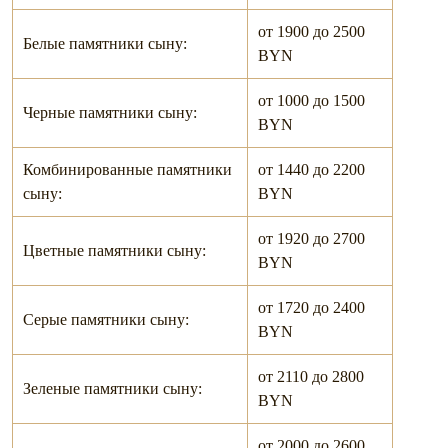
от 1900 до 2500
Белые памятники сыну:
BYN
от 1000 до 1500
Черные памятники сыну:
BYN
Комбинированные памятники
от 1440 до 2200
сыну:
BYN
от 1920 до 2700
Цветные памятники сыну:
BYN
от 1720 до 2400
Серые памятники сыну:
BYN
от 2110 до 2800
Зеленые памятники сыну:
BYN
от 2000 до 2600