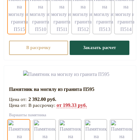
В рассрочку
Заказать расчет
Памятник на могилу из гранита П595
2 392.00 руб.
от 199.33 руб.
В рассрочку:
Варианты памятника