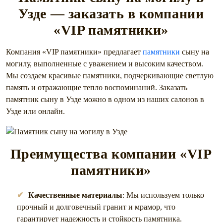
Узде — заказать в компании
«VIP памятники»
Компания «VIP памятники» предлагает
памятники
сыну на
могилу, выполненные с уважением и высоким качеством.
Мы создаем красивые памятники, подчеркивающие светлую
память и отражающие тепло воспоминаний. Заказать
памятник сыну в Узде можно в одном из наших салонов в
Узде или онлайн.
Преимущества компании «VIP
памятники»
Качественные материалы
: Мы используем только
прочный и долговечный гранит и мрамор, что
гарантирует надежность и стойкость памятника.