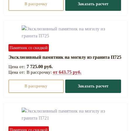
В рассрочку
Заказать расчет
Памятник со скидкой
Эксклюзивный памятник на могилу из гранита П725
7 725.00 руб.
от 643.75 руб.
В рассрочку:
В рассрочку
Заказать расчет
Памятник со скидкой