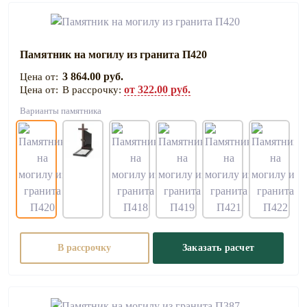
Памятник на могилу из гранита П420
3 864.00 руб.
от 322.00 руб.
В рассрочку:
Варианты памятника
В рассрочку
Заказать расчет