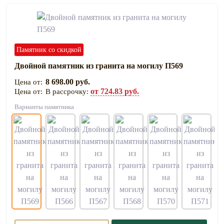
Памятник со скидкой
Двойной памятник из гранита на могилу П569
8 698.00 руб.
от 724.83 руб.
В рассрочку:
Варианты памятника