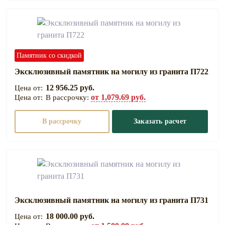
Памятник со скидкой
Эксклюзивный памятник на могилу из гранита П722
12 956.25 руб.
от 1,079.69 руб.
В рассрочку:
В рассрочку
Заказать расчет
Эксклюзивный памятник на могилу из гранита П731
18 000.00 руб.