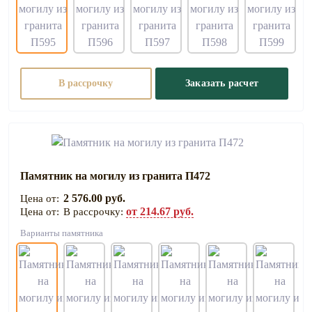
В рассрочку
Заказать расчет
Памятник на могилу из гранита П472
2 576.00 руб.
от 214.67 руб.
В рассрочку:
Варианты памятника