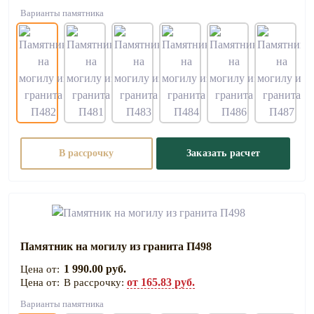
Варианты памятника
В рассрочку
Заказать расчет
Памятник на могилу из гранита П498
1 990.00 руб.
от 165.83 руб.
В рассрочку:
Варианты памятника