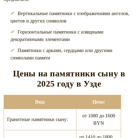
Вертикальные памятники с изображениями ангелов,
цветов и других символов
Горизонтальные памятники с изящными
декоративными элементами
Памятники с арками, сердцами или другими
символами памяти
Цены на памятники сыну в
2025
году в Узде
Вид:
Цена:
от 1080 до 1600
Гранитные памятники сыну:
BYN
от 1410 до 1800