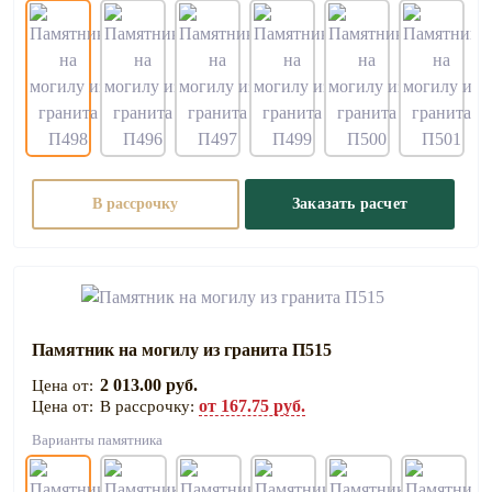
В рассрочку
Заказать расчет
Памятник на могилу из гранита П515
2 013.00 руб.
от 167.75 руб.
В рассрочку:
Варианты памятника