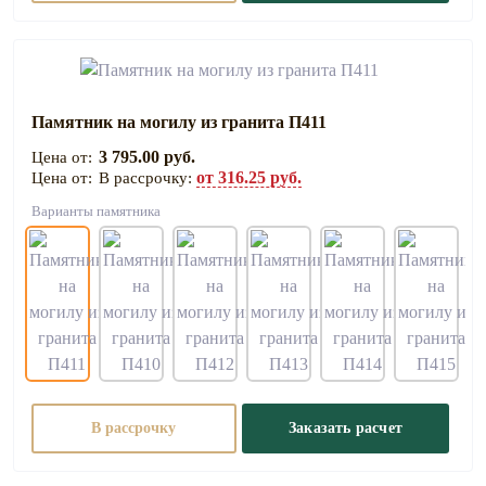
Памятник на могилу из гранита П411
3 795.00 руб.
от 316.25 руб.
В рассрочку:
Варианты памятника
В рассрочку
Заказать расчет