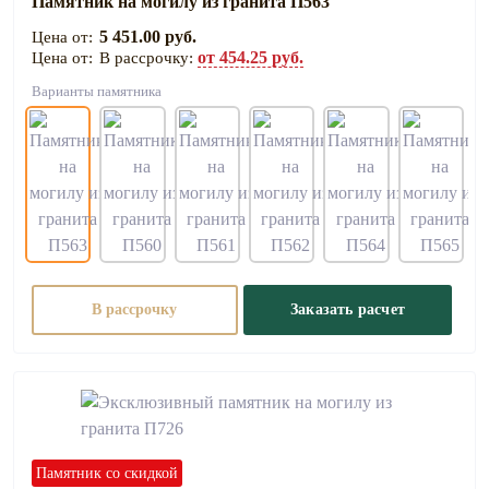
Памятник на могилу из гранита П563
5 451.00 руб.
от 454.25 руб.
В рассрочку:
Варианты памятника
В рассрочку
Заказать расчет
Памятник со скидкой