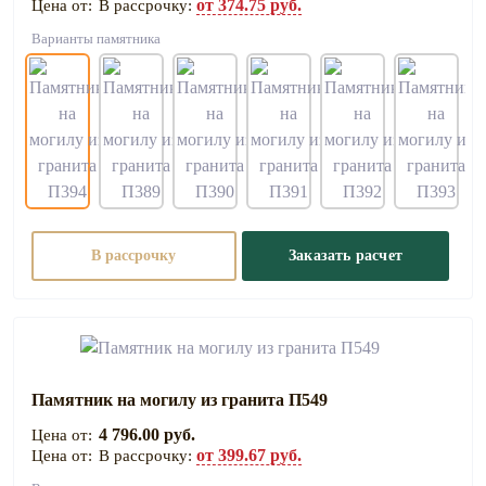
от 374.75 руб.
В рассрочку:
Варианты памятника
В рассрочку
Заказать расчет
Памятник на могилу из гранита П549
4 796.00 руб.
от 399.67 руб.
В рассрочку: