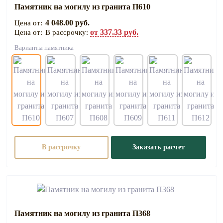
Памятник на могилу из гранита П610
4 048.00 руб.
от 337.33 руб.
В рассрочку:
Варианты памятника
В рассрочку
Заказать расчет
Памятник на могилу из гранита П368