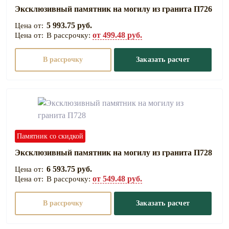
Эксклюзивный памятник на могилу из гранита П726
5 993.75 руб.
от 499.48 руб.
В рассрочку:
В рассрочку
Заказать расчет
Памятник со скидкой
Эксклюзивный памятник на могилу из гранита П728
6 593.75 руб.
от 549.48 руб.
В рассрочку:
В рассрочку
Заказать расчет