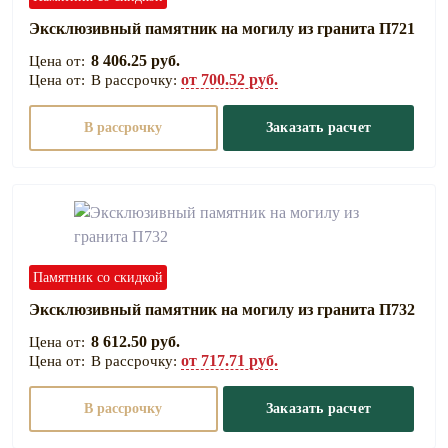
Эксклюзивный памятник на могилу из гранита П721
8 406.25 руб.
от 700.52 руб.
В рассрочку:
В рассрочку
Заказать расчет
Памятник со скидкой
Эксклюзивный памятник на могилу из гранита П732
8 612.50 руб.
от 717.71 руб.
В рассрочку:
В рассрочку
Заказать расчет