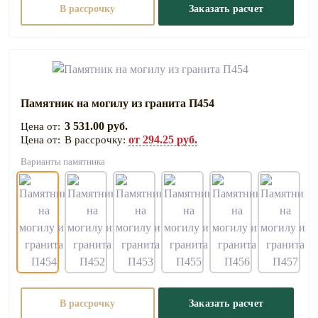
В рассрочку
Заказать расчет
Памятник на могилу из гранита П454
3 531.00 руб.
от 294.25 руб.
В рассрочку:
Варианты памятника
В рассрочку
Заказать расчет