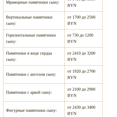
Мраморные памятники сыну:
BYN
Вертикальные памятники
от 1700 до 2500
сыну:
BYN
Горизонтальные памятники
от 730 до 1200
сыну:
BYN
Памятники в виде сердца
от 2410 до 3200
сыну:
BYN
от 1920 до 2700
Памятники c ангелом сыну:
BYN
от 2100 до 2900
Памятники c аркой сыну:
BYN
от 2430 до 3400
Фигурные памятники сыну:
BYN