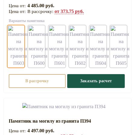
4 485.00 руб.
от 373.75 руб.
В рассрочку:
Варианты памятника
В рассрочку
Заказать расчет
Памятник на могилу из гранита П394
4 497.00 руб.