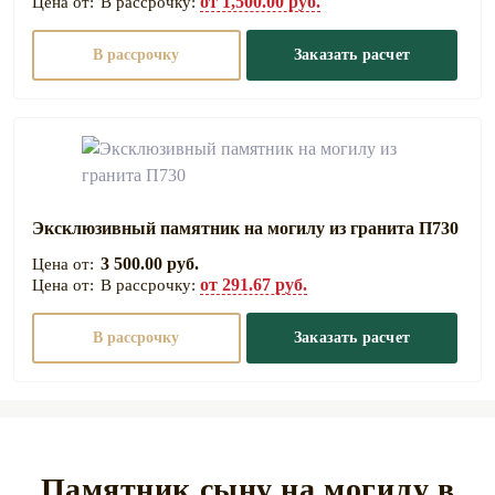
от 1,500.00 руб.
В рассрочку:
В рассрочку
Заказать расчет
Эксклюзивный памятник на могилу из гранита П730
3 500.00 руб.
от 291.67 руб.
В рассрочку:
В рассрочку
Заказать расчет
Памятник сыну на могилу в