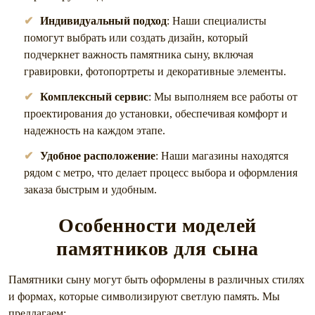
Индивидуальный подход
: Наши специалисты
помогут выбрать или создать дизайн, который
подчеркнет важность памятника сыну, включая
гравировки, фотопортреты и декоративные элементы.
Комплексный сервис
: Мы выполняем все работы от
проектирования до установки, обеспечивая комфорт и
надежность на каждом этапе.
Удобное расположение
: Наши магазины находятся
рядом с метро, что делает процесс выбора и оформления
заказа быстрым и удобным.
Особенности моделей
памятников для сына
Памятники сыну могут быть оформлены в различных стилях
и формах, которые символизируют светлую память. Мы
предлагаем: