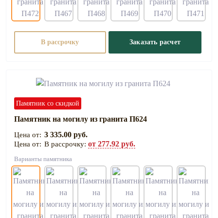
В рассрочку
Заказать расчет
Памятник со скидкой
Памятник на могилу из гранита П624
3 335.00 руб.
от 277.92 руб.
В рассрочку:
Варианты памятника