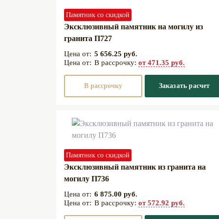
Памятник со скидкой
Эксклюзивный памятник на могилу из
гранита П727
5 656.25 руб.
В рассрочку:
от 471.35 руб.
В рассрочку
Заказать расчет
Памятник со скидкой
Эксклюзивный памятник из гранита на
могилу П736
6 875.00 руб.
В рассрочку:
от 572.92 руб.