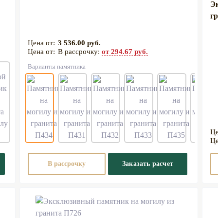
Э
гр
3 536.00 руб.
В рассрочку:
от 294.67 руб.
Варианты памятника
В рассрочку
Заказать расчет