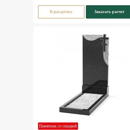
В рассрочку
Заказать расчет
Памятник со скидкой