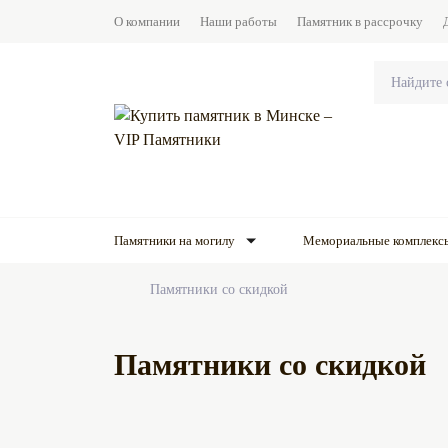
О компании
Наши работы
Памятник в рассрочку
Памятники на могилу
Мемориальные комплекс
Памятники со скидкой
Памятники со скидкой