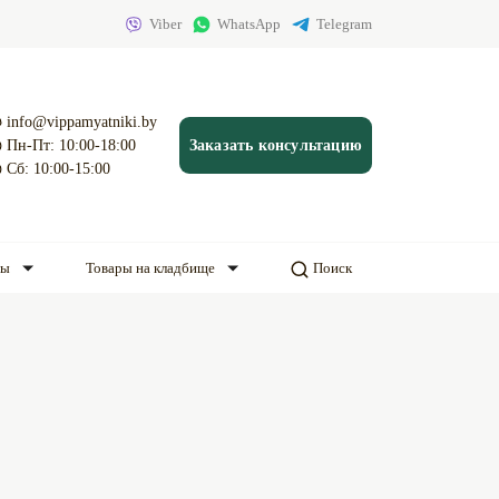
Viber
WhatsApp
Telegram
info@vippamyatniki.by
Пн-Пт: 10:00-18:00
Заказать консультацию
Сб: 10:00-15:00
ды
Товары на кладбище
Поиск