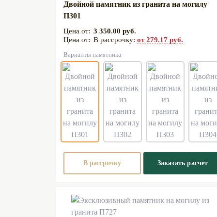
Двойной памятник из гранита на могилу
П301
3 350.00 руб.
В рассрочку:
от 279.17 руб.
Варианты памятника
В рассрочку
Заказать расчет