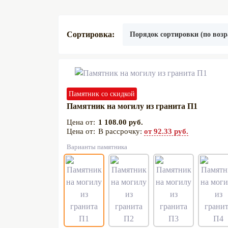
Сортировка:
Памятник со скидкой
Памятник на могилу из гранита П1
1 108.00 руб.
В рассрочку:
от 92.33 руб.
Варианты памятника