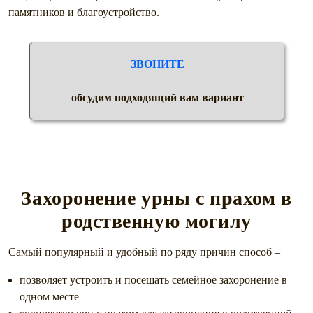
памятников и благоустройство.
ЗВОНИТЕ
обсудим подходящий вам вариант
Захоронение урны с прахом в
родственную могилу
Самый популярный и удобный по ряду причин способ –
позволяет устроить и посещать семейное захоронение в
одном месте