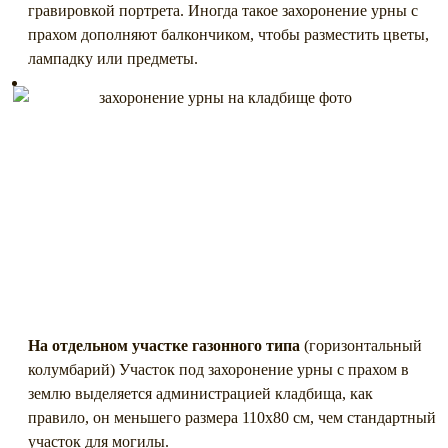
гравировкой портрета. Иногда такое захоронение урны с
прахом дополняют балкончиком, чтобы разместить цветы,
лампадку или предметы.
На отдельном участке газонного типа
(горизонтальный
колумбарий) Участок под захоронение урны с прахом в
землю выделяется администрацией кладбища, как
правило, он меньшего размера 110х80 см, чем стандартный
участок для могилы.