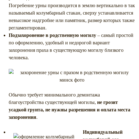
Погребение урны производится в землю вертикально в так
называемый колумбарный стакан, сверху устанавливается
невысокое надгробие или памятник, размер которых также
регламентирован.
Подзахоронение в родственную могилу
– самый простой
по оформлению, удобный и недорогой вариант
захоронения праха в существующую могилу близкого
человека.
Обычно требует минимального демонтажа
благоустройства существующей могилы,
не грозит
усадкой грунта, не нужны разрешения и оплата места
захоронения
.
Индивидуальный