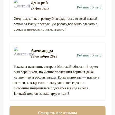
Дмитрий
Рейтинг: 5 из 5
27 февраля
Хочу выразить огромну благодарность от всей нашей
семьи за Вашу прекрасную работу,всё было сделано в
сроки и невероятно качественно !
Александра
Рейтинг: 5 из 5
29 октября 2025
Заказала памятник сестре в Минской области. Бюджет
был ограничен, но Денис предложил вариант даже
лучше, чем я рассчитывала. Когда приехала — плакала
от того, как красиво и аккуратно всё сделано.
Особенно понравилась подсветка в виде ангела.
Низкий поклон за ваш труд и такт!
Смотреть все отзывы