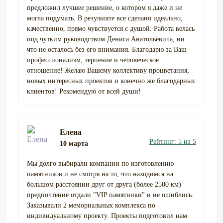
предложил лучшее решение, о котором я даже и не
могла подумать. В результате все сделано идеально,
качественно, прямо чувствуется с душой. Работа велась
под чутким руководством Дениса Анатольевича, ни
что не осталось без его внимания. Благодарю за Ваш
профессионализм, терпение и человеческое
отношение! Желаю Вашему коллективу процветания,
новых интересных проектов и конечно же благодарных
клиентов! Рекомендую от всей души!
Елена
Рейтинг: 5 из 5
10 марта
Мы долго выбирали компании по изготовлению
памятников и не смотря на то, что находимся на
большом расстоянии друг от друга (более 2500 км)
предпочтение отдали "VIP памятники" и не ошиблись.
Заказывали 2 мемориальных комплекса по
индивидуальному проекту. Проекты подготовил нам