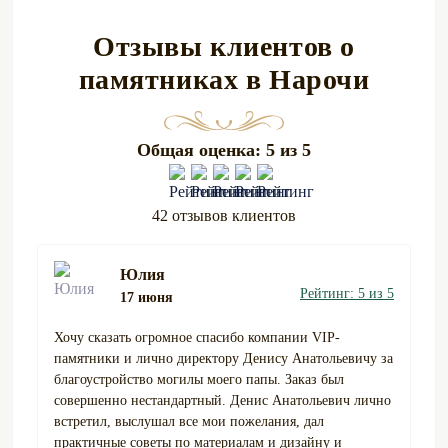
Отзывы клиентов о
памятниках в Нарочи
Общая оценка: 5 из 5
42 отзывов клиентов
Юлия
Рейтинг: 5 из 5
17 июня
Хочу сказать огромное спасибо компании VIP-
памятники и лично директору Денису Анатольевичу за
благоустройство могилы моего папы. Заказ был
совершенно нестандартный. Денис Анатольевич лично
встретил, выслушал все мои пожелания, дал
практичные советы по материалам и дизайну и