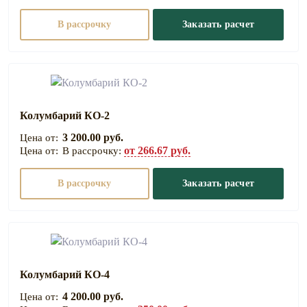
В рассрочку
Заказать расчет
Колумбарий КО-2
3 200.00 руб.
от 266.67 руб.
В рассрочку:
В рассрочку
Заказать расчет
Колумбарий КО-4
4 200.00 руб.