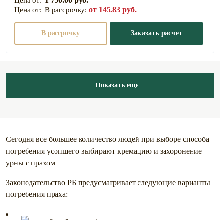
1 750.00 руб.
от 145.83 руб.
В рассрочку:
В рассрочку
Заказать расчет
Показать еще
Сегодня все большее количество людей при выборе способа
погребения усопшего выбирают кремацию и захоронение
урны с прахом.
Законодательство РБ предусматривает следующие варианты
погребения праха: