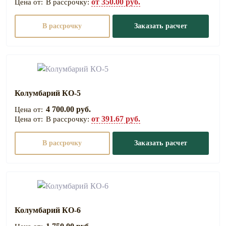
от 350.00 руб.
В рассрочку:
В рассрочку
Заказать расчет
Колумбарий КО-5
4 700.00 руб.
от 391.67 руб.
В рассрочку:
В рассрочку
Заказать расчет
Колумбарий КО-6