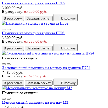
Памятник на могилу из гранита П716
3 000.00 руб.
В рассрочку:
от 250.00 руб.
В рассрочку
Заказать расчет
В корзину
Памятник на могилу из гранита П708
3 300.00 руб.
В рассрочку:
от 275.00 руб.
В рассрочку
Заказать расчет
В корзину
Памятник со скидкой
Эксклюзивный памятник на могилу из гранита П724
7 487.50 руб.
В рассрочку:
от 623.96 руб.
В рассрочку
Заказать расчет
В корзину
Памятник со скидкой
Мемориальный комплекс на могилу М2
12 938.00 руб.