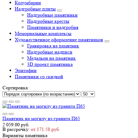
Колумбарии
Надгробные плиты
Надгробные памятники
Надгробные кресты
Памятники и надгробия
Мемориальные комплексы
Художественное оформление памятников
Гравировка на памятник
Надгробные надписи
Медальон на памятник
3D проект памятника
Эпитафии
Памятники со скидкой
Сортировка:
Памятник на могилу из гранита П65
2 059.00 руб.
В рассрочку:
от 171.58 руб.
Варианты памятника