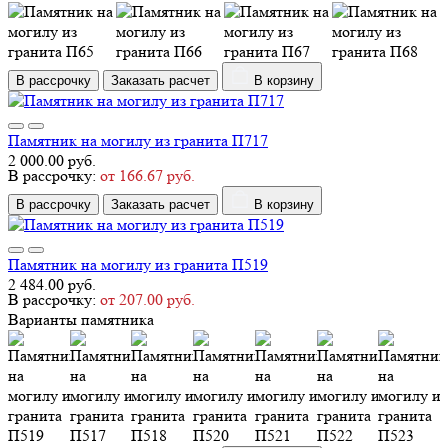
В рассрочку
Заказать расчет
В корзину
Памятник на могилу из гранита П717
2 000.00 руб.
В рассрочку:
от 166.67 руб.
В рассрочку
Заказать расчет
В корзину
Памятник на могилу из гранита П519
2 484.00 руб.
В рассрочку:
от 207.00 руб.
Варианты памятника