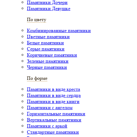
Памятники Дочери
Памятники Девушке
По цвету
Комбинированные памятники
Цветные памятники
Белые памятники
Серые памятники
Коричневые памятники
Зеленые памятники
Черные памятники
По форме
Памятники в виде креста
Памятники в виде сердца
Памятники в виде книги
Памятники с ангелом
Горизонтальные памятники
Вертикальные памятники
Памятники с аркой
Стандартные памятники