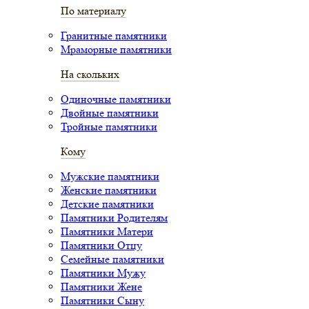
По материалу
Гранитные памятники
Мраморные памятники
На скольких
Одиночные памятники
Двойные памятники
Тройные памятники
Кому
Мужские памятники
Женские памятники
Детские памятники
Памятники Родителям
Памятники Матери
Памятники Отцу
Семейные памятники
Памятники Мужу
Памятники Жене
Памятники Сыну