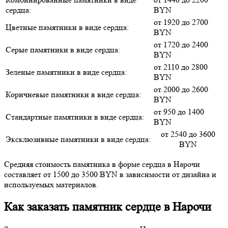
сердца:
BYN
от 1920 до 2700
Цветные памятники в виде сердца:
BYN
от 1720 до 2400
Серые памятники в виде сердца:
BYN
от 2110 до 2800
Зеленые памятники в виде сердца:
BYN
от 2000 до 2600
Коричневые памятники в виде сердца:
BYN
от 950 до 1400
Стандартные памятники в виде сердца:
BYN
от 2540 до 3600
Эксклюзивные памятники в виде сердца:
BYN
Средняя стоимость памятника в форме сердца в Нарочи
составляет от 1500 до 3500 BYN в зависимости от дизайна и
используемых материалов.
Как заказать памятник сердце в Нарочи