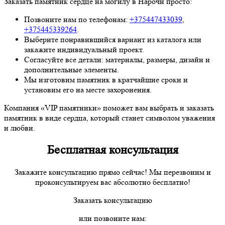
Заказать памятник сердце на могилу в Нарочи просто:
Позвоните нам по телефонам:
+375447433039
,
+375445339264
.
Выберите понравившийся вариант из каталога или
закажите индивидуальный проект.
Согласуйте все детали: материалы, размеры, дизайн и
дополнительные элементы.
Мы изготовим памятник в кратчайшие сроки и
установим его на месте захоронения.
Компания «VIP памятники» поможет вам выбрать и заказать
памятник в виде сердца, который станет символом уважения
и любви.
Бесплатная консультация
Закажите консультацию прямо сейчас! Мы перезвоним и
проконсультируем вас абсолютно бесплатно!
Заказать консультацию
или позвоните нам: