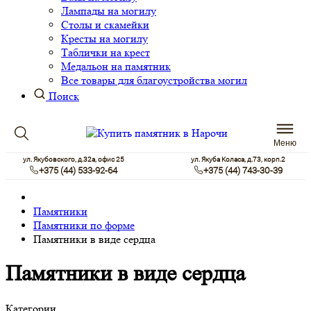
Лампады на могилу
Столы и скамейки
Кресты на могилу
Таблички на крест
Медальон на памятник
Все товары для благоустройства могил
Поиск
Меню
ул. Якубовского, д.32а, офис 25
ул. Якуба Коласа, д.73, корп.2
+375 (44) 533-92-64
+375 (44) 743-30-39
Памятники
Памятники по форме
Памятники в виде сердца
Памятники в виде сердца
Категории