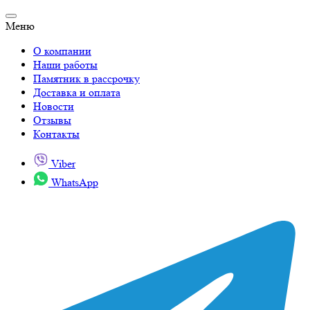
Меню
О компании
Наши работы
Памятник в рассрочку
Доставка и оплата
Новости
Отзывы
Контакты
Viber
WhatsApp