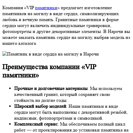
Компания «VIP
памятники
» предлагает изготовление
памятников на могилу в виде сердца, символизирующих
любовь и вечную память. Гранитные памятники в форме
сердца могут включать индивидуальные гравировки,
фотопортреты и другие декоративные элементы. В Нарочи вы
можете заказать памятник сердце на могилу, выбрав модель из
нашего каталога.
Преимущества компании «VIP
памятники»
Прочные и долговечные материалы
: Мы используем
качественный гранит, который сохраняет свою
стойкость на долгие годы.
Широкий выбор моделей
: Наши памятники в виде
сердца могут быть выполнены с декоративной резьбой,
надписями, фотопортретами и символикой.
Комплексный сервис
: Мы обеспечиваем полный цикл
работ — от проектирования до установки памятника на