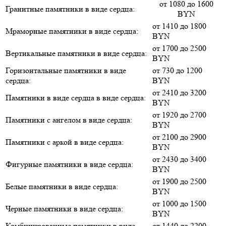
от 1080 до 1600
Гранитные памятники в виде сердца:
BYN
от 1410 до 1800
Мраморные памятники в виде сердца:
BYN
от 1700 до 2500
Вертикальные памятники в виде сердца:
BYN
Горизонтальные памятники в виде
от 730 до 1200
сердца:
BYN
от 2410 до 3200
Памятники в виде сердца в виде сердца:
BYN
от 1920 до 2700
Памятники c ангелом в виде сердца:
BYN
от 2100 до 2900
Памятники c аркой в виде сердца:
BYN
от 2430 до 3400
Фигурные памятники в виде сердца:
BYN
от 1900 до 2500
Белые памятники в виде сердца:
BYN
от 1000 до 1500
Черные памятники в виде сердца:
BYN
Комбинированные памятники в виде
от 1440 до 2200