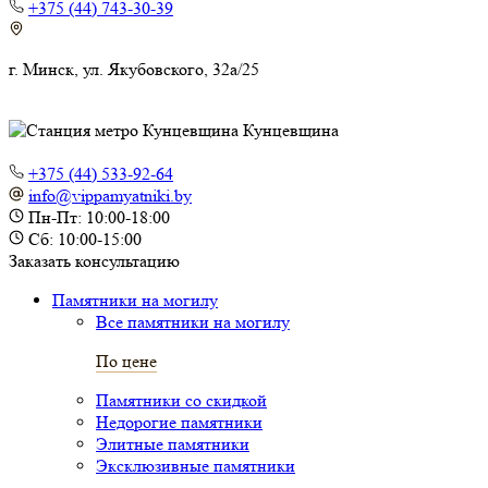
+375 (44) 743-30-39
г. Минск, ул. Якубовского, 32а/25
Кунцевщина
+375 (44) 533-92-64
info@vippamyatniki.by
Пн-Пт: 10:00-18:00
Сб: 10:00-15:00
Заказать консультацию
Памятники на могилу
Все памятники на могилу
По цене
Памятники со скидкой
Недорогие памятники
Элитные памятники
Эксклюзивные памятники