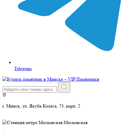
Telegram
г. Минск, ул. Якуба Коласа, 73, корп. 2
Московская