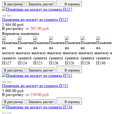
В рассрочку
Заказать расчет
В корзину
Памятник на могилу из гранита П527
2 484.00 руб.
В рассрочку:
от 207.00 руб.
Варианты памятника
В рассрочку
Заказать расчет
В корзину
Памятник на могилу из гранита П715
3 000.00 руб.
В рассрочку:
от 250.00 руб.
В рассрочку
Заказать расчет
В корзину