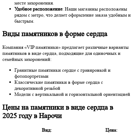
месте захоронения.
Удобное расположение
: Наши магазины расположены
рядом с метро, что делает оформление заказа удобным и
быстрым.
Виды памятников в форме сердца
Компания «VIP памятники» предлагает различные варианты
памятников в виде сердца, подходящие для одиночных и
семейных захоронений:
Гранитные памятники сердце с гравировкой и
фотопортретами
Классические памятники в форме сердца с
декоративной резьбой
Модели с вертикальной и горизонтальной ориентацией
Цены на памятники в виде сердца в
2025
году в Нарочи
Вид:
Цена: