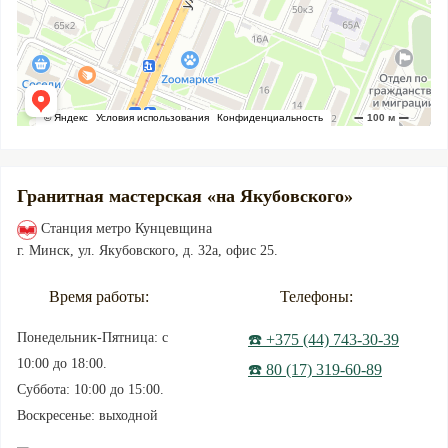
Гранитная мастерская «на Якубовского»
Станция метро Кунцевщина
г. Минск, ул. Якубовского, д. 32а, офис 25.
Время работы:
Телефоны:
Понедельник-Пятница: с
☎️ +375 (44) 743-30-39
10:00 до 18:00.
☎️ 80 (17) 319-60-89
Суббота: 10:00 до 15:00.
Воскресенье: выходной