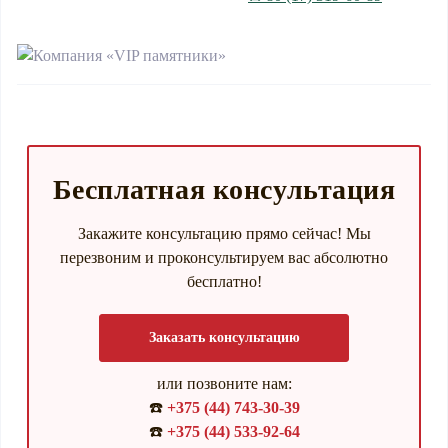
Бесплатная консультация
Закажите консультацию прямо сейчас! Мы
перезвоним и проконсультируем вас абсолютно
бесплатно!
Заказать консультацию
или позвоните нам:
☎️
+375 (44) 743-30-39
☎️
+375 (44) 533-92-64