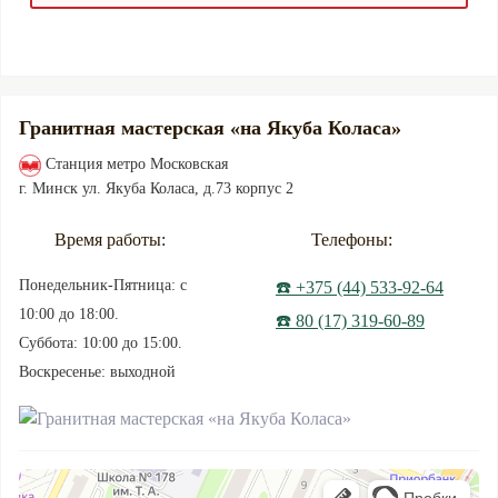
Гранитная мастерская «на Якуба Коласа»
Станция метро Московская
г. Минск ул. Якуба Коласа, д.73 корпус 2
Время работы:
Телефоны:
Понедельник-Пятница: с
☎️ +375 (44) 533-92-64
10:00 до 18:00.
☎️ 80 (17) 319-60-89
Суббота: 10:00 до 15:00.
Воскресенье: выходной