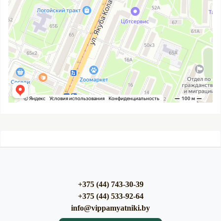
+375 (44) 743-30-39
+375 (44) 533-92-64
info@vippamyatniki.by