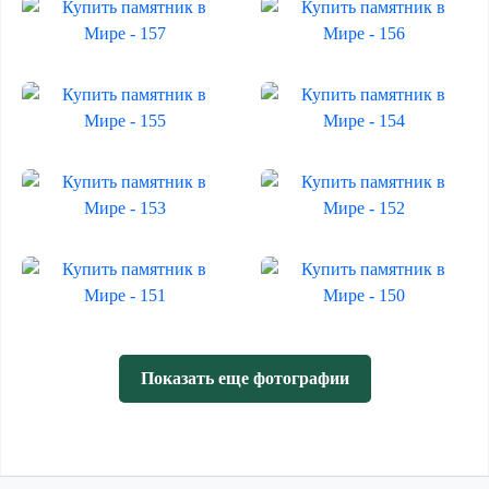
Показать еще фотографии