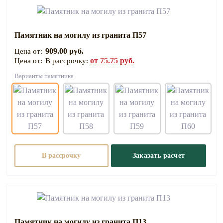
Памятник на могилу из гранита П57
909.00 руб.
от 75.75 руб.
В рассрочку:
Варианты памятника
В рассрочку
Заказать расчет
Памятник на могилу из гранита П13