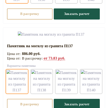
В рассрочку
Заказать расчет
Памятник на могилу из гранита П137
886.00 руб.
от 73.83 руб.
В рассрочку:
Варианты памятника
В рассрочку
Заказать расчет