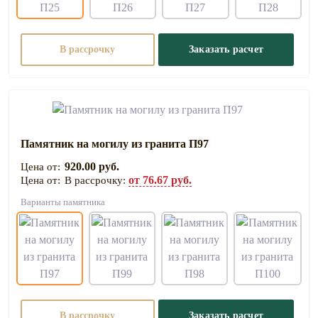
В рассрочку
Заказать расчет
Памятник на могилу из гранита П97
920.00 руб.
от 76.67 руб.
В рассрочку:
Варианты памятника
В рассрочку
Заказать расчет