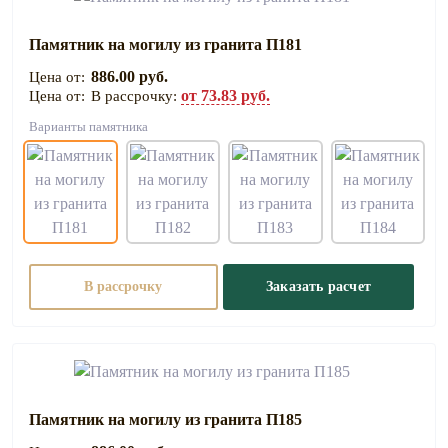
Памятник на могилу из гранита П181
886.00 руб.
от 73.83 руб.
В рассрочку:
Варианты памятника
В рассрочку
Заказать расчет
Памятник на могилу из гранита П185