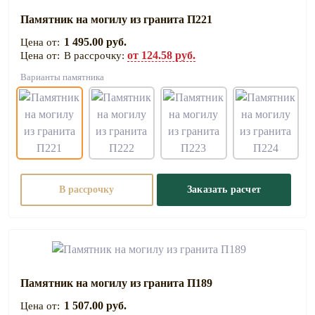
Памятник на могилу из гранита П221
1 495.00 руб.
от 124.58 руб.
В рассрочку:
Варианты памятника
В рассрочку
Заказать расчет
Памятник на могилу из гранита П189
1 507.00 руб.