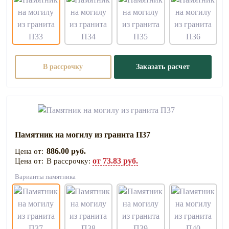
В рассрочку
Заказать расчет
Памятник на могилу из гранита П37
886.00 руб.
от 73.83 руб.
В рассрочку:
Варианты памятника