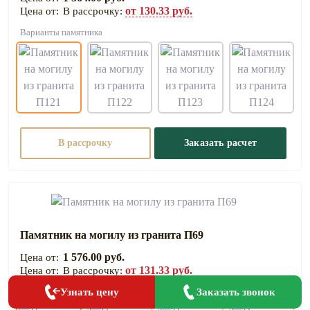
от 130.33 руб.
В рассрочку:
Варианты памятника
В рассрочку
Заказать расчет
Памятник на могилу из гранита П69
1 576.00 руб.
от 131.33 руб.
В рассрочку:
Заказать звонок
Варианты памятника
Узнать цену