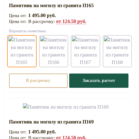
Памятник на могилу из гранита П165
1 495.00 руб.
от 124.58 руб.
В рассрочку:
Варианты памятника
В рассрочку
Заказать расчет
Памятник на могилу из гранита П169
1 495.00 руб.
от 124.58 руб.
В рассрочку: