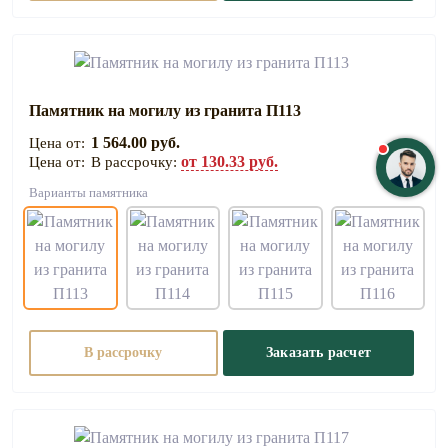
Памятник на могилу из гранита П113
1 564.00 руб.
от 130.33 руб.
В рассрочку:
Варианты памятника
В рассрочку
Заказать расчет