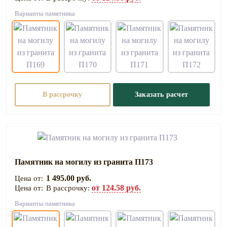
Варианты памятника
В рассрочку
Заказать расчет
Памятник на могилу из гранита П173
1 495.00 руб.
от 124.58 руб.
В рассрочку:
Варианты памятника