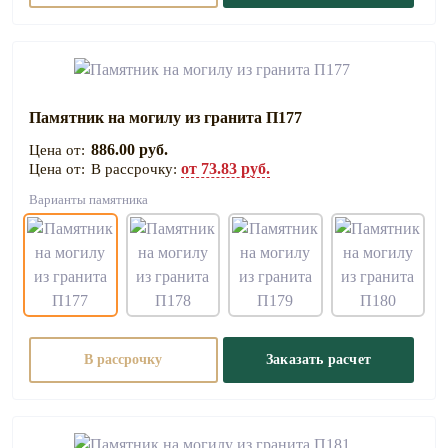
Памятник на могилу из гранита П177
886.00 руб.
от 73.83 руб.
В рассрочку:
Варианты памятника
В рассрочку
Заказать расчет