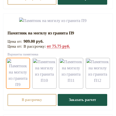
Памятник на могилу из гранита П9
909.00 руб.
от 75.75 руб.
В рассрочку:
Варианты памятника
В рассрочку
Заказать расчет