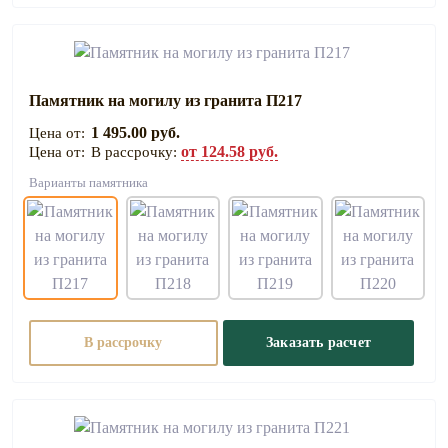
Памятник на могилу из гранита П217
1 495.00 руб.
от 124.58 руб.
В рассрочку:
Варианты памятника
В рассрочку
Заказать расчет