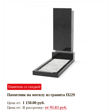
Памятник со скидкой
Памятник на могилу из гранита П229
1 150.00 руб.
от 95.83 руб.
В рассрочку: