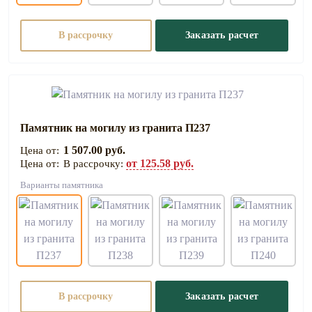
В рассрочку
Заказать расчет
Памятник на могилу из гранита П237
1 507.00 руб.
от 125.58 руб.
В рассрочку:
Варианты памятника
В рассрочку
Заказать расчет