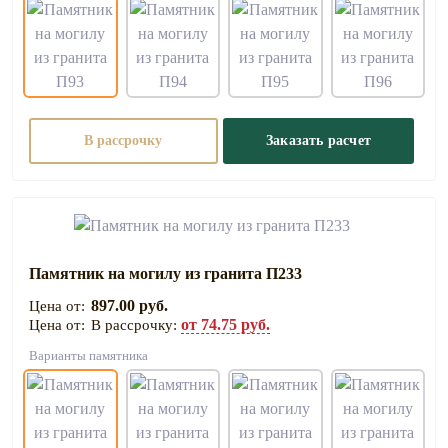
В рассрочку
Заказать расчет
Памятник на могилу из гранита П233
897.00 руб.
от 74.75 руб.
В рассрочку:
Варианты памятника