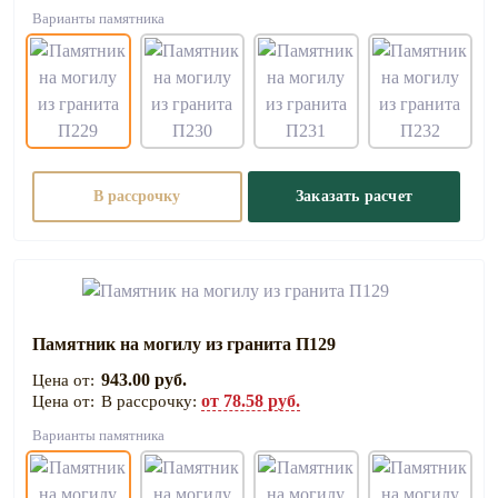
Варианты памятника
В рассрочку
Заказать расчет
Памятник на могилу из гранита П129
943.00 руб.
от 78.58 руб.
В рассрочку:
Варианты памятника