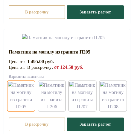
В рассрочку
Заказать расчет
Памятник на могилу из гранита П205
1 495.00 руб.
от 124.58 руб.
В рассрочку:
Варианты памятника
В рассрочку
Заказать расчет