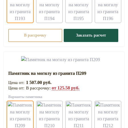
В рассрочку
Заказать расчет
Памятник на могилу из гранита П209
1 507.00 руб.
от 125.58 руб.
В рассрочку:
Варианты памятника