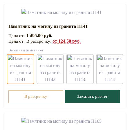
Памятник на могилу из гранита П141
1 495.00 руб.
от 124.58 руб.
В рассрочку:
Варианты памятника
В рассрочку
Заказать расчет