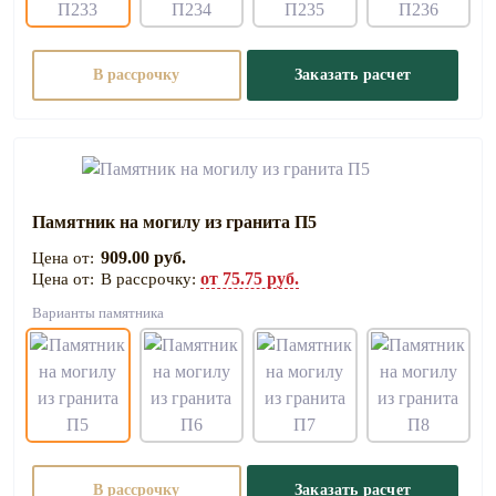
В рассрочку
Заказать расчет
Памятник на могилу из гранита П5
909.00 руб.
от 75.75 руб.
В рассрочку:
Варианты памятника
В рассрочку
Заказать расчет