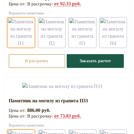
от 92.33 руб.
В рассрочку:
Варианты памятника
В рассрочку
Заказать расчет
Памятник на могилу из гранита П33
886.00 руб.
от 73.83 руб.
В рассрочку:
Варианты памятника