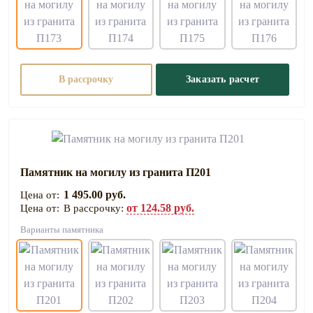
В рассрочку
Заказать расчет
Памятник на могилу из гранита П201
1 495.00 руб.
от 124.58 руб.
В рассрочку:
Варианты памятника