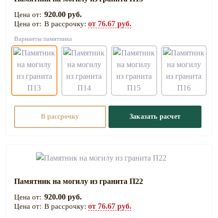
920.00 руб.
от 76.67 руб.
В рассрочку:
Варианты памятника
В рассрочку
Заказать расчет
Памятник на могилу из гранита П22
920.00 руб.
от 76.67 руб.
В рассрочку: