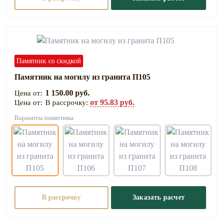
Памятник со скидкой
Памятник на могилу из гранита П105
1 150.00 руб.
от 95.83 руб.
В рассрочку:
Варианты памятника
В рассрочку
Заказать расчет