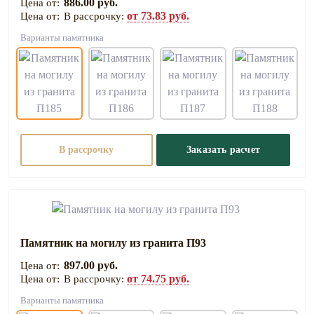
886.00 руб.
от 73.83 руб.
В рассрочку:
Варианты памятника
В рассрочку
Заказать расчет
Памятник на могилу из гранита П93
897.00 руб.
от 74.75 руб.
В рассрочку:
Варианты памятника