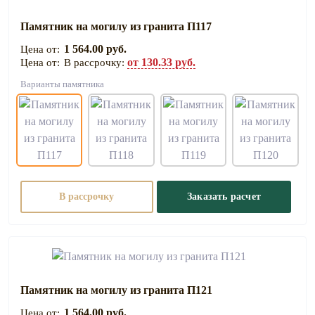
Памятник на могилу из гранита П117
1 564.00 руб.
от 130.33 руб.
В рассрочку:
Варианты памятника
В рассрочку
Заказать расчет
Памятник на могилу из гранита П121
1 564.00 руб.