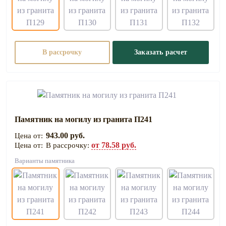
В рассрочку
Заказать расчет
Памятник на могилу из гранита П241
943.00 руб.
от 78.58 руб.
В рассрочку:
Варианты памятника