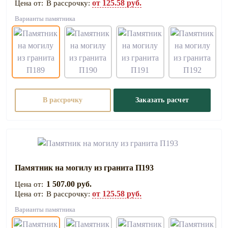
от 125.58 руб.
В рассрочку:
Варианты памятника
В рассрочку
Заказать расчет
Памятник на могилу из гранита П193
1 507.00 руб.
от 125.58 руб.
В рассрочку:
Варианты памятника