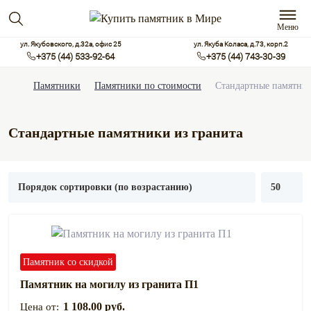
Меню
ул. Якубовского, д.32а, офис 25
ул. Якуба Коласа, д.73, корп.2
+375 (44) 533-92-64
+375 (44) 743-30-39
Памятники
Памятники по стоимости
Стандартные памятни
Стандартные памятники из гранита
Памятник со скидкой
Памятник на могилу из гранита П1
1 108.00 руб.