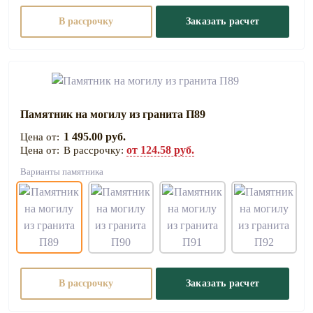
В рассрочку
Заказать расчет
Памятник на могилу из гранита П89
1 495.00 руб.
от 124.58 руб.
В рассрочку:
Варианты памятника
В рассрочку
Заказать расчет