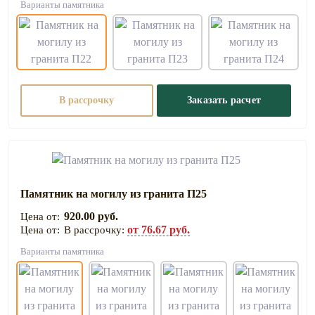
Варианты памятника
В рассрочку
Заказать расчет
Памятник на могилу из гранита П25
920.00 руб.
от 76.67 руб.
В рассрочку:
Варианты памятника