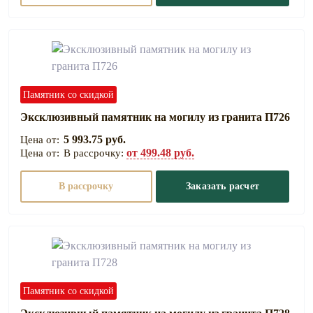
Памятник со скидкой
Эксклюзивный памятник на могилу из гранита П726
5 993.75 руб.
от 499.48 руб.
В рассрочку:
В рассрочку
Заказать расчет
Памятник со скидкой