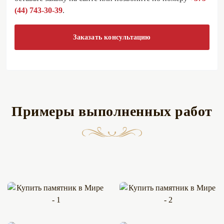
(44) 743-30-39
.
Заказать консультацию
Примеры выполненных работ