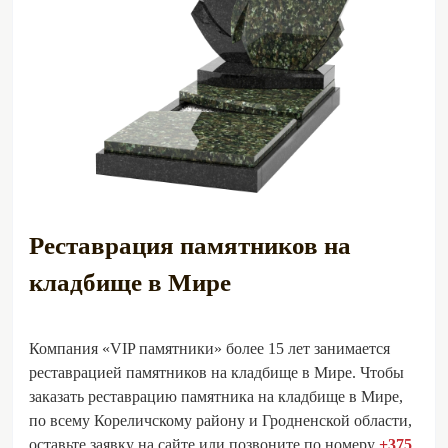
Реставрация памятников на
кладбище в Мире
Компания «VIP памятники» более 15 лет занимается
реставрацией памятников на кладбище в Мире. Чтобы
заказать реставрацию памятника на кладбище в Мире,
по всему Кореличскому району и Гродненской области,
оставьте заявку на сайте или позвоните по номеру
+375