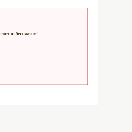
олютно бесплатно!