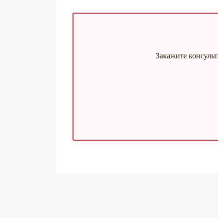
Закажите консуль