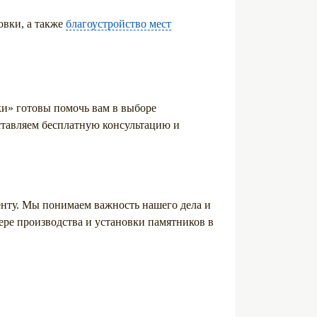
овки, а также
благоустройство мест
и» готовы помочь вам в выборе
ставляем бесплатную консультацию и
енту. Мы понимаем важность нашего дела и
ере производства и установки памятников в