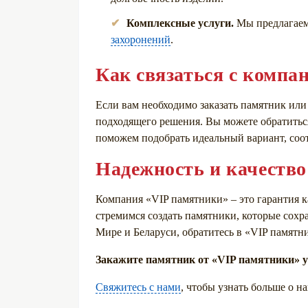
Комплексные услуги.
Мы предлагаем
захоронений
.
Как связаться с компа
Если вам необходимо заказать памятник ил
подходящего решения. Вы можете обратиться
поможем подобрать идеальный вариант, со
Надежность и качество
Компания «VIP памятники» – это гарантия к
стремимся создать памятники, которые сохр
Мире и Беларуси, обратитесь в «VIP памят
Закажите памятник от «VIP памятники» у
Свяжитесь с нами
, чтобы узнать больше о 