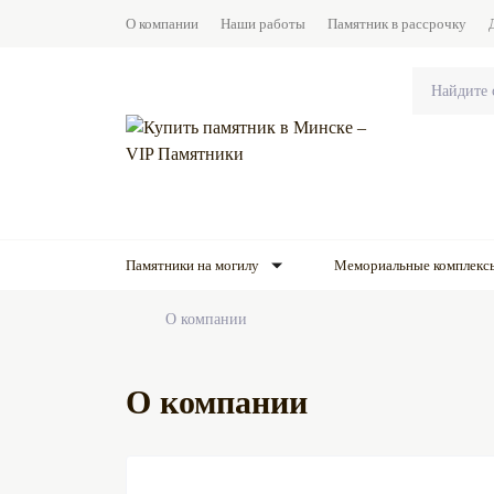
О компании
Наши работы
Памятник в рассрочку
Памятники на могилу
Мемориальные комплекс
О компании
О компании