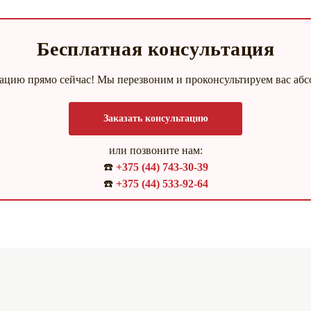
Бесплатная консультация
тацию прямо сейчас! Мы перезвоним и проконсультируем вас абс
Заказать консультацию
или позвоните нам:
☎️
+375 (44) 743-30-39
☎️
+375 (44) 533-92-64