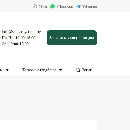
Viber
WhatsApp
Telegram
info@vippamyatniki.by
Пн-Пт: 10:00-18:00
Заказать консультацию
Сб: 10:00-15:00
ды
Товары на кладбище
Поиск