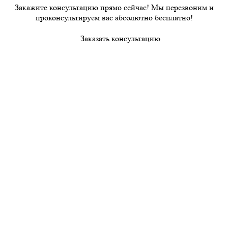
Закажите консультацию прямо сейчас! Мы перезвоним и
проконсультируем вас абсолютно бесплатно!
Заказать консультацию