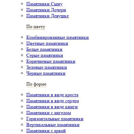
Памятники Сыну
Памятники Дочери
Памятники Девушке
По цвету
Комбинированные памятники
Цветные памятники
Белые памятники
Серые памятники
Коричневые памятники
Зеленые памятники
Черные памятники
По форме
Памятники в виде креста
Памятники в виде сердца
Памятники в виде книги
Памятники с ангелом
Горизонтальные памятники
Вертикальные памятники
Памятники с аркой