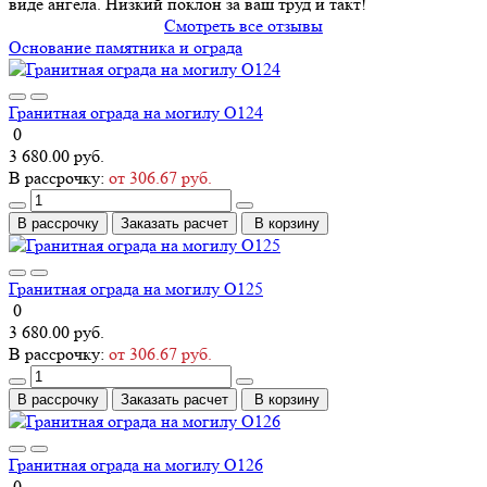
виде ангела. Низкий поклон за ваш труд и такт!
Смотреть все отзывы
Основание памятника и ограда
Гранитная ограда на могилу О124
0
3 680.00 руб.
В рассрочку:
от 306.67 руб.
В рассрочку
Заказать расчет
В корзину
Гранитная ограда на могилу О125
0
3 680.00 руб.
В рассрочку:
от 306.67 руб.
В рассрочку
Заказать расчет
В корзину
Гранитная ограда на могилу О126
0