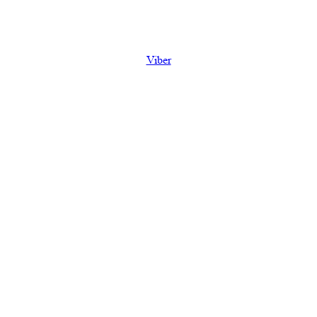
Viber