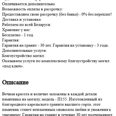
Оплачивается дополнительно
Возможность оплаты в рассрочку:
Предоставляем свою рассрочку (без банка) - 0% без переплат!
Доставка и установка:
Работаем по всей Беларуси.
Хранение у нас:
Бесплатно - 1 год.
Гарантия:
Гарантия на гранит - 30 лет. Гарантия на установку - 3 года.
Дополнительные услуги:
Благоустройство могил:
Оказываем услуги по комплексному благоустройству могил
«под ключ».
Описание
Вечная красота и величие заложены в каждой детали
памятника на могилу, модель - П155. Изготовленный из
благородного карельского гранита высшего сорта, этот
памятник станет неизменным символом любви и уважения к
ушедшему. Гарантия на гранит в течение 30 лет подчеркивает