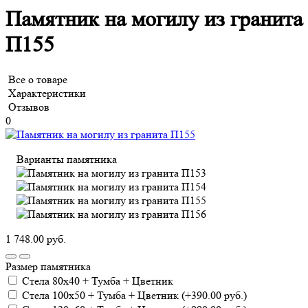
Памятник на могилу из гранита
П155
Все о товаре
Характеристики
Отзывов
0
Варианты памятника
1 748.00 руб.
Размер памятника
Cтела 80х40 + Тумба + Цветник
Cтела 100х50 + Тумба + Цветник (+390.00 руб.)