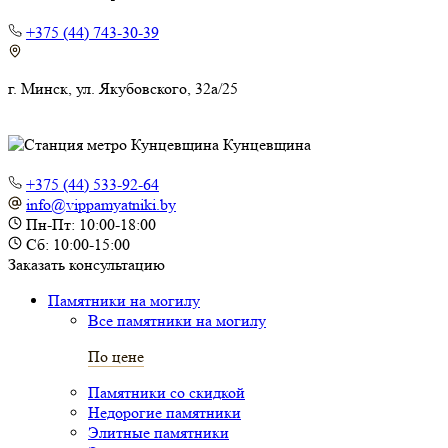
+375 (44) 743-30-39
г. Минск, ул. Якубовского, 32а/25
Кунцевщина
+375 (44) 533-92-64
info@vippamyatniki.by
Пн-Пт: 10:00-18:00
Сб: 10:00-15:00
Заказать консультацию
Памятники на могилу
Все памятники на могилу
По цене
Памятники со скидкой
Недорогие памятники
Элитные памятники