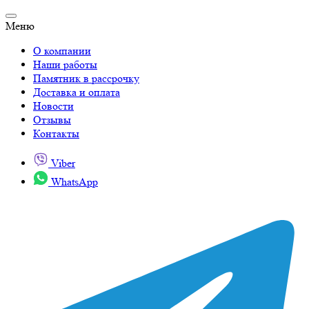
Меню
О компании
Наши работы
Памятник в рассрочку
Доставка и оплата
Новости
Отзывы
Контакты
Viber
WhatsApp