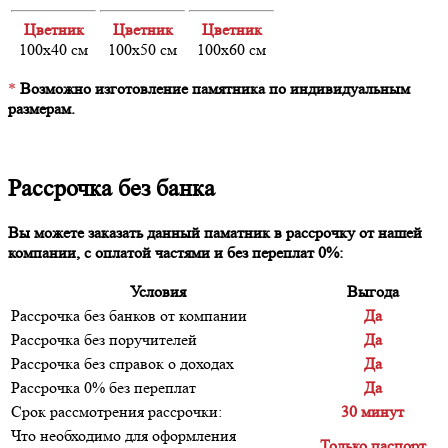
Цветник
Цветник
Цветник
100х40 см
100х50 см
100х60 см
*
Возможно изготовление памятника по индивидуальным
размерам.
Рассрочка без банка
Вы можете заказать данный паматник в рассрочку от нашей
компании, с оплатой частями и без переплат 0%:
Условия
Выгода
Рассрочка без банков от компании
Да
Рассрочка без поручителей
Да
Рассрочка без справок о доходах
Да
Рассрочка 0% без переплат
Да
Срок рассмотрения рассрочки:
30 минут
Что необходимо для оформления
Только паспорт