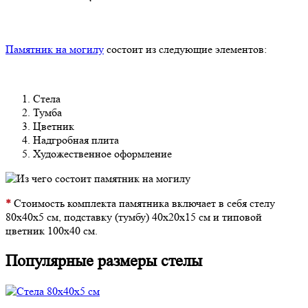
Памятник на могилу
состоит из следующие элементов:
Стела
Тумба
Цветник
Надгробная плита
Художественное оформление
*
Стоимость комплекта памятника включает в себя стелу
80х40х5 см, подставку (тумбу) 40х20х15 см и типовой
цветник 100х40 см.
Популярные размеры стелы