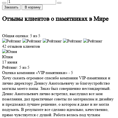
Заказать
В корзину
Отзывы клиентов о памятниках в Мире
Общая оценка: 5 из 5
42 отзывов клиентов
Юлия
17 июня
Рейтинг: 5 из 5
Оценка компании «VIP памятники»
- 5
Хочу сказать огромное спасибо компании VIP-памятники и
лично директору Денису Анатольевичу за благоустройство
могилы моего папы. Заказ был совершенно нестандартный.
Денис Анатольевич лично встретил, выслушал все мои
пожелания, дал практичные советы по материалам и дизайну
и предложил лучшее решение, о котором я даже и не могла
подумать. В результате все сделано идеально, качественно,
прямо чувствуется с душой. Работа велась под чутким