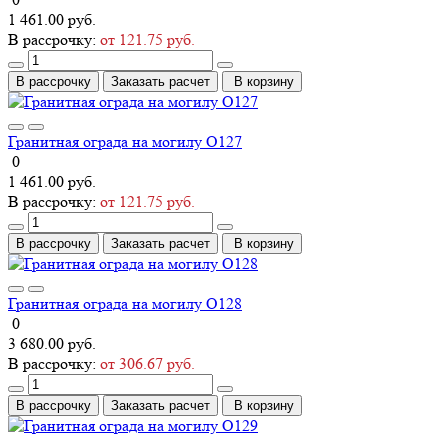
1 461.00 руб.
В рассрочку:
от 121.75 руб.
В рассрочку
Заказать расчет
В корзину
Гранитная ограда на могилу О127
0
1 461.00 руб.
В рассрочку:
от 121.75 руб.
В рассрочку
Заказать расчет
В корзину
Гранитная ограда на могилу О128
0
3 680.00 руб.
В рассрочку:
от 306.67 руб.
В рассрочку
Заказать расчет
В корзину