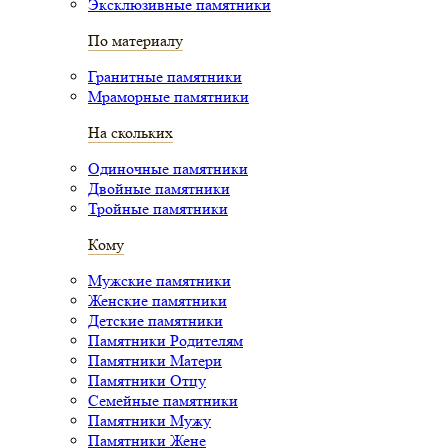
Эксклюзивные памятники
По материалу
Гранитные памятники
Мраморные памятники
На скольких
Одиночные памятники
Двойные памятники
Тройные памятники
Кому
Мужские памятники
Женские памятники
Детские памятники
Памятники Родителям
Памятники Матери
Памятники Отцу
Семейные памятники
Памятники Мужу
Памятники Жене