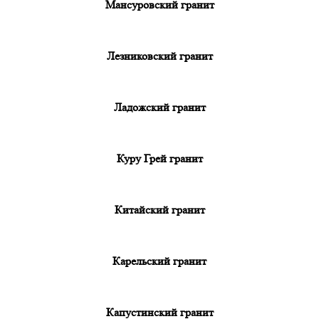
Мансуровский гранит
Лезниковский гранит
Ладожский гранит
Куру Грей гранит
Китайский гранит
Карельский гранит
Капустинский гранит