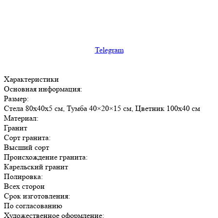
Telegram
Характеристики
Основная информация:
Размер:
Стела 80х40х5 см, Тумба 40×20×15 см, Цветник 100х40 см
Материал:
Гранит
Сорт гранита:
Высший сорт
Происхождение гранита:
Карельский гранит
Полировка:
Всех сторон
Срок изготовления:
По согласованию
Художественное оформление: