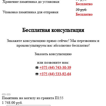
Хранение памятника до установки
Бесплатно
20 руб.
Упаковка памятника для отправки
Бесплатно
Бесплатная консультация
Закажите консультацию прямо сейчас! Мы перезвоним и
проконсультируем вас абсолютно бесплатно!
Заказать консультацию
или позвоните нам:
☎️
+375 (44) 743-30-39
☎️
+375 (44) 533-92-64
Памятник на могилу из гранита П155
1 748.00 руб.