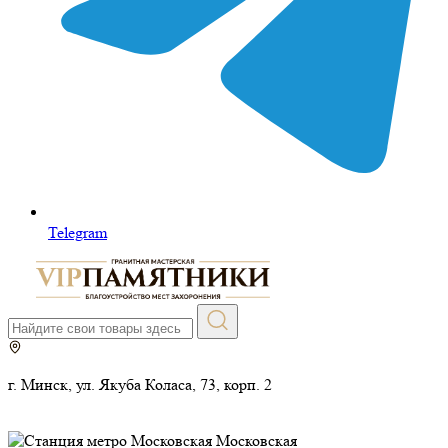
Telegram
г. Минск, ул. Якуба Коласа, 73, корп. 2
Московская