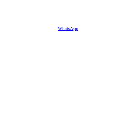
WhatsApp